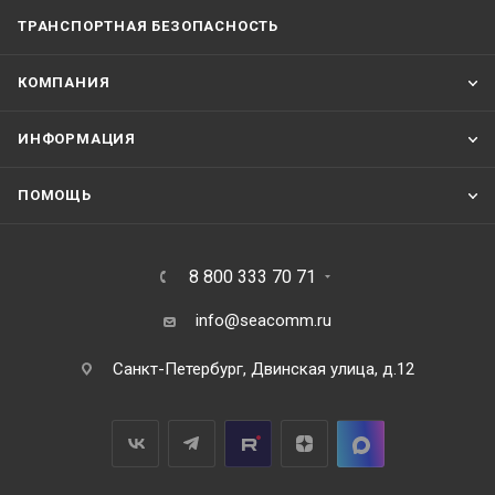
ТРАНСПОРТНАЯ БЕЗОПАСНОСТЬ
КОМПАНИЯ
ИНФОРМАЦИЯ
ПОМОЩЬ
8 800 333 70 71
info@seacomm.ru
Санкт-Петербург, Двинская улица, д.12