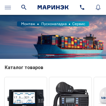
Каталог товаров