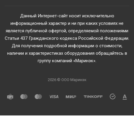
Данный Интернет-сайт носит исключительно
информационный характер и ни при каких условиях не
является публичной офертой, определяемой положениями
Статьи 437 Гражданского кодекса Российской Федерации.
Для получения подробной информации о стоимости,
наличии и характеристиках оборудования обращайтесь в
группу компаний «Маринэк».
2026 © ООО Маринэк