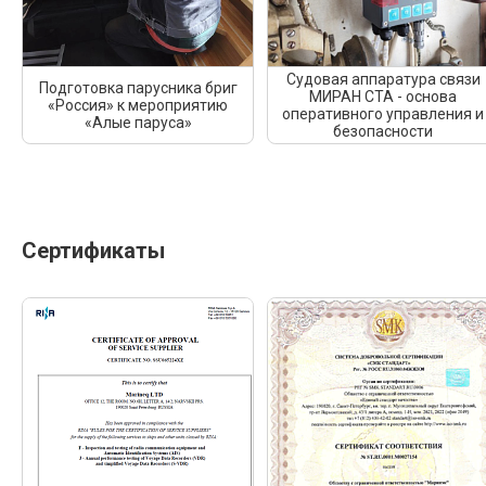
Судовая аппаратура связи
Подготовка парусника бриг
МИРАН СТА - основа
«Россия» к мероприятию
оперативного управления и
«Алые паруса»
безопасности
Сертификаты