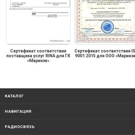
Сертификат соответствия
Сертификат соответствия I
поставщика услуг RINA для ГК
9001:2015 для ООО «Маринэ
«Маринэк»
КАТАЛОГ
НАВИГАЦИЯ
РАДИОСВЯЗЬ