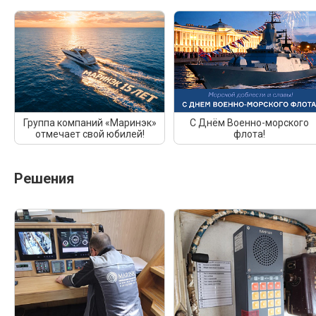
Группа компаний «Маринэк»
С Днём Военно-морского
отмечает свой юбилей!
флота!
Решения