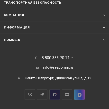
ТРАНСПОРТНАЯ БЕЗОПАСНОСТЬ
КОМПАНИЯ
ИНФОРМАЦИЯ
ПОМОЩЬ
8 800 333 70 71
info@seacomm.ru
Санкт-Петербург, Двинская улица, д.12