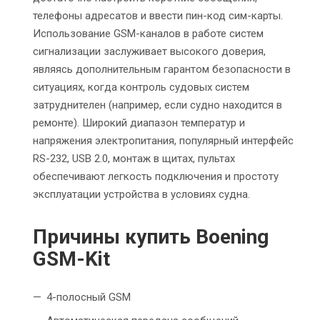
телефоны адресатов и ввести пин-код сим-карты.
Использование GSM-каналов в работе систем
сигнализации заслуживает высокого доверия,
являясь дополнительным гарантом безопасности в
ситуациях, когда контроль судовых систем
затруднителен (например, если судно находится в
ремонте). Широкий диапазон температур и
напряжения электропитания, популярный интерфейс
RS-232, USB 2.0, монтаж в щитах, пультах
обеспечивают легкость подключения и простоту
эксплуатации устройства в условиях судна.
Причины купить Boening
GSM-Kit
4-полосный GSM