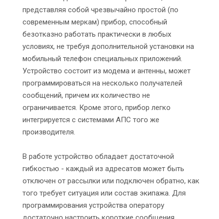
представляя собой чрезвычайно простой (по
современным меркам) прибор, способный
безотказно работать практически в любых
условиях, не требуя дополнительной установки на
мобильный телефон специальных приложений.
Устройство состоит из модема и антенны, может
программироваться на несколько получателей
сообщений, причем их количество не
ограничивается. Кроме этого, прибор легко
интегрируется с системами АПС того же
производителя.
В работе устройство обладает достаточной
гибкостью - каждый из адресатов может быть
отключен от рассылки или подключен обратно, как
того требует ситуация или состав экипажа. Для
программирования устройства оператору
достаточно настроить короткие сообщения,