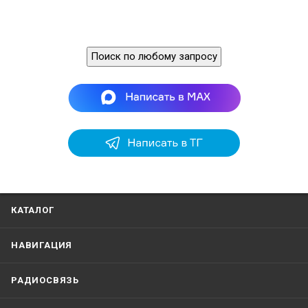
Поиск по любому запросу
КАТАЛОГ
НАВИГАЦИЯ
РАДИОСВЯЗЬ