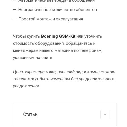
Автоматическая передача сообщений
Неограниченное количество абонентов
Простой монтаж и эксплуатация
Чтобы купить
Boening GSM-Kit
или уточнить
стоимость оборудования, обращайтесь к
менеджерам нашего магазина по телефонам,
указанным на сайте.
Цена, характеристики, внешний вид и комплектация
товара могут быть изменены без предварительного
уведомления.
Статьи