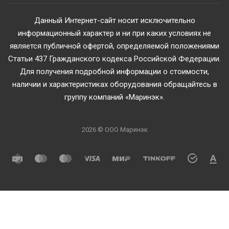
Данный Интернет-сайт носит исключительно
информационный характер и ни при каких условиях не
является публичной офертой, определяемой положениями
Статьи 437 Гражданского кодекса Российской Федерации.
Для получения подробной информации о стоимости,
наличии и характеристиках оборудования обращайтесь в
группу компаний «Маринэк».
2026 © ООО Маринэк