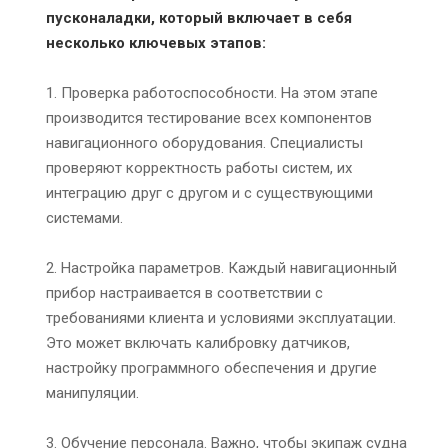
пусконаладки, который включает в себя
несколько ключевых этапов:
1. Проверка работоспособности. На этом этапе
производится тестирование всех компонентов
навигационного оборудования. Специалисты
проверяют корректность работы систем, их
интеграцию друг с другом и с существующими
системами.
2. Настройка параметров. Каждый навигационный
прибор настраивается в соответствии с
требованиями клиента и условиями эксплуатации.
Это может включать калибровку датчиков,
настройку программного обеспечения и другие
манипуляции.
3. Обучение персонала. Важно, чтобы экипаж судна