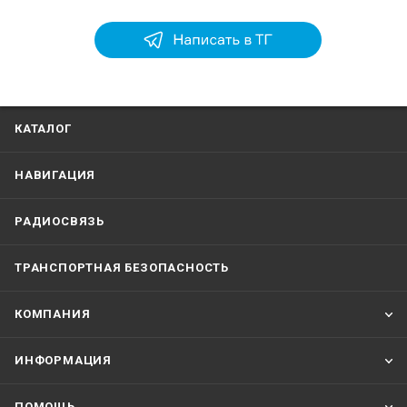
КАТАЛОГ
НАВИГАЦИЯ
РАДИОСВЯЗЬ
ТРАНСПОРТНАЯ БЕЗОПАСНОСТЬ
КОМПАНИЯ
ИНФОРМАЦИЯ
ПОМОЩЬ