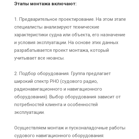
Этапы монтажа включают:
1. Предварительное проектирование. На этом этапе
специалисты анализируют технические
характеристики судна или объекта, его назначение
и условия эксплуатации. На основе этих данных
разрабатывается проект монтажа, который
учитывает все нюансы.
2. Подбор оборудования. Группа предлагает
широкий спектр РНО (судового радио,
радионавигационного и навигационного
оборудования). Выбор оборудования зависит от
потребностей клиента и особенностей
эксплуатации.
Осуществляем монтаж и пусконаладочные работы
судового навигационного оборудования: