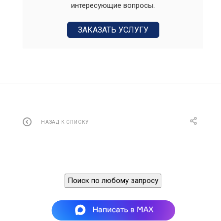
интересующие вопросы.
ЗАКАЗАТЬ УСЛУГУ
НАЗАД К СПИСКУ
Поиск по любому запросу