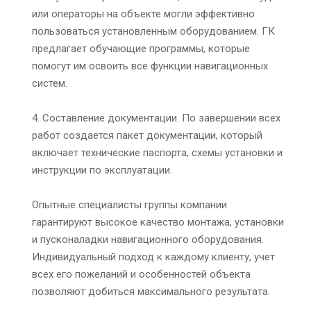
или операторы на объекте могли эффективно
пользоваться установленным оборудованием. ГК
предлагает обучающие программы, которые
помогут им освоить все функции навигационных
систем.
4. Составление документации. По завершении всех
работ создается пакет документации, который
включает технические паспорта, схемы установки и
инструкции по эксплуатации.
Опытные специалисты группы компании
гарантируют высокое качество монтажа, установки
и пусконаладки навигационного оборудования.
Индивидуальный подход к каждому клиенту, учет
всех его пожеланий и особенностей объекта
позволяют добиться максимального результата.