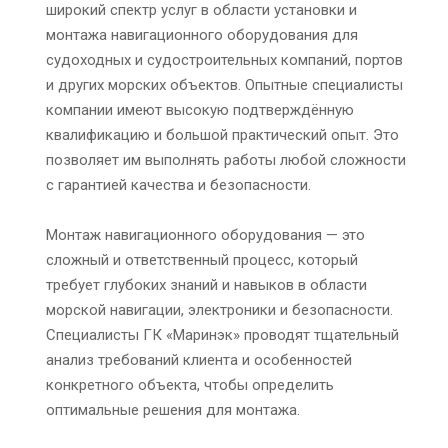
широкий спектр услуг в области установки и
монтажа навигационного оборудования для
судоходных и судостроительных компаний, портов
и других морских объектов. Опытные специалисты
компании имеют высокую подтверждённую
квалификацию и большой практический опыт. Это
позволяет им выполнять работы любой сложности
с гарантией качества и безопасности.
Монтаж навигационного оборудования — это
сложный и ответственный процесс, который
требует глубоких знаний и навыков в области
морской навигации, электроники и безопасности.
Специалисты ГК «Маринэк» проводят тщательный
анализ требований клиента и особенностей
конкретного объекта, чтобы определить
оптимальные решения для монтажа.