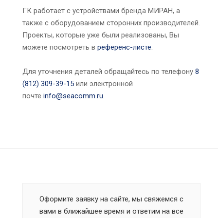
ГК работает с устройствами бренда МИРАН, а
также с оборудованием сторонних производителей.
Проекты, которые уже были реализованы, Вы
можете посмотреть в
референс-листе
.
Для уточнения деталей обращайтесь по телефону
8
(812) 309-39-15
или электронной
почте
info@seacomm.ru
.
Оформите заявку на сайте, мы свяжемся с
вами в ближайшее время и ответим на все