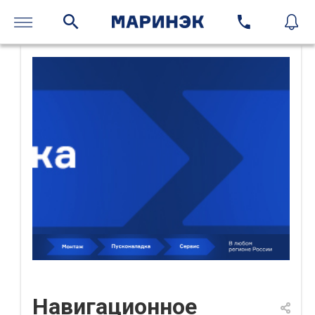
Навигационное