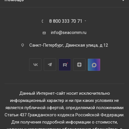
8 800 333 70 71
info@seacomm.ru
Санкт-Петербург, Двинская улица, д.12
Данный Интернет-сайт носит исключительно
информационный характер и ни при каких условиях не
является публичной офертой, определяемой положениями
Статьи 437 Гражданского кодекса Российской Федерации.
Для получения подробной информации о стоимости,