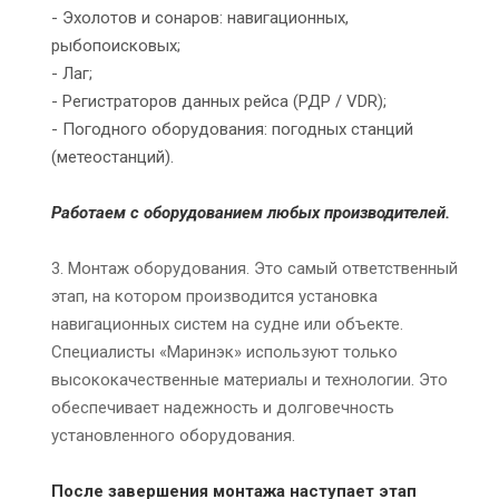
- Эхолотов и сонаров: навигационных,
рыбопоисковых;
- Лаг;
- Регистраторов данных рейса (РДР / VDR);
- Погодного оборудования: погодных станций
(метеостанций).
Работаем с оборудованием любых производителей.
3. Монтаж оборудования. Это самый ответственный
этап, на котором производится установка
навигационных систем на судне или объекте.
Специалисты «Маринэк» используют только
высококачественные материалы и технологии. Это
обеспечивает надежность и долговечность
установленного оборудования.
После завершения монтажа наступает этап