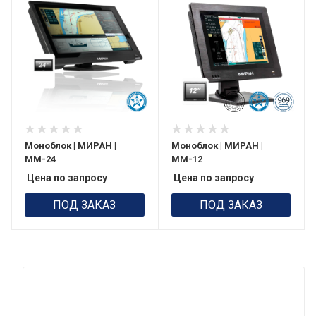
Моноблок | МИРАН |
Моноблок | МИРАН |
ММ-24
ММ-12
Цена по запросу
Цена по запросу
ПОД ЗАКАЗ
ПОД ЗАКАЗ