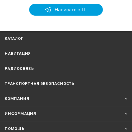
КАТАЛОГ
НАВИГАЦИЯ
РАДИОСВЯЗЬ
ТРАНСПОРТНАЯ БЕЗОПАСНОСТЬ
КОМПАНИЯ
ИНФОРМАЦИЯ
ПОМОЩЬ