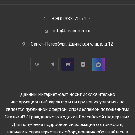
8 800 333 70 71
info@seacomm.ru
Санкт-Петербург, Двинская улица, д.12
Данный Интернет-сайт носит исключительно
информационный характер и ни при каких условиях не
является публичной офертой, определяемой положениями
Статьи 437 Гражданского кодекса Российской Федерации.
Для получения подробной информации о стоимости,
наличии и характеристиках оборудования обращайтесь в