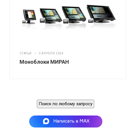
СТАТЬИ
—
3 АПРЕЛЯ 2024
Моноблоки МИРАН
Поиск по любому запросу