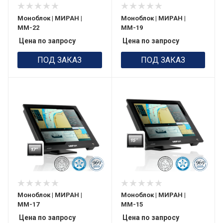
Моноблок | МИРАН |
Моноблок | МИРАН |
ММ-22
ММ-19
Цена по запросу
Цена по запросу
ПОД ЗАКАЗ
ПОД ЗАКАЗ
Моноблок | МИРАН |
Моноблок | МИРАН |
ММ-17
ММ-15
Цена по запросу
Цена по запросу