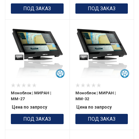
ПОД ЗАКАЗ
ПОД ЗАКАЗ
Моноблок | МИРАН |
Моноблок | МИРАН |
ММ-27
ММ-32
Цена по запросу
Цена по запросу
ПОД ЗАКАЗ
ПОД ЗАКАЗ