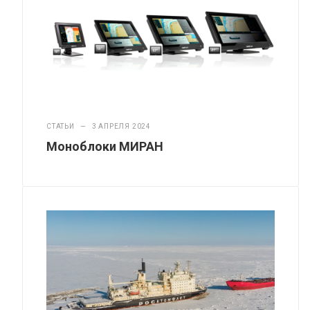
СТАТЬИ
—
3 АПРЕЛЯ 2024
Моноблоки МИРАН