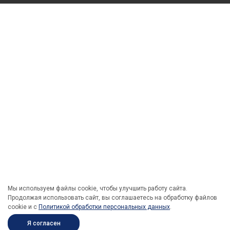
Мы используем файлы cookie, чтобы улучшить работу сайта.
Продолжая использовать сайт, вы соглашаетесь на обработку файлов
cookie и c
Политикой обработки персональных данных
.
Я согласен