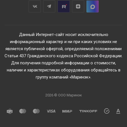
Данный Интернет-сайт носит исключительно
информационный характер и ни при каких условиях не
является публичной офертой, определяемой положениями
Статьи 437 Гражданского кодекса Российской Федерации.
Для получения подробной информации о стоимости,
наличии и характеристиках оборудования обращайтесь в
группу компаний «Маринэк».
2026 © ООО Маринэк