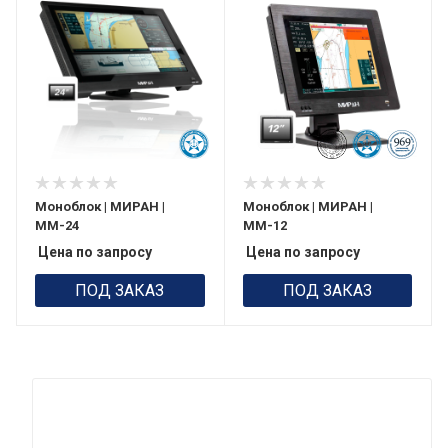
Моноблок | МИРАН |
Моноблок | МИРАН |
ММ-24
ММ-12
Цена по запросу
Цена по запросу
ПОД ЗАКАЗ
ПОД ЗАКАЗ