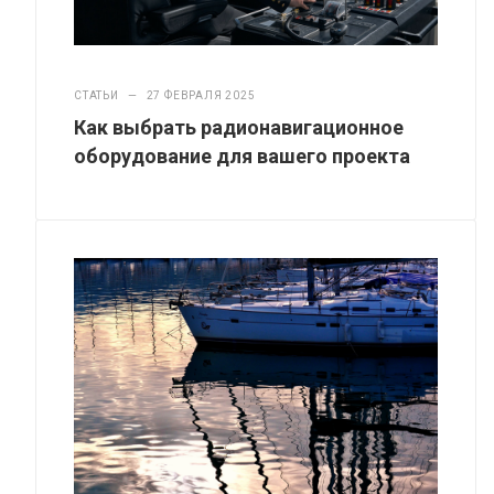
СТАТЬИ
—
27 ФЕВРАЛЯ 2025
Как выбрать радионавигационное
оборудование для вашего проекта