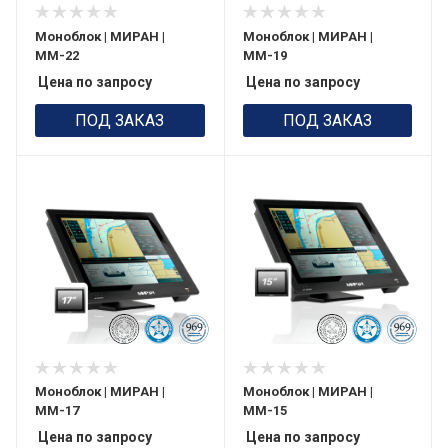
Моноблок | МИРАН |
Моноблок | МИРАН |
ММ-22
ММ-19
Цена по запросу
Цена по запросу
ПОД ЗАКАЗ
ПОД ЗАКАЗ
Моноблок | МИРАН |
Моноблок | МИРАН |
ММ-17
ММ-15
Цена по запросу
Цена по запросу