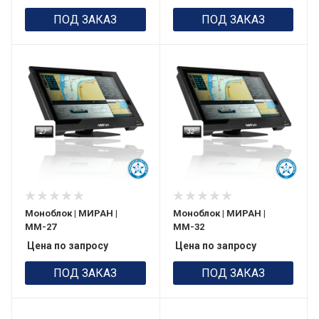
ПОД ЗАКАЗ
ПОД ЗАКАЗ
Моноблок | МИРАН |
Моноблок | МИРАН |
ММ-27
ММ-32
Цена по запросу
Цена по запросу
ПОД ЗАКАЗ
ПОД ЗАКАЗ