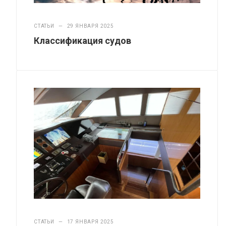
СТАТЬИ
—
29 ЯНВАРЯ 2025
Классификация судов
СТАТЬИ
—
17 ЯНВАРЯ 2025