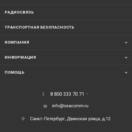
РАДИОСВЯЗЬ
ТРАНСПОРТНАЯ БЕЗОПАСНОСТЬ
КОМПАНИЯ
ИНФОРМАЦИЯ
ПОМОЩЬ
8 800 333 70 71
info@seacomm.ru
Санкт-Петербург, Двинская улица, д.12