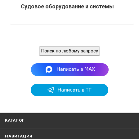
Судовое оборудование и системы
Поиск по любому запросу
КАТАЛОГ
НАВИГАЦИЯ