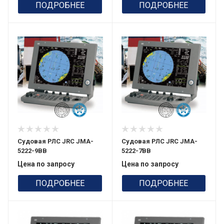
ПОДРОБНЕЕ
ПОДРОБНЕЕ
Судовая РЛС JRC JMA-
Судовая РЛС JRC JMA-
5222-9BB
5222-7BB
Цена по запросу
Цена по запросу
ПОДРОБНЕЕ
ПОДРОБНЕЕ