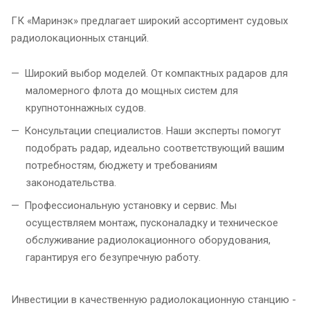
ГК «Маринэк» предлагает широкий ассортимент судовых
радиолокационных станций.
Широкий выбор моделей. От компактных радаров для
маломерного флота до мощных систем для
крупнотоннажных судов.
Консультации специалистов. Наши эксперты помогут
подобрать радар, идеально соответствующий вашим
потребностям, бюджету и требованиям
законодательства.
Профессиональную установку и сервис. Мы
осуществляем монтаж, пусконаладку и техническое
обслуживание радиолокационного оборудования,
гарантируя его безупречную работу.
Инвестиции в качественную радиолокационную станцию -