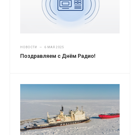
НОВОСТИ
—
6 МАЯ 2025
Поздравляем с Днём Радио!