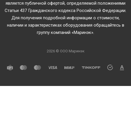
является публичной офертой, определяемой положениями
Статьи 437 Гражданского кодекса Российской Федерации.
Для получения подробной информации о стоимости,
наличии и характеристиках оборудования обращайтесь в
группу компаний «Маринэк».
2026 © ООО Маринэк