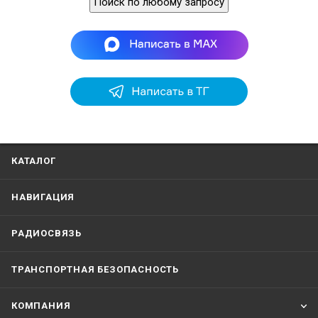
Поиск по любому запросу
КАТАЛОГ
НАВИГАЦИЯ
РАДИОСВЯЗЬ
ТРАНСПОРТНАЯ БЕЗОПАСНОСТЬ
КОМПАНИЯ