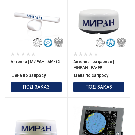
Антенна | МИРАН | АМ-12
Антенна | радарная |
МИРАН | РА-09
Цена по запросу
Цена по запросу
ПОД ЗАКАЗ
ПОД ЗАКАЗ