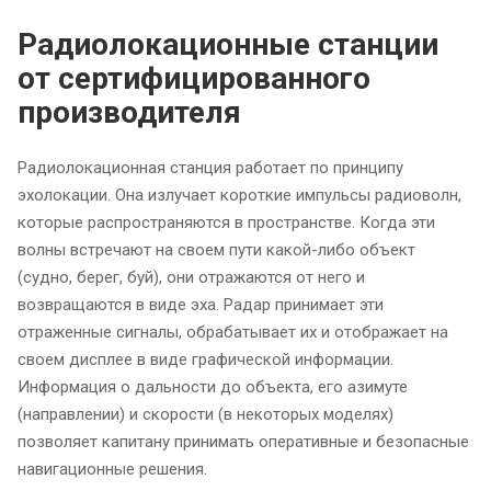
Радиолокационные станции
от сертифицированного
производителя
Радиолокационная станция работает по принципу
эхолокации. Она излучает короткие импульсы радиоволн,
которые распространяются в пространстве. Когда эти
волны встречают на своем пути какой-либо объект
(судно, берег, буй), они отражаются от него и
возвращаются в виде эха. Радар принимает эти
отраженные сигналы, обрабатывает их и отображает на
своем дисплее в виде графической информации.
Информация о дальности до объекта, его азимуте
(направлении) и скорости (в некоторых моделях)
позволяет капитану принимать оперативные и безопасные
навигационные решения.