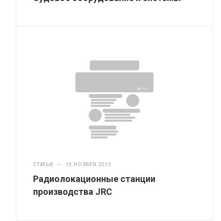
СТАТЬИ
—
13 НОЯБРЯ 2013
Радиолокационные станции
производства JRC