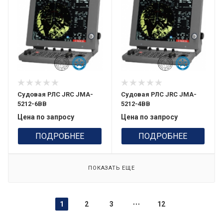
Судовая РЛС JRC JMA-
Судовая РЛС JRC JMA-
5212-6BB
5212-4BB
Цена по запросу
Цена по запросу
ПОДРОБНЕЕ
ПОДРОБНЕЕ
ПОКАЗАТЬ ЕЩЕ
1
2
3
12