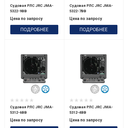
Судовая РЛС JRC JMA-
Судовая РЛС JRC JMA-
5322-9BB
5322-7BB
Цена по запросу
Цена по запросу
ПОДРОБНЕЕ
ПОДРОБНЕЕ
Судовая РЛС JRC JMA-
Судовая РЛС JRC JMA-
5312-6BB
5312-4BB
Цена по запросу
Цена по запросу