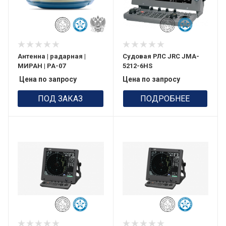
Антенна | радарная |
Судовая РЛС JRC JMA-
МИРАН | РА-07
5212-6HS
Цена по запросу
Цена по запросу
ПОД ЗАКАЗ
ПОДРОБНЕЕ