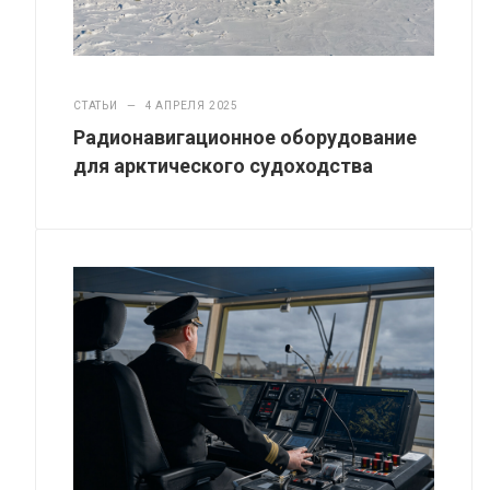
СТАТЬИ
—
4 АПРЕЛЯ 2025
Радионавигационное оборудование
для арктического судоходства