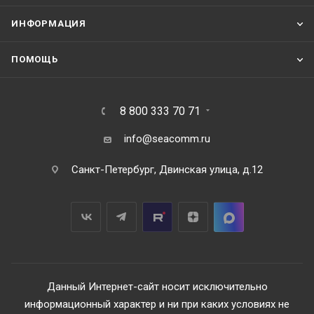
ИНФОРМАЦИЯ
ПОМОЩЬ
8 800 333 70 71
info@seacomm.ru
Санкт-Петербург, Двинская улица, д.12
Данный Интернет-сайт носит исключительно
информационный характер и ни при каких условиях не