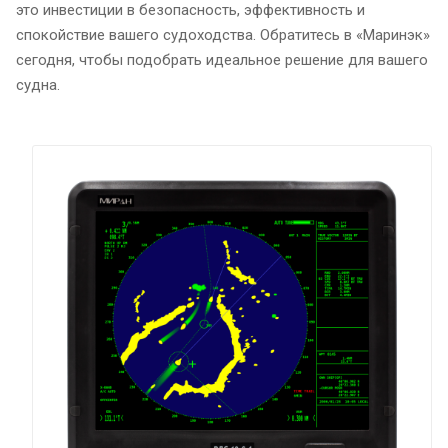
это инвестиции в безопасность, эффективность и
спокойствие вашего судоходства. Обратитесь в «Маринэк»
сегодня, чтобы подобрать идеальное решение для вашего
судна.