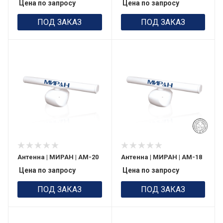
Цена по запросу
Цена по запросу
ПОД ЗАКАЗ
ПОД ЗАКАЗ
Антенна | МИРАН | АМ-20
Антенна | МИРАН | АМ-18
Цена по запросу
Цена по запросу
ПОД ЗАКАЗ
ПОД ЗАКАЗ