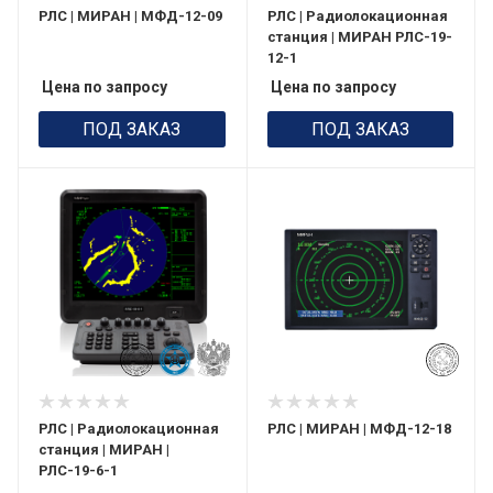
РЛС | МИРАН | МФД-12-09
РЛС | Радиолокационная
станция | МИРАН РЛС-19-
12-1
Цена по запросу
Цена по запросу
ПОД ЗАКАЗ
ПОД ЗАКАЗ
РЛС | Радиолокационная
РЛС | МИРАН | МФД-12-18
станция | МИРАН |
РЛС-19-6-1