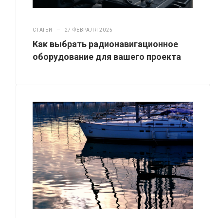
СТАТЬИ
—
27 ФЕВРАЛЯ 2025
Как выбрать радионавигационное
оборудование для вашего проекта