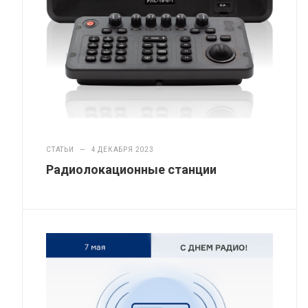
СТАТЬИ
—
4 ДЕКАБРЯ 2023
Радиолокационные станции