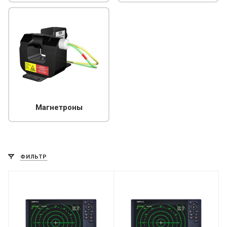
Магнетроны
ФИЛЬТР