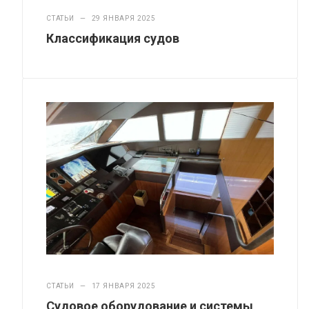
СТАТЬИ
—
29 ЯНВАРЯ 2025
Классификация судов
СТАТЬИ
—
17 ЯНВАРЯ 2025
Судовое оборудование и системы