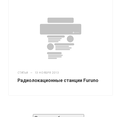
СТАТЬИ
—
13 НОЯБРЯ 2013
Радиолокационные станции Furuno