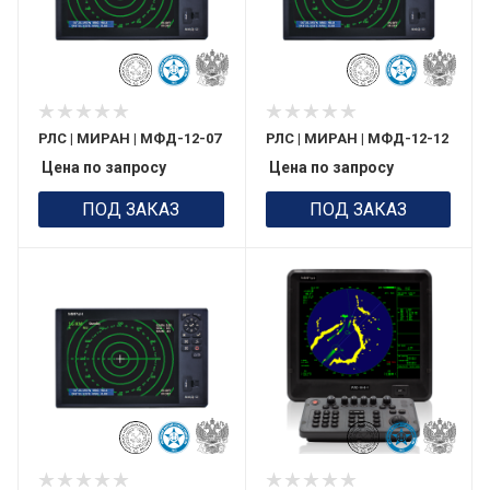
РЛС | МИРАН | МФД-12-07
РЛС | МИРАН | МФД-12-12
Цена по запросу
Цена по запросу
ПОД ЗАКАЗ
ПОД ЗАКАЗ