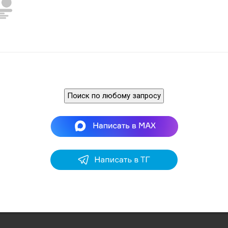
Поиск по любому запросу