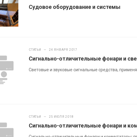
Судовое оборудование и системы
СТАТЬИ
—
24 ЯНВАРЯ 2017
Сигнально-отличительные фонари и с
Световые и звуковые сигнальные средства, примен
СТАТЬИ
—
25 ИЮЛЯ 2018
Сигнально-отличительные фонари и к
Сигнально-отличительные фонари и коммутаторы: п