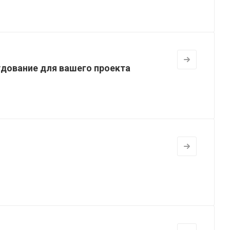
дование для вашего проекта