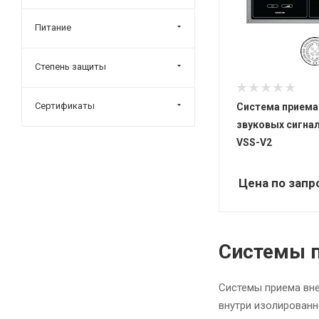
Питание
Степень защиты
Сертификаты
Система приема
звуковых сигнал
VSS-V2
Цена по запр
Системы п
Системы приема вне
внутри изолированн