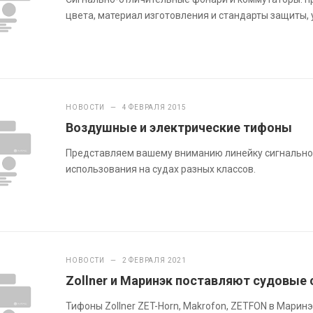
цвета, материал изготовления и стандарты защиты,
НОВОСТИ
—
4 ФЕВРАЛЯ 2015
Воздушные и электрические тифоны
Представляем вашему вниманию линейку сигнально
использования на судах разных классов.
НОВОСТИ
—
2 ФЕВРАЛЯ 2021
Zollner и Маринэк поставляют судовые
Тифоны Zollner ZET-Horn, Makrofon, ZETFON в Марин