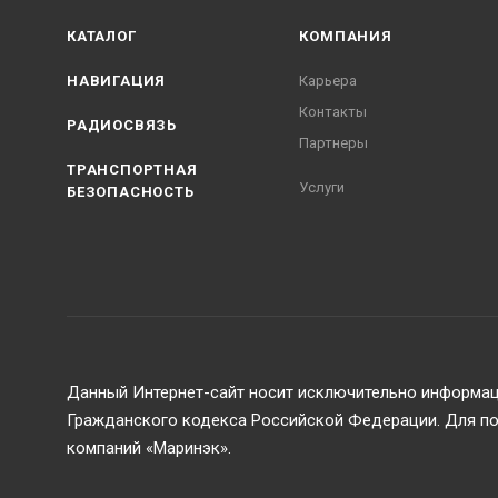
КАТАЛОГ
КОМПАНИЯ
НАВИГАЦИЯ
Карьера
Контакты
РАДИОСВЯЗЬ
Партнеры
ТРАНСПОРТНАЯ
Услуги
БЕЗОПАСНОСТЬ
Данный Интернет-сайт носит исключительно информаци
Гражданского кодекса Российской Федерации. Для пол
компаний «Маринэк».