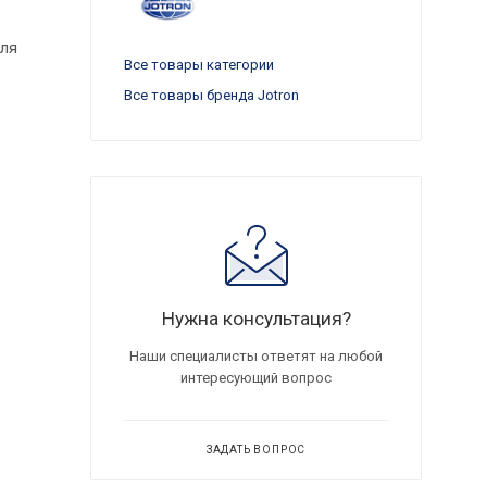
для
Все товары категории
Все товары бренда Jotron
Нужна консультация?
Наши специалисты ответят на любой
интересующий вопрос
ЗАДАТЬ ВОПРОС