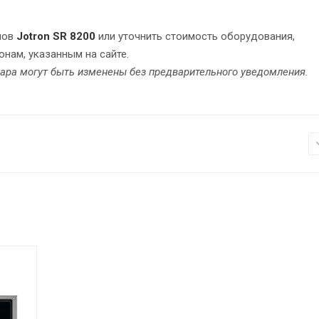
лов
Jotron SR 8200
или уточнить стоимость оборудования,
нам, указанным на сайте.
вара могут быть изменены без предварительного уведомления.