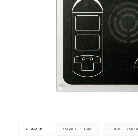
ОПИСАНИЕ
ХАРАКТЕРИСТИКИ
КОМПЛЕКТАЦИ