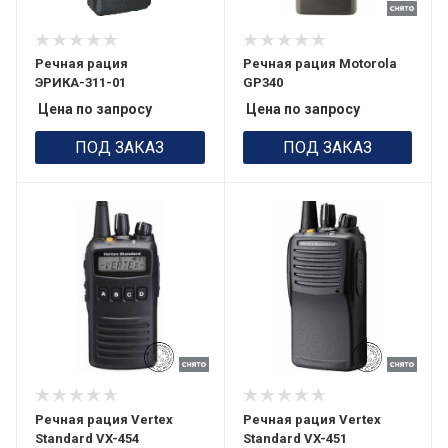
Речная рация
Речная рация Motorola
ЭРИКА-311-01
GP340
Цена по запросу
Цена по запросу
ПОД ЗАКАЗ
ПОД ЗАКАЗ
Речная рация Vertex
Речная рация Vertex
Standard VX-454
Standard VX-451