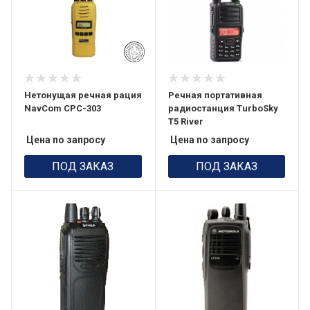
Нетонущая речная рация
Речная портативная
NavCom CPC-303
радиостанция TurboSky
T5 River
Цена по запросу
Цена по запросу
ПОД ЗАКАЗ
ПОД ЗАКАЗ