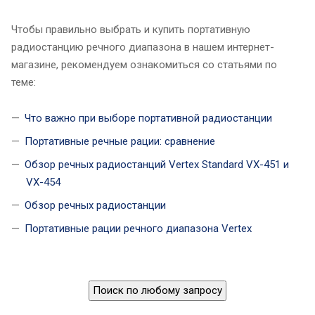
Чтобы правильно выбрать и купить портативную
радиостанцию речного диапазона в нашем интернет-
магазине, рекомендуем ознакомиться со статьями по
теме:
Что важно при выборе портативной радиостанции
Портативные речные рации: сравнение
Обзор речных радиостанций Vertex Standard VX-451 и
VX-454
Обзор речных радиостанции
Портативные рации речного диапазона Vertex
Поиск по любому запросу