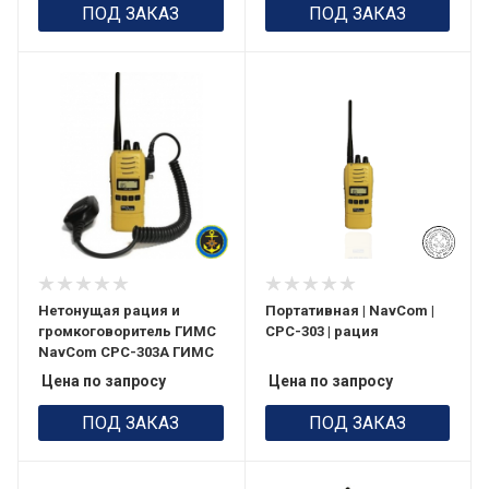
ПОД ЗАКАЗ
ПОД ЗАКАЗ
Нетонущая рация и
Портативная | NavCom |
громкоговоритель ГИМС
СРС-303 | рация
NavCom СРС-303А ГИМС
Цена по запросу
Цена по запросу
ПОД ЗАКАЗ
ПОД ЗАКАЗ