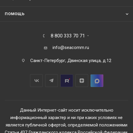
ПОМОЩЬ
8 800 333 70 71
info@seacomm.ru
Санкт-Петербург, Двинская улица, д.12
Данный Интернет-сайт носит исключительно
информационный характер и ни при каких условиях не
является публичной офертой, определяемой положениями
Статьи 437 Гражданского кодекса Российской Федерации.