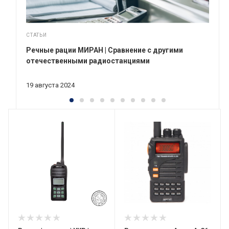
СТАТЬИ
Речные рации МИРАН | Сравнение с другими
отечественными радиостанциями
19 августа 2024