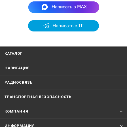
КАТАЛОГ
НАВИГАЦИЯ
РАДИОСВЯЗЬ
ТРАНСПОРТНАЯ БЕЗОПАСНОСТЬ
КОМПАНИЯ
ИНФОРМАЦИЯ