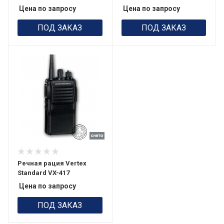
Цена по запросу
Цена по запросу
ПОД ЗАКАЗ
ПОД ЗАКАЗ
Речная рация Vertex
Standard VX-417
Цена по запросу
ПОД ЗАКАЗ