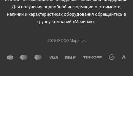
Для получения подробной информации о стоимости,
наличии и характеристиках оборудования обращайтесь в
группу компаний «Маринэк».
2026 © ООО Маринэк