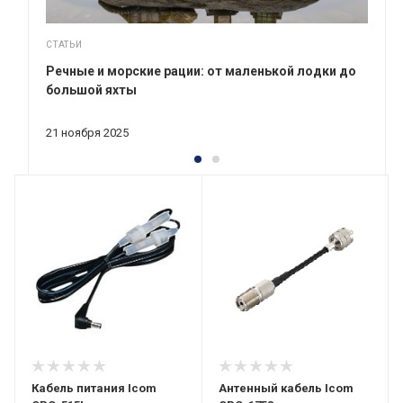
СТАТЬИ
Речные и морские рации: от маленькой лодки до
большой яхты
21 ноября 2025
Кабель питания Icom
Антенный кабель Icom