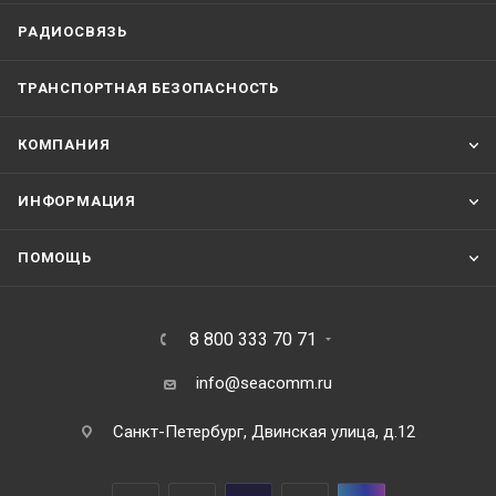
РАДИОСВЯЗЬ
ТРАНСПОРТНАЯ БЕЗОПАСНОСТЬ
КОМПАНИЯ
ИНФОРМАЦИЯ
ПОМОЩЬ
8 800 333 70 71
info@seacomm.ru
Санкт-Петербург, Двинская улица, д.12