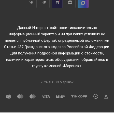
Данный Интернет-сайт носит исключительно
информационный характер и ни при каких условиях не
является публичной офертой, определяемой положениями
Статьи 437 Гражданского кодекса Российской Федерации.
Для получения подробной информации о стоимости,
наличии и характеристиках оборудования обращайтесь в
группу компаний «Маринэк».
2026 © ООО Маринэк