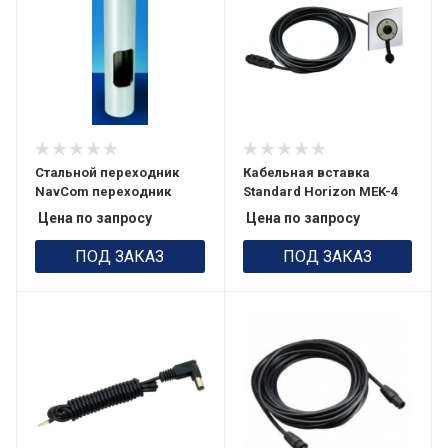
Стальной переходник
Кабельная вставка
NavCom переходник
Standard Horizon MEK-4
Цена по запросу
Цена по запросу
ПОД ЗАКАЗ
ПОД ЗАКАЗ