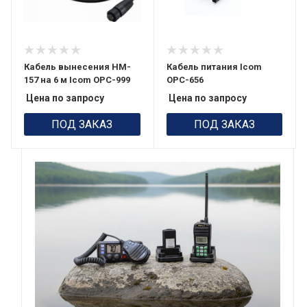
Кабель вынесения HM-
Кабель питания Icom
157 на 6 м Icom OPC-999
OPC-656
Цена по запросу
Цена по запросу
ПОД ЗАКАЗ
ПОД ЗАКАЗ