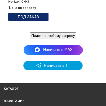
Horizon CN-3
Цена по запросу
ПОД ЗАКАЗ
Поиск по любому запросу
КАТАЛОГ
НАВИГАЦИЯ