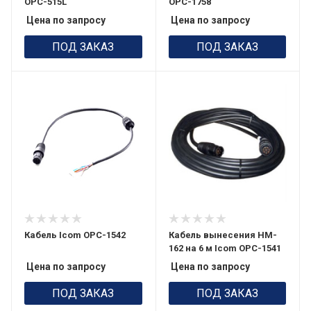
OPC-515L
OPC-1758
Цена по запросу
Цена по запросу
ПОД ЗАКАЗ
ПОД ЗАКАЗ
Кабель Icom OPC-1542
Кабель вынесения HM-
162 на 6 м Icom OPC-1541
Цена по запросу
Цена по запросу
ПОД ЗАКАЗ
ПОД ЗАКАЗ