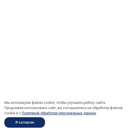
Мы используем файлы cookie, чтобы улучшить работу сайта.
Продолжая использовать сайт, вы соглашаетесь на обработку файлов
cookie и c
Политикой обработки персональных данных
.
Я согласен