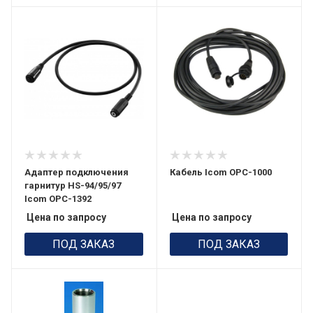
Адаптер подключения
Кабель Icom OPC-1000
гарнитур HS-94/95/97
Icom OPC-1392
Цена по запросу
Цена по запросу
ПОД ЗАКАЗ
ПОД ЗАКАЗ