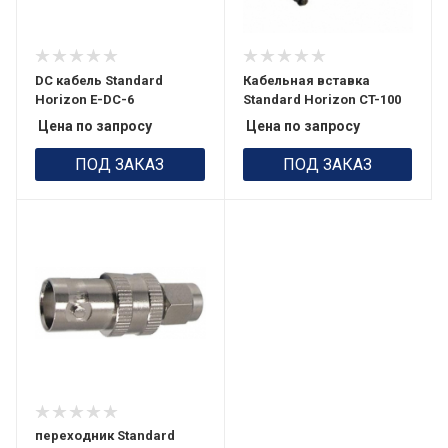
DC кабель Standard
Кабельная вставка
Horizon E-DC-6
Standard Horizon CT-100
Цена по запросу
Цена по запросу
ПОД ЗАКАЗ
ПОД ЗАКАЗ
переходник Standard