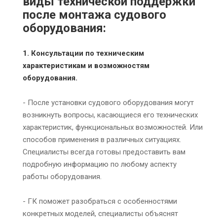
виды технической поддержки
после монтажа судового
оборудования:
1. Консультации по техническим
характеристикам и возможностям
оборудования.
- После установки судового оборудования могут
возникнуть вопросы, касающиеся его технических
характеристик, функциональных возможностей. Или
способов применения в различных ситуациях.
Специалисты всегда готовы предоставить вам
подробную информацию по любому аспекту
работы оборудования.
- ГК поможет разобраться с особенностями
конкретных моделей, специалисты объяснят