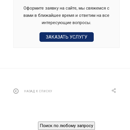
Оформите заявку на сайте, мы свяжемся с
вами в ближайшее время и ответим на все
интересующие вопросы.
ЗАКАЗАТЬ УСЛУГУ
НАЗАД К СПИСКУ
Поиск по любому запросу