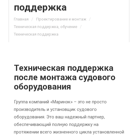
поддержка
/
/
Главная
Проектирование и монтаж
/
Техническая поддержка, обучение
Техническая поддержка
Техническая поддержка
после монтажа судового
оборудования
Группа компаний «Маринэк» – это не просто
производитель и установщик судового
оборудования. Это ваш надежный партнер,
обеспечивающий полную поддержку на
протяжении всего жизненного цикла установленной