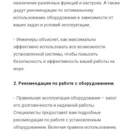
назначение различных функций и настроек. А также
дадут рекомендации по оптимальному
использованию оборудования в зависимости от
ваших задач и условий эксплуатации.
- Инженеры объяснят, как максимально
эффективно использовать все возможности
установленной системы, чтобы повысить
безопасность и эффективность вашей работы на
море.
2. Рекомендации по работе с оборудованием.
- Правильная эксплуатация оборудования – залог
его долговечности и надежной работы.
Специалисты предоставят вам подробные
рекомендации по работе с установленным
оборудованием. Включая правила использования,