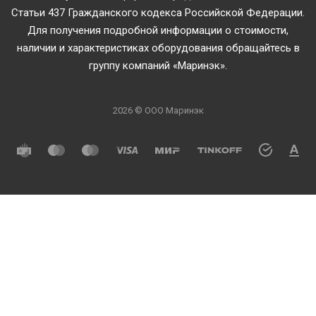
Статьи 437 Гражданского кодекса Российской Федерации.
Для получения подробной информации о стоимости,
наличии и характеристиках оборудования обращайтесь в
группу компаний «Маринэк».
2026 © ООО Маринэк