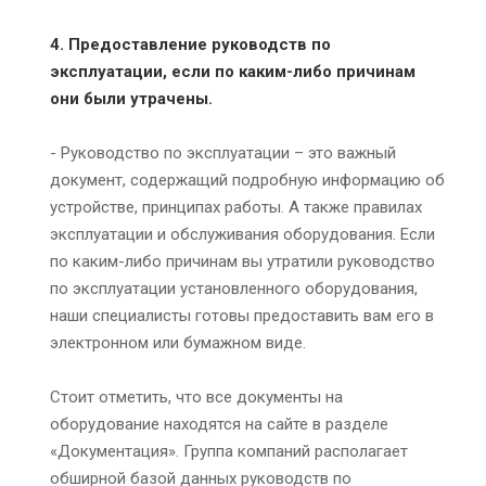
4. Предоставление руководств по
эксплуатации, если по каким-либо причинам
они были утрачены.
- Руководство по эксплуатации – это важный
документ, содержащий подробную информацию об
устройстве, принципах работы. А также правилах
эксплуатации и обслуживания оборудования. Если
по каким-либо причинам вы утратили руководство
по эксплуатации установленного оборудования,
наши специалисты готовы предоставить вам его в
электронном или бумажном виде.
Стоит отметить, что все документы на
оборудование находятся на сайте в разделе
«Документация». Группа компаний располагает
обширной базой данных руководств по