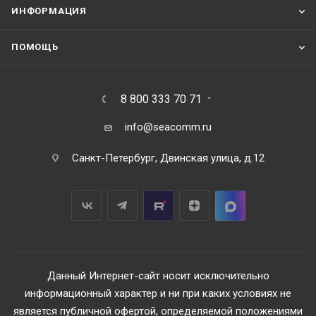
ИНФОРМАЦИЯ
ПОМОЩЬ
8 800 333 70 71
info@seacomm.ru
Санкт-Петербург, Двинская улица, д.12
Данный Интернет-сайт носит исключительно
информационный характер и ни при каких условиях не
является публичной офертой, определяемой положениями