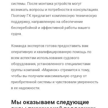
системы. После монтажа устройств могут
возникать вопросы и потребности в консультациях.
Поэтому ГК предлагает комплексную техническую
поддержку, направленную на обеспечение
бесперебойной и эффективной работы вашего
судна.
Команда экспертов готова предоставить вам
оперативную и квалифицированную помощь по
всем аспектам использования судового
оборудования, установленного специалистами
группы компаний. «Маринэк» стремится к тому,
чтобы вы получали максимальную отдачу от
приобретенной системы и чувствовали уверенность
в ее надежности.
Мы оказываем следующие