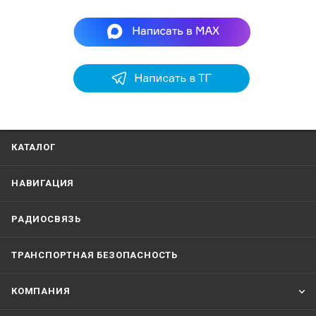
КАТАЛОГ
НАВИГАЦИЯ
РАДИОСВЯЗЬ
ТРАНСПОРТНАЯ БЕЗОПАСНОСТЬ
КОМПАНИЯ