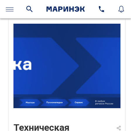
Техническая