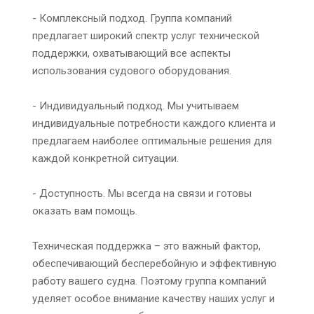
- Комплексный подход. Группа компаний
предлагает широкий спектр услуг технической
поддержки, охватывающий все аспекты
использования судового оборудования.
- Индивидуальный подход. Мы учитываем
индивидуальные потребности каждого клиента и
предлагаем наиболее оптимальные решения для
каждой конкретной ситуации.
- Доступность. Мы всегда на связи и готовы
оказать вам помощь.
Техническая поддержка – это важный фактор,
обеспечивающий бесперебойную и эффективную
работу вашего судна. Поэтому группа компаний
уделяет особое внимание качеству наших услуг и