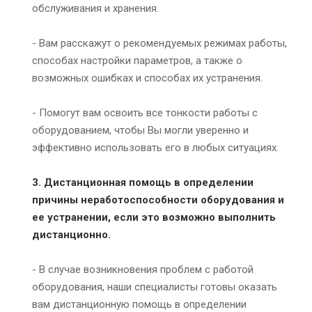
обслуживания и хранения.
- Вам расскажут о рекомендуемых режимах работы,
способах настройки параметров, а также о
возможных ошибках и способах их устранения.
- Помогут вам освоить все тонкости работы с
оборудованием, чтобы Вы могли уверенно и
эффективно использовать его в любых ситуациях.
3. Дистанционная помощь в определении
причины неработоспособности оборудования и
ее устранении, если это возможно выполнить
дистанционно.
- В случае возникновения проблем с работой
оборудования, наши специалисты готовы оказать
вам дистанционную помощь в определении