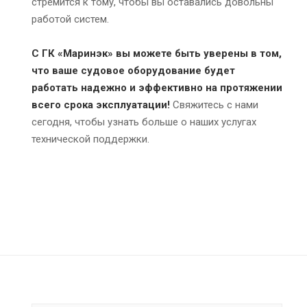
стремится к тому, чтобы вы оставались довольны
работой систем.
С ГК «Маринэк» вы можете быть уверены в том,
что ваше судовое оборудование будет
работать надежно и эффективно на протяжении
всего срока эксплуатации!
Свяжитесь с нами
сегодня, чтобы узнать больше о наших услугах
технической поддержки.