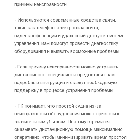
причины неисправности.
- Используются современные средства связи,
такие как телефон, электронная почта,
видеоконференции и удаленный доступ к системе
управления. Вам помогут провести диагностику
оборудования и выявить возможные проблемы.
- Если причину неисправности можно устранить
дистанционно, специалисты предоставят вам
подробные инструкции и окажут необходимую
поддержку в процессе устранения проблемы.
- ГК понимает, что простой судна из-за
неисправности оборудования может привести к
значительным убыткам. Поэтому стремится
оказывать дистанционную помощь максимально
оперативно, чтобы минимизировать время простоя.