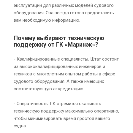
эксплуатации для различных моделей судового
оборудования. Она всегда готова предоставить
вам необходимую информацию.
Почему выбирают техническую
поддержку от ГК «Маринэк»?
- Квалифицированные специалисты. Штат состоит
из высококвалифицированных инженеров и
техников с многолетним опытом работы в сфере
судового оборудования. А также имеющих
соответствующую аккредитацию.
- Оперативность. ГК стремится оказывать
техническую поддержку максимально оперативно,
чтобы минимизировать время простоя вашего
судна.