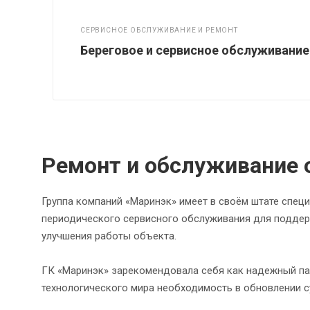
СЕРВИСНОЕ ОБСЛУЖИВАНИЕ И РЕМОНТ
Береговое и сервисное обслуживание
Ремонт и обслуживание 
Группа компаний «Маринэк» имеет в своём штате спе
периодического сервисного обслуживания для поддер
улучшения работы объекта.
ГК «Маринэк» зарекомендовала себя как надежный пар
технологического мира необходимость в обновлении с