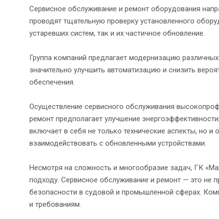
Сервисное обслуживание и ремонт оборудования напр
проводят тщательную проверку установленного обору
устаревших систем, так и их частичное обновление.
Группа компаний предлагает модернизацию различных 
значительно улучшить автоматизацию и снизить вероя
обеспечения.
Осуществление сервисного обслуживания высокопрофе
ремонт предполагает улучшение энергоэффективности,
включает в себя не только технические аспекты, но и
взаимодействовать с обновленными устройствами.
Несмотря на сложность и многообразие задач, ГК «М
подходу. Сервисное обслуживание и ремонт — это не 
безопасности в судовой и промышленной сферах. Ком
и требованиям.