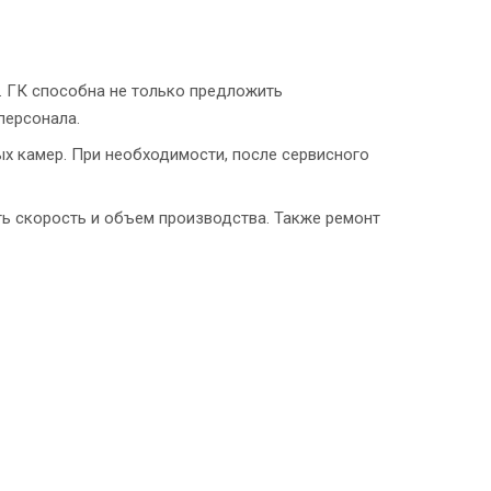
. ГК способна не только предложить
персонала.
камер. При необходимости, после сервисного
ть скорость и объем производства. Также ремонт