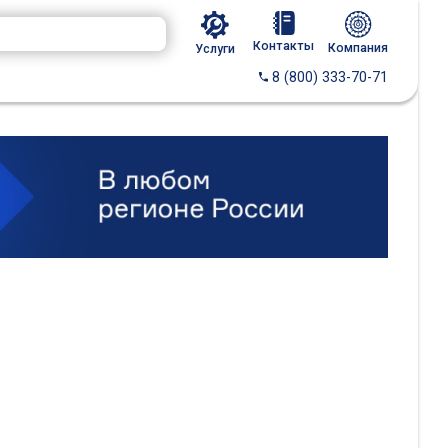
Контакты
Компания
Услуги
8 (800) 333-70-71