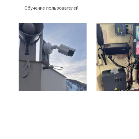
Обучение пользователей