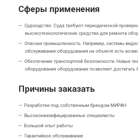
Сферы применения
Судоходство.
Суда требуют периодической проверки
высокотехнологические средства для ремонта обору
Опасная промышленность.
Например, системы виде
обслуживания оборудования на объекте есть возм
Обеспечение транспортной безопасности. Новые те
оборудования оборудование позволяет достигать б
Причины заказать
Разработки под собственным брендом МИРАН
Высококвалифицированные специалисты
Большой опыт работы
Гарантийное обслуживание