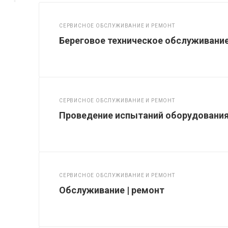
СЕРВИСНОЕ ОБСЛУЖИВАНИЕ И РЕМОНТ
Береговое техническое обслуживание
СЕРВИСНОЕ ОБСЛУЖИВАНИЕ И РЕМОНТ
Проведение испытаний оборудовани
СЕРВИСНОЕ ОБСЛУЖИВАНИЕ И РЕМОНТ
Обслуживание | ремонт