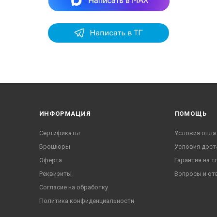
ИНФОРМАЦИЯ
ПОМОЩЬ
Сертификаты
Условия опла
Брошюры
Условия дост
Оферта
Гарантия на т
Реквизиты
Вопросы и от
Согласие на обработку
Политика конфиденциальности