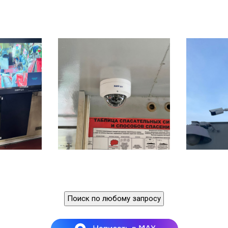
Поиск по любому запросу