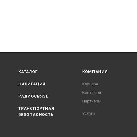
КАТАЛОГ
КОМПАНИЯ
НАВИГАЦИЯ
Карьера
Контакты
РАДИОСВЯЗЬ
Партнеры
ТРАНСПОРТНАЯ
Услуги
БЕЗОПАСНОСТЬ