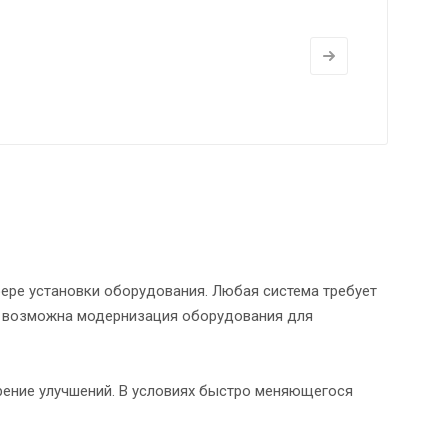
ере установки оборудования. Любая система требует
е возможна модернизация оборудования для
дрение улучшений. В условиях быстро меняющегося