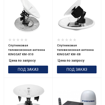
Спутниковая
Спутниковая
телевизионная антенна
телевизионная антенна
KINGSAT KM-X10
KINGSAT KM-X8
Цена по запросу
Цена по запросу
ПОД ЗАКАЗ
ПОД ЗАКАЗ