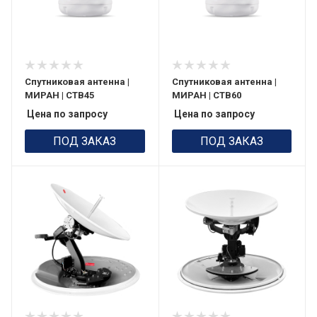
Спутниковая антенна |
Спутниковая антенна |
МИРАН | СТВ45
МИРАН | СТВ60
Цена по запросу
Цена по запросу
ПОД ЗАКАЗ
ПОД ЗАКАЗ