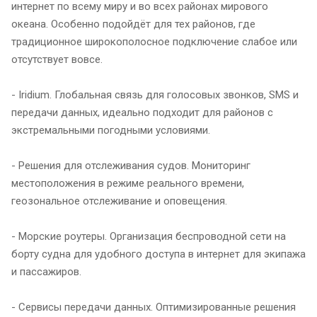
интернет по всему миру и во всех районах мирового
океана. Особенно подойдёт для тех районов, где
традиционное широкополосное подключение слабое или
отсутствует вовсе.
- Iridium. Глобальная связь для голосовых звонков, SMS и
передачи данных, идеально подходит для районов с
экстремальными погодными условиями.
- Решения для отслеживания судов. Мониторинг
местоположения в режиме реального времени,
геозональное отслеживание и оповещения.
- Морские роутеры. Организация беспроводной сети на
борту судна для удобного доступа в интернет для экипажа
и пассажиров.
- Сервисы передачи данных. Оптимизированные решения