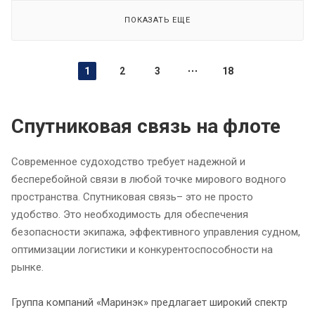
ПОКАЗАТЬ ЕЩЕ
1
2
3
18
Спутниковая связь на флоте
Современное судоходство требует надежной и
бесперебойной связи в любой точке мирового водного
пространства. Спутниковая связь– это не просто
удобство. Это необходимость для обеспечения
безопасности экипажа, эффективного управления судном,
оптимизации логистики и конкурентоспособности на
рынке.
Группа компаний «Маринэк» предлагает широкий спектр