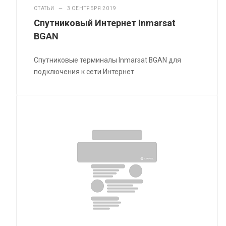
СТАТЬИ
—
3 СЕНТЯБРЯ 2019
Спутниковый Интернет Inmarsat
BGAN
Спутниковые терминалы Inmarsat BGAN для
подключения к сети Интернет