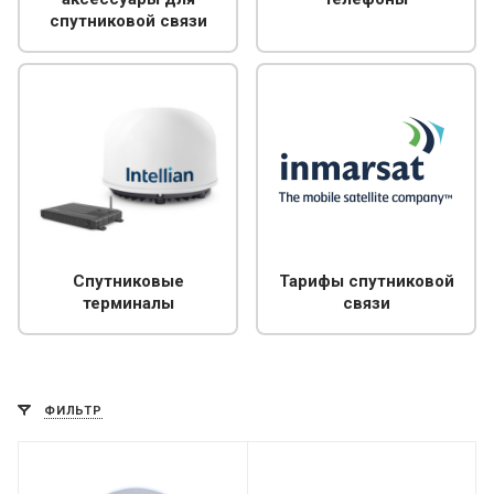
спутниковой связи
Спутниковые
Тарифы спутниковой
терминалы
связи
ФИЛЬТР
Дополнительно
МИРАН ЭФИР ТВ