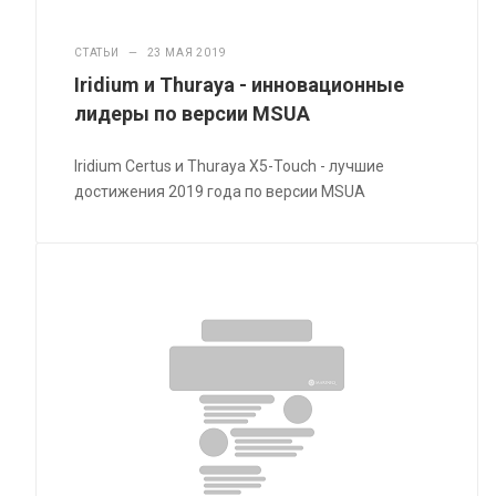
СТАТЬИ
—
23 МАЯ 2019
Iridium и Thuraya - инновационные
лидеры по версии MSUA
Iridium Certus и Thuraya X5-Touch - лучшие
достижения 2019 года по версии MSUA