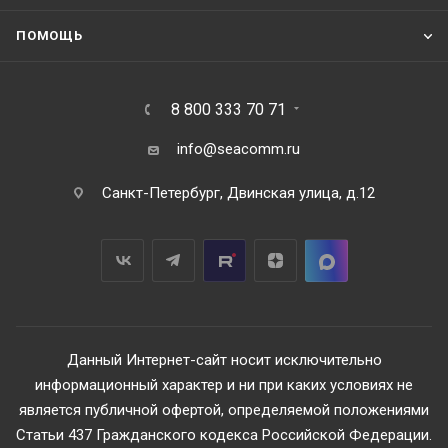
ПОМОЩЬ
8 800 333 70 71
info@seacomm.ru
Санкт-Петербург, Двинская улица, д.12
Данный Интернет-сайт носит исключительно
информационный характер и ни при каких условиях не
является публичной офертой, определяемой положениями
Статьи 437 Гражданского кодекса Российской Федерации.