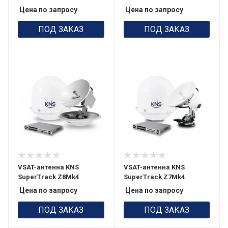
Цена по запросу
Цена по запросу
ПОД ЗАКАЗ
ПОД ЗАКАЗ
VSAT-антенна KNS
VSAT-антенна KNS
SuperTrack Z8Mk4
SuperTrack Z7Mk4
Цена по запросу
Цена по запросу
ПОД ЗАКАЗ
ПОД ЗАКАЗ