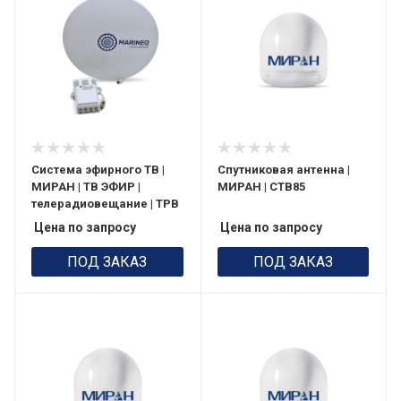
Система эфирного ТВ |
Спутниковая антенна |
МИРАН | ТВ ЭФИР |
МИРАН | СТВ85
телерадиовещание | ТРВ
Цена по запросу
Цена по запросу
ПОД ЗАКАЗ
ПОД ЗАКАЗ