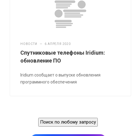
НОВОСТИ
—
6 АПРЕЛЯ 2020
Спутниковые телефоны Iridium:
обновление ПО
Iridium сообщает о выпуске обновления
программного обеспечения
Поиск по любому запросу