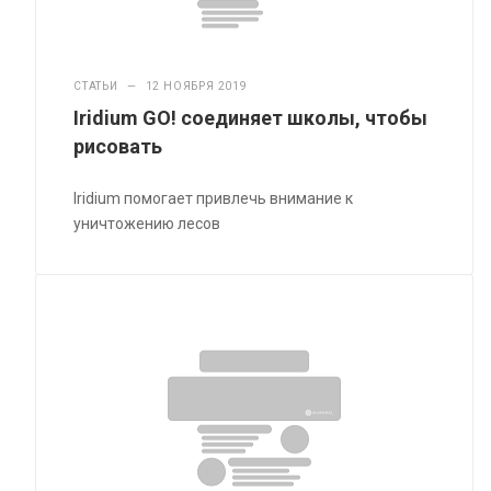
СТАТЬИ
—
12 НОЯБРЯ 2019
Iridium GO! соединяет школы, чтобы
рисовать
Iridium помогает привлечь внимание к
уничтожению лесов