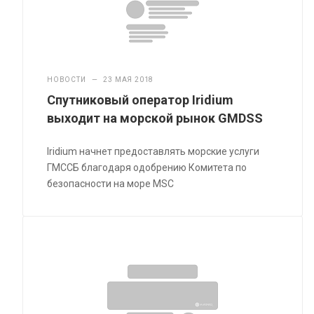
НОВОСТИ
—
23 МАЯ 2018
Спутниковый оператор Iridium
выходит на морской рынок GMDSS
Iridium начнет предоставлять морские услуги
ГМССБ благодаря одобрению Комитета по
безопасности на море MSC