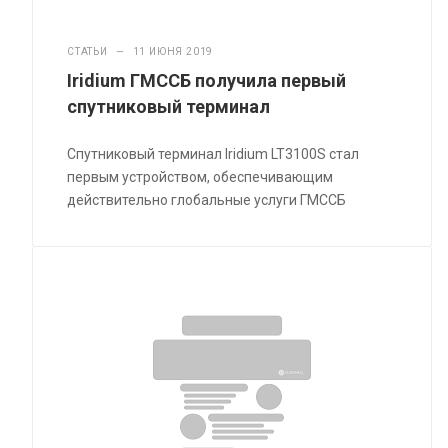
СТАТЬИ
—
11 ИЮНЯ 2019
Iridium ГМССБ получила первый
спутниковый терминал
Спутниковый терминал Iridium LT3100S стал
первым устройством, обеспечивающим
действительно глобальные услуги ГМССБ