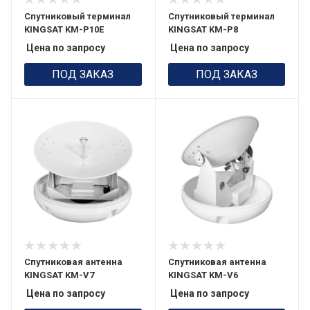
Спутниковый терминал
Спутниковый терминал
KINGSAT KM-P10E
KINGSAT KM-P8
Цена по запросу
Цена по запросу
ПОД ЗАКАЗ
ПОД ЗАКАЗ
Спутниковая антенна
Спутниковая антенна
KINGSAT KM-V7
KINGSAT KM-V6
Цена по запросу
Цена по запросу