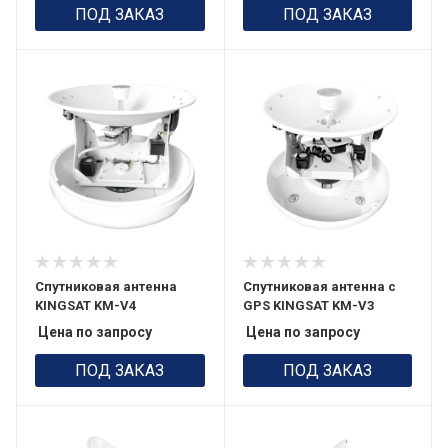
ПОД ЗАКАЗ
ПОД ЗАКАЗ
Спутниковая антенна
Спутниковая антенна с
KINGSAT KM-V4
GPS KINGSAT KM-V3
Цена по запросу
Цена по запросу
ПОД ЗАКАЗ
ПОД ЗАКАЗ