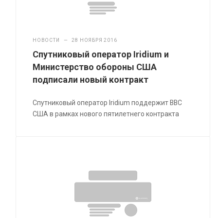
НОВОСТИ
—
28 НОЯБРЯ 2016
Спутниковый оператор Iridium и
Министерство обороны США
подписали новый контракт
Спутниковый оператор Iridium поддержит ВВС
США в рамках нового пятилетнего контракта