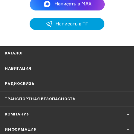
КАТАЛОГ
НАВИГАЦИЯ
РАДИОСВЯЗЬ
ТРАНСПОРТНАЯ БЕЗОПАСНОСТЬ
КОМПАНИЯ
ИНФОРМАЦИЯ