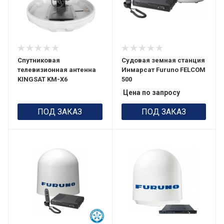
Спутниковая
Судовая земная станция
телевизионная антенна
Инмарсат Furuno FELCOM
KINGSAT KM-X6
500
Цена по запросу
ПОД ЗАКАЗ
ПОД ЗАКАЗ