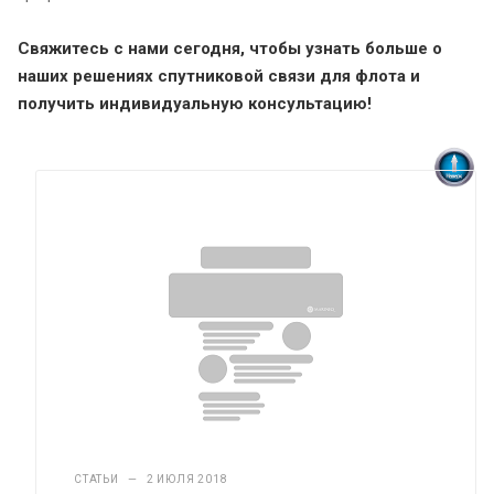
Свяжитесь с нами сегодня, чтобы узнать больше о
наших решениях спутниковой связи для флота и
получить индивидуальную консультацию!
СТАТЬИ
—
2 ИЮЛЯ 2018