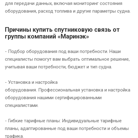
для передачи данных, включая мониторинг состояния
оборудования, расход топлива и другие параметры судна.
Причины купить спутниковую связь от
группы компаний «Маринэк»
- Подбор оборудования под ваши потребности. Наши
специалисты помогут вам выбрать оптимальное решение,
учитывая ваши потребности, бюджет и тип судна.
- Установка и настройка
оборудования. Профессиональная установка и настройка
оборудования нашими сертифицированными
специалистами.
- Гибкие тарифные планы: Индивидуальные тарифные
планы, адаптированные под ваши потребности и объемы
трафика.