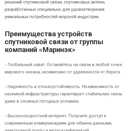
решений спутниковой связи, спутниковых антенн,
разработанных специально для удовлетворения
уникальных потребностей морской индустрии.
Преимущества устройств
спутниковой связи от группы
компаний «Маринэк»
- Глобальный охват. Оставайтесь на связи в любой точке
мирового океана, независимо от удаленности от берега.
- Надежность и отказоустойчивость. Независимость от
наземной инфраструктуры гарантирует стабильную связь
даже в сложных погодных условиях.
- Высокоскоростной интернет. Получите доступ к
современным коммуникациям для обмена данными,
электронной почты и видеоконференций.