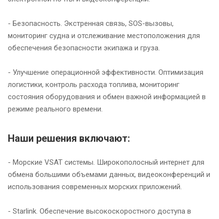
- Безопасность. Экстренная связь, SOS-вызовы,
мониторинг судна и отслеживание местоположения для
обеспечения безопасности экипажа и груза.
- Улучшение операционной эффективности. Оптимизация
логистики, контроль расхода топлива, мониторинг
состояния оборудования и обмен важной информацией в
режиме реального времени.
Наши решения включают:
- Морские VSAT системы. Широкополосный интернет для
обмена большими объемами данных, видеоконференций и
использования современных морских приложений.
- Starlink. Обеспечение высокоскоростного доступа в