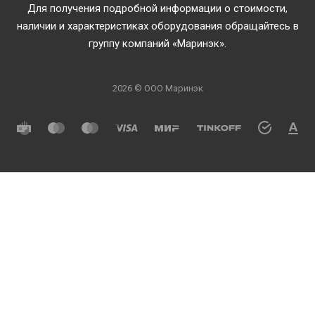
Для получения подробной информации о стоимости,
наличии и характеристиках оборудования обращайтесь в
группу компаний «Маринэк».
2026 © ООО Маринэк