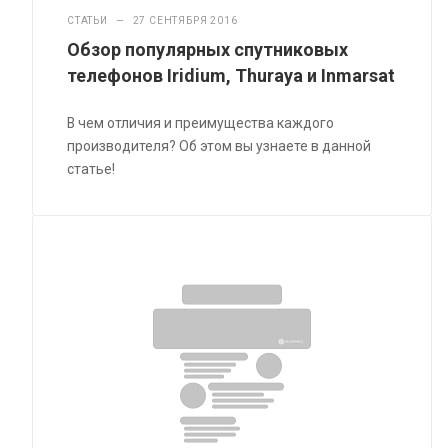
СТАТЬИ
—
27 СЕНТЯБРЯ 2016
Обзор популярных спутниковых
телефонов Iridium, Thuraya и Inmarsat
В чем отличия и преимущества каждого
производителя? Об этом вы узнаете в данной
статье!