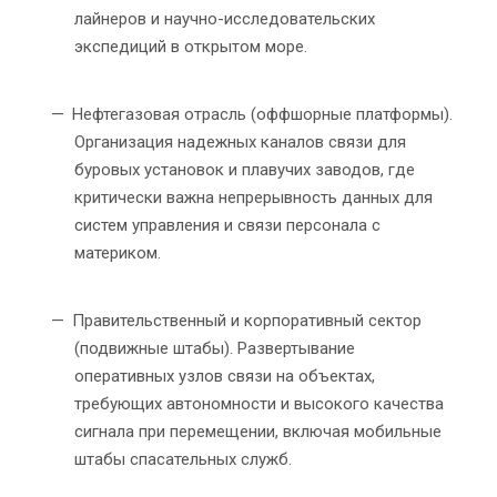
лайнеров и научно-исследовательских
экспедиций в открытом море.
Нефтегазовая отрасль (оффшорные платформы).
Организация надежных каналов связи для
буровых установок и плавучих заводов, где
критически важна непрерывность данных для
систем управления и связи персонала с
материком.
Правительственный и корпоративный сектор
(подвижные штабы). Развертывание
оперативных узлов связи на объектах,
требующих автономности и высокого качества
сигнала при перемещении, включая мобильные
штабы спасательных служб.