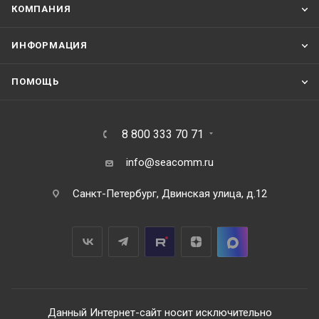
КОМПАНИЯ
ИНФОРМАЦИЯ
ПОМОЩЬ
8 800 333 70 71
info@seacomm.ru
Санкт-Петербург, Двинская улица, д.12
Данный Интернет-сайт носит исключительно