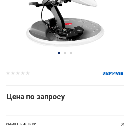
Цена по запросу
ХАРАКТЕРИСТИКИ