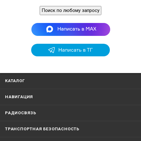
Поиск по любому запросу
КАТАЛОГ
НАВИГАЦИЯ
РАДИОСВЯЗЬ
ТРАНСПОРТНАЯ БЕЗОПАСНОСТЬ