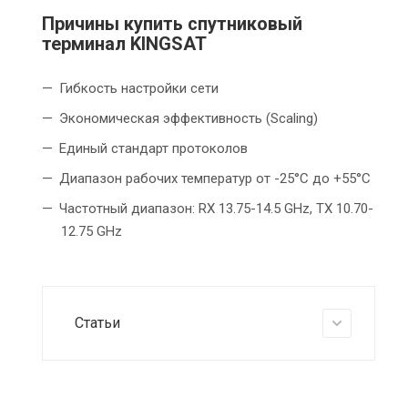
Причины купить спутниковый
терминал KINGSAT
Гибкость настройки сети
Экономическая эффективность (Scaling)
Единый стандарт протоколов
Диапазон рабочих температур от -25°C до +55°C
Частотный диапазон: RX 13.75-14.5 GHz, TX 10.70-
12.75 GHz
Статьи