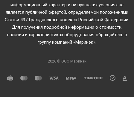
информационный характер и ни при каких условиях не
является публичной офертой, определяемой положениями
Статьи 437 Гражданского кодекса Российской Федерации.
Для получения подробной информации о стоимости,
наличии и характеристиках оборудования обращайтесь в
группу компаний «Маринэк».
2026 © ООО Маринэк