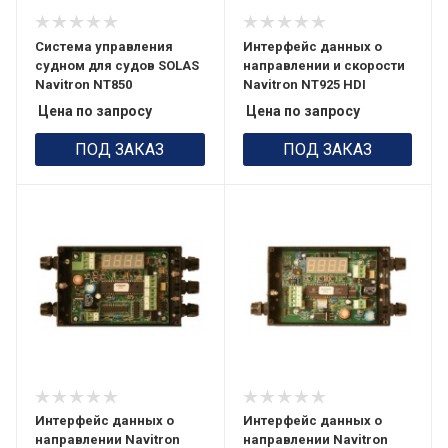
Система управления
Интерфейс данных о
судном для судов SOLAS
направлении и скорости
Navitron NT850
Navitron NT925 HDI
Цена по запросу
Цена по запросу
ПОД ЗАКАЗ
ПОД ЗАКАЗ
Интерфейс данных о
Интерфейс данных о
направлении Navitron
направлении Navitron