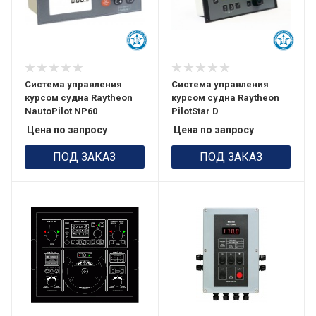
Система управления
Система управления
курсом судна Raytheon
курсом судна Raytheon
NautoPilot NP60
PilotStar D
Цена по запросу
Цена по запросу
ПОД ЗАКАЗ
ПОД ЗАКАЗ