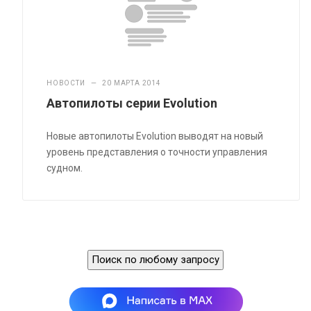
НОВОСТИ
—
20 МАРТА 2014
Автопилоты серии Evolution
Новые автопилоты
Evolution выводят на новый
уровень представления о точности управления
судном.
Поиск по любому запросу