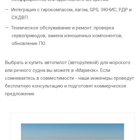
Интеграция с гирокомпасом, лагом, GPS, ЭКНИС, РДР и
СКДВП.
Техническое обслуживание и ремонт: проверка
сервоприводов, замена изношенных компонентов,
обновление ПО.
Выбрать и купить автопилот (авторулевой) для морского
или речного судна вы можете в «Маринэк». Если
сомневаетесь в совместимости - наши инженеры проведут
бесплатную консультацию и подготовят коммерческое
предложение.