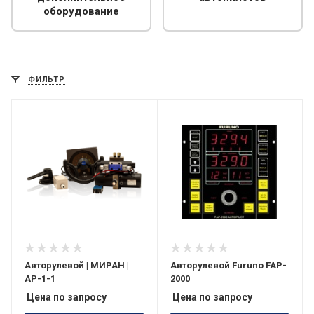
оборудование
ФИЛЬТР
Авторулевой | МИРАН |
Авторулевой Furuno FAP-
АР-1-1
2000
Цена по запросу
Цена по запросу