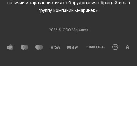
наличии и характеристиках оборудования обращайтесь в
группу компаний «Маринэк».
2026 © ООО Маринэк