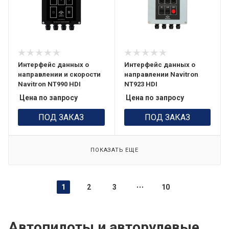
Интерфейс данных о
Интерфейс данных о
направлении и скорости
направлении Navitron
Navitron NT990 HDI
NT923 HDI
Цена по запросу
Цена по запросу
ПОД ЗАКАЗ
ПОД ЗАКАЗ
ПОКАЗАТЬ ЕЩЕ
1
2
3
10
Автопилоты и авторулевые