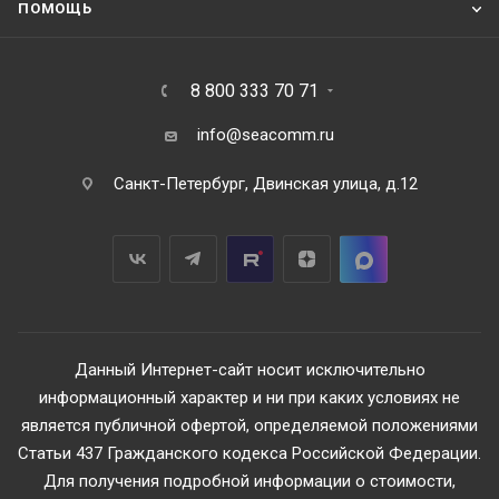
ПОМОЩЬ
8 800 333 70 71
info@seacomm.ru
Санкт-Петербург, Двинская улица, д.12
Данный Интернет-сайт носит исключительно
информационный характер и ни при каких условиях не
является публичной офертой, определяемой положениями
Статьи 437 Гражданского кодекса Российской Федерации.
Для получения подробной информации о стоимости,