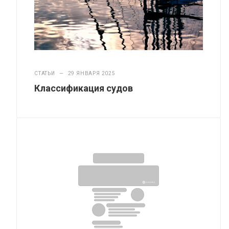
СТАТЬИ
—
29 ЯНВАРЯ 2025
Классификация судов