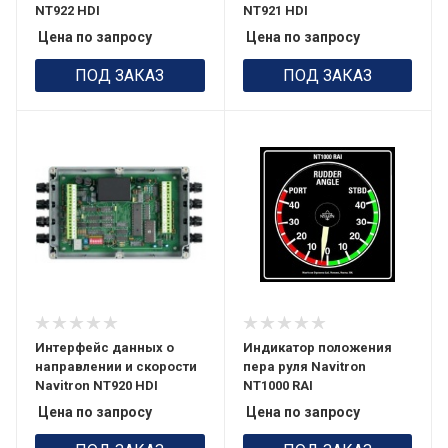
NT922 HDI
NT921 HDI
Цена по запросу
Цена по запросу
ПОД ЗАКАЗ
ПОД ЗАКАЗ
Интерфейс данных о
Индикатор положения
направлении и скорости
пера руля Navitron
Navitron NT920 HDI
NT1000 RAI
Цена по запросу
Цена по запросу