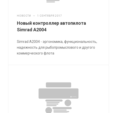
НОВОСТИ
—
1 СЕНТЯБРЯ 2017
Новый контроллер автопилота
Simrad A2004
Simrad A2004 - эргономика, функциональность,
надежность для рыбопромыслового и другого
коммерческого флота