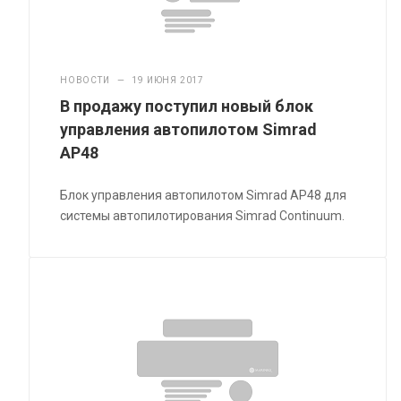
НОВОСТИ
—
19 ИЮНЯ 2017
В продажу поступил новый блок
управления автопилотом Simrad
AP48
Блок управления автопилотом Simrad AP48 для
системы автопилотирования Simrad Continuum.