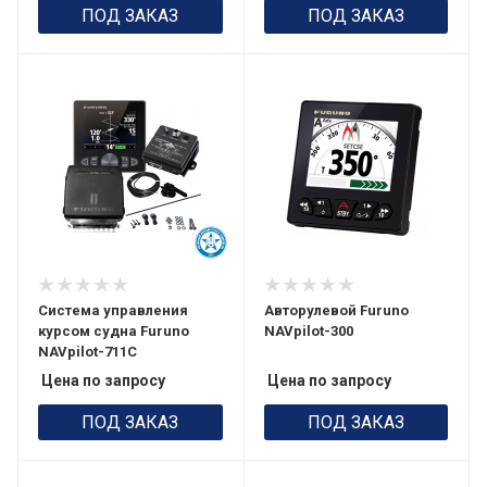
ПОД ЗАКАЗ
ПОД ЗАКАЗ
Система управления
Авторулевой Furuno
курсом судна Furuno
NAVpilot-300
NAVpilot-711C
Цена по запросу
Цена по запросу
ПОД ЗАКАЗ
ПОД ЗАКАЗ