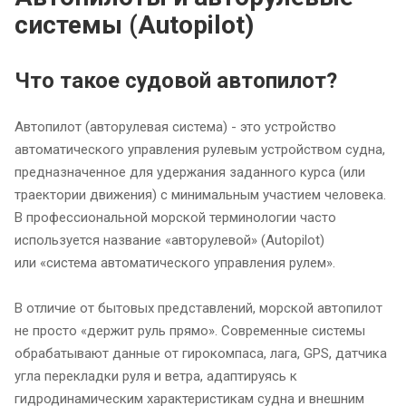
системы (Autopilot)
Что такое судовой автопилот?
Автопилот (авторулевая система) - это устройство
автоматического управления рулевым устройством судна,
предназначенное для удержания заданного курса (или
траектории движения) с минимальным участием человека.
В профессиональной морской терминологии часто
используется название «авторулевой» (Autopilot)
или «система автоматического управления рулем».
В отличие от бытовых представлений, морской автопилот
не просто «держит руль прямо». Современные системы
обрабатывают данные от гирокомпаса, лага, GPS, датчика
угла перекладки руля и ветра, адаптируясь к
гидродинамическим характеристикам судна и внешним