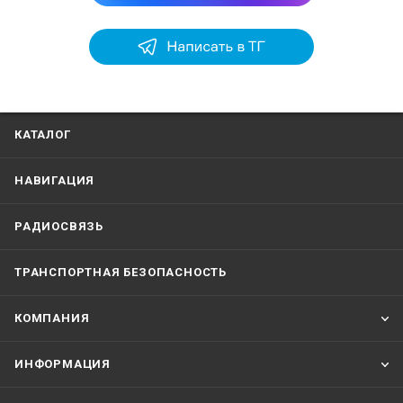
КАТАЛОГ
НАВИГАЦИЯ
РАДИОСВЯЗЬ
ТРАНСПОРТНАЯ БЕЗОПАСНОСТЬ
КОМПАНИЯ
ИНФОРМАЦИЯ