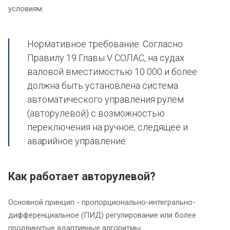
условиям.
Нормативное требование: Согласно
Правилу 19 Главы V СОЛАС, на судах
валовой вместимостью 10 000 и более
должна быть установлена система
автоматического управления рулем
(авторулевой) с возможностью
переключения на ручное, следящее и
аварийное управление.
Как работает авторулевой?
Основной принцип - пропорционально-интегрально-
дифференциальное (ПИД) регулирование или более
продвинутые адаптивные алгоритмы.