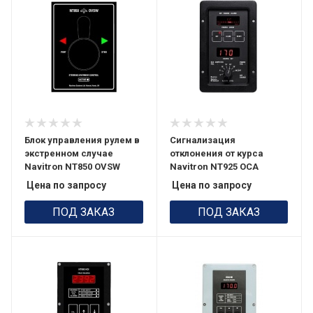
Блок управления рулем в
Сигнализация
экстренном случае
отклонения от курса
Navitron NT850 OVSW
Navitron NT925 OCA
Цена по запросу
Цена по запросу
ПОД ЗАКАЗ
ПОД ЗАКАЗ