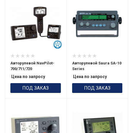
Авторулевой NavPilot-
Авторулевой Saura SA-10
700/711/720
Series
Цена по запросу
Цена по запросу
ПОД ЗАКАЗ
ПОД ЗАКАЗ