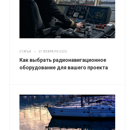
СТАТЬИ
—
27 ФЕВРАЛЯ 2025
Как выбрать радионавигационное
оборудование для вашего проекта