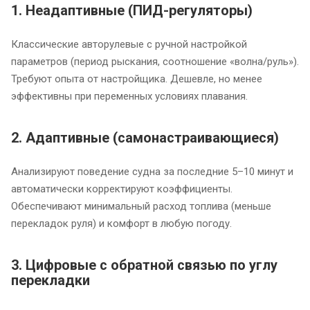
1. Неадаптивные (ПИД-регуляторы)
Классические авторулевые с ручной настройкой
параметров (период рыскания, соотношение «волна/руль»).
Требуют опыта от настройщика. Дешевле, но менее
эффективны при переменных условиях плавания.
2. Адаптивные (самонастраивающиеся)
Анализируют поведение судна за последние 5–10 минут и
автоматически корректируют коэффициенты.
Обеспечивают минимальный расход топлива (меньше
перекладок руля) и комфорт в любую погоду.
3. Цифровые с обратной связью по углу
перекладки