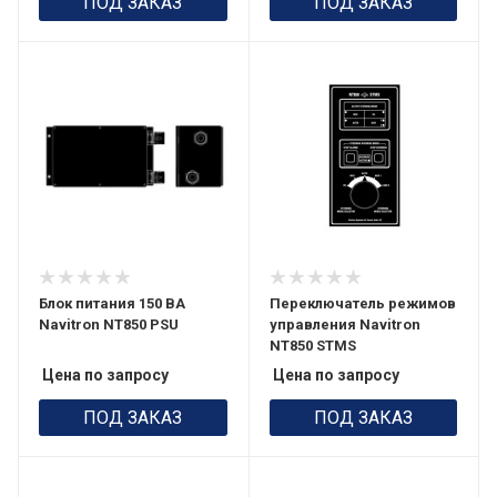
ПОД ЗАКАЗ
ПОД ЗАКАЗ
Блок питания 150 ВА
Переключатель режимов
Navitron NT850 PSU
управления Navitron
NT850 STMS
Цена по запросу
Цена по запросу
ПОД ЗАКАЗ
ПОД ЗАКАЗ