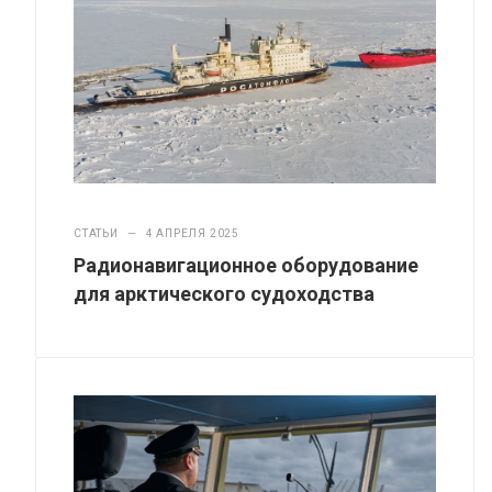
СТАТЬИ
—
4 АПРЕЛЯ 2025
Радионавигационное оборудование
для арктического судоходства