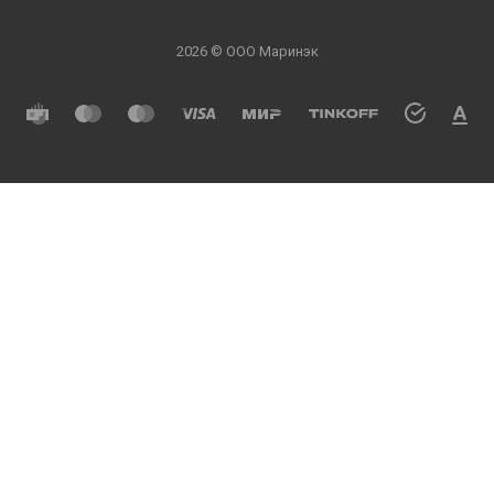
2026 © ООО Маринэк