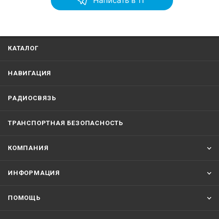
КАТАЛОГ
НАВИГАЦИЯ
РАДИОСВЯЗЬ
ТРАНСПОРТНАЯ БЕЗОПАСНОСТЬ
КОМПАНИЯ
ИНФОРМАЦИЯ
ПОМОЩЬ