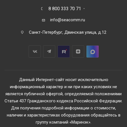
8 800 333 70 71
info@seacomm.ru
Санкт-Петербург, Двинская улица, д.12
Данный Интернет-сайт носит исключительно
информационный характер и ни при каких условиях не
является публичной офертой, определяемой положениями
Статьи 437 Гражданского кодекса Российской Федерации.
Для получения подробной информации о стоимости,
наличии и характеристиках оборудования обращайтесь в
группу компаний «Маринэк».