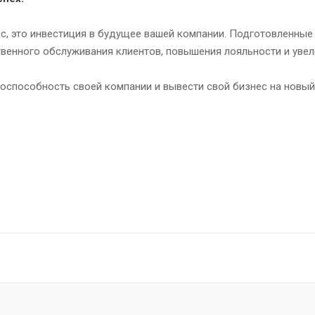
урс, это инвестиция в будущее вашей компании. Подготовленн
ственного обслуживания клиентов, повышения лояльности и уве
оспособность своей компании и вывести свой бизнес на новый 