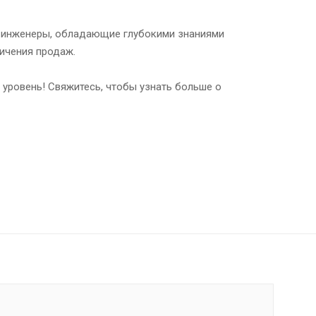
ые инженеры, обладающие глубокими знаниями
личения продаж.
уровень! Свяжитесь, чтобы узнать больше о