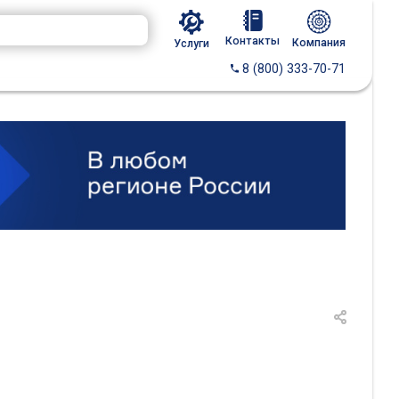
Контакты
Компания
Услуги
8 (800) 333-70-71