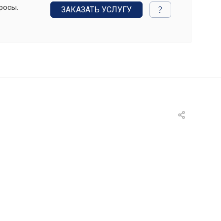
росы.
ЗАКАЗАТЬ УСЛУГУ