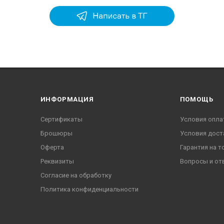
ИНФОРМАЦИЯ
ПОМОЩЬ
Сертификаты
Условия опла
Брошюры
Условия дост
Оферта
Гарантия на т
Реквизиты
Вопросы и от
Согласие на обработку
Политика конфиденциальности