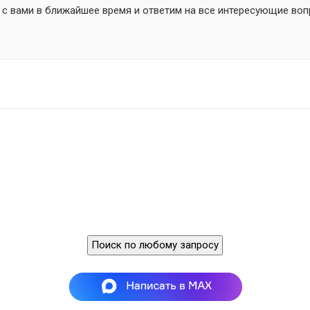
 с вами в ближайшее время и ответим на все интересующие воп
Поиск по любому запросу