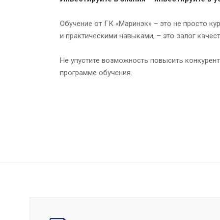
Обучение от ГК «Маринэк» – это не просто к
и практическими навыками, – это залог каче
Не упустите возможность повысить конкурент
программе обучения.