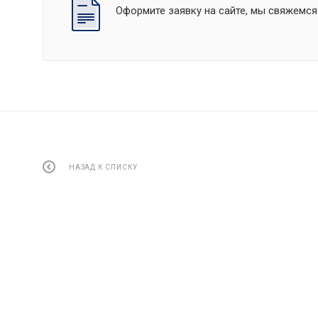
Оформите заявку на сайте, мы свяжемся
НАЗАД К СПИСКУ