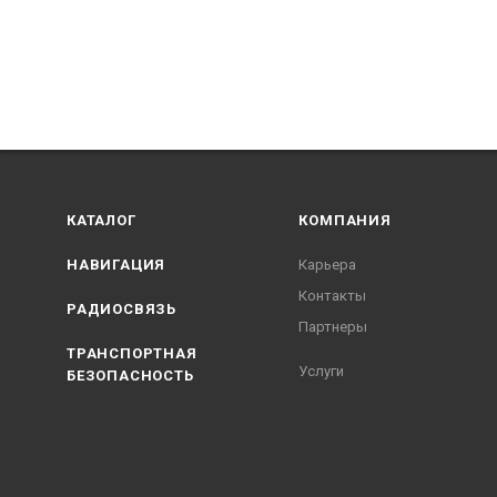
КАТАЛОГ
КОМПАНИЯ
НАВИГАЦИЯ
Карьера
Контакты
РАДИОСВЯЗЬ
Партнеры
ТРАНСПОРТНАЯ
Услуги
БЕЗОПАСНОСТЬ