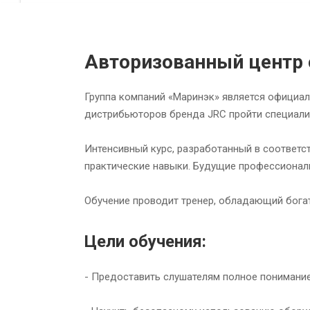
Авторизованный центр 
Группа компаний «Маринэк» является официа
дистрибьюторов бренда JRC пройти специали
Интенсивный курс, разработанный в соответс
практические навыки. Будущие профессионал
Обучение проводит тренер, обладающий бога
Цели обучения:
- Предоставить слушателям полное понимание