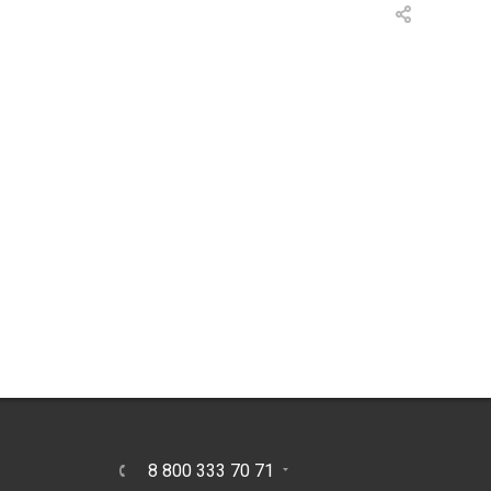
8 800 333 70 71