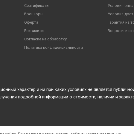
Сертификаты
Условия опла
Брошюры
Условия дост
Оферта
Гарантия на т
Реквизиты
Вопросы и от
Согласие на обработку
Политика конфиденциальности
онный характер и ни при каких условиях не является публичн
учения подробной информации о стоимости, наличии и характ