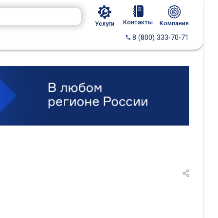
Контакты
Компания
Услуги
8 (800) 333-70-71