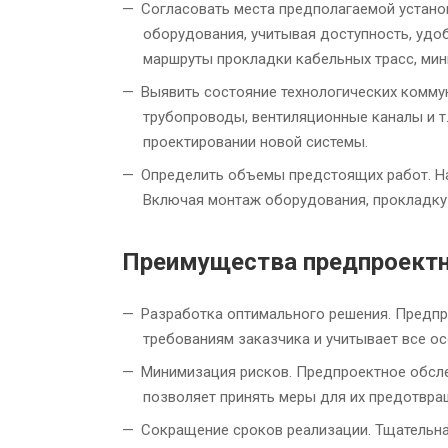
Согласовать места предполагаемой устано
оборудования, учитывая доступность, удо
маршруты прокладки кабельных трасс, мин
Выявить состояние технологических комму
трубопроводы, вентиляционные каналы и т
проектировании новой системы.
Определить объемы предстоящих работ. На
Включая монтаж оборудования, прокладку
Преимущества предпроектн
Разработка оптимального решения. Предпр
требованиям заказчика и учитывает все ос
Минимизация рисков. Предпроектное обсле
позволяет принять меры для их предотвра
Сокращение сроков реализации. Тщательна