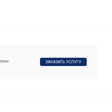
росы.
ЗАКАЗАТЬ УСЛУГУ