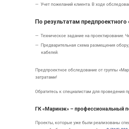
Учет пожеланий клиента. В ходе обследова
По результатам предпроектного
Техническое задание на проектирование. Ч
Предварительная схема размещения оборуд
кабелей.
Предпроектное обследование от группы «Марин
затратами!
Обратитесь к специалистам для проведения п
ГК «Маринэк» – профессиональный п
Проекты, которые уже были реализованы спе