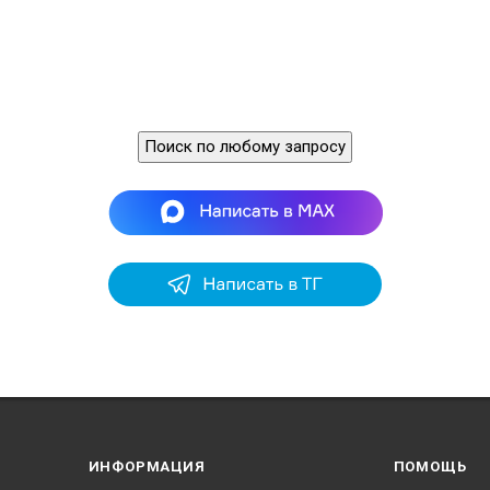
Поиск по любому запросу
ИНФОРМАЦИЯ
ПОМОЩЬ