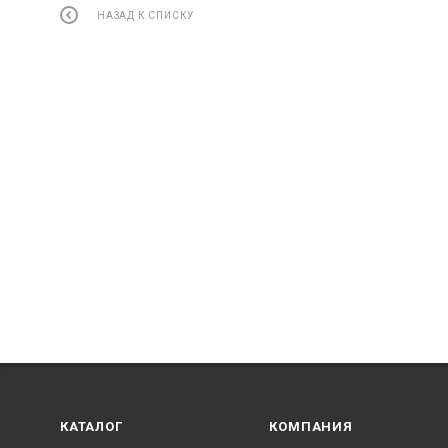
НАЗАД К СПИСКУ
КАТАЛОГ
КОМПАНИЯ