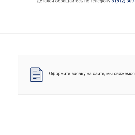
деталей обращайтесь по телефону
8 (812) 309
Оформите заявку на сайте, мы свяжемся