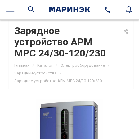
Зарядное
устройство APM
MPC 24/30-120/230
/
/
/
Главная
Каталог
Электрооборудование
/
Зарядные устройства
Зарядное устройство APM MPC 24/30-120/230