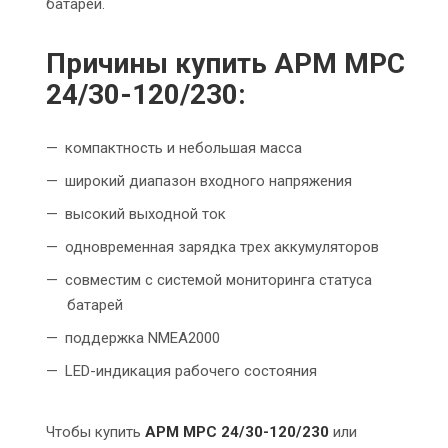
батарей.
Причины купить APM MPC
24/30-120/230:
компактность и небольшая масса
широкий диапазон входного напряжения
высокий выходной ток
одновременная зарядка трех аккумуляторов
совместим с системой мониторинга статуса
батарей
поддержка NMEA2000
LED-индикация рабочего состояния
Чтобы купить
APM MPC 24/30-120/230
или