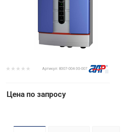
Артикул:
8307-004-30-007
Цена по запросу