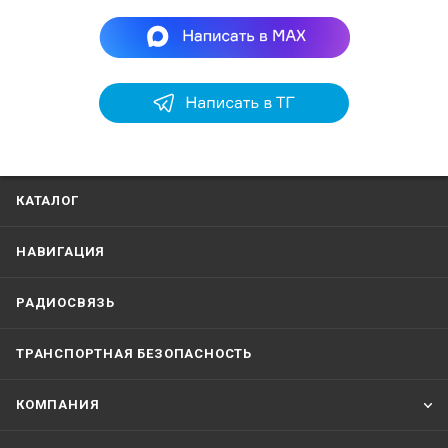
КАТАЛОГ
НАВИГАЦИЯ
РАДИОСВЯЗЬ
ТРАНСПОРТНАЯ БЕЗОПАСНОСТЬ
КОМПАНИЯ