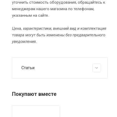
уточнить стоимость оборудования, обращайтесь к
менеджерам нашего магазина по телефонам,
указанным на сайте.
Цена, характеристики, внешний вид и комплектация
товара могут быть изменены без предварительного
уведомления.
Статьи
Покупают вместе