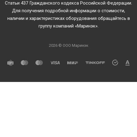
Статьи 437 Гражданского кодекса Российской Федерации.
Для получения подробной информации о стоимости,
наличии и характеристиках оборудования обращайтесь в
группу компаний «Маринэк».
2026 © ООО Маринэк