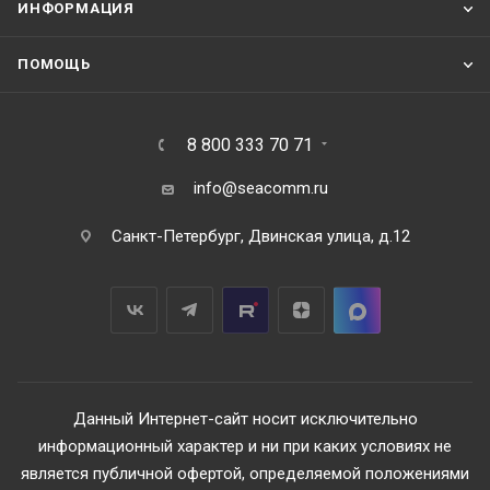
ИНФОРМАЦИЯ
ПОМОЩЬ
8 800 333 70 71
info@seacomm.ru
Санкт-Петербург, Двинская улица, д.12
Данный Интернет-сайт носит исключительно
информационный характер и ни при каких условиях не
является публичной офертой, определяемой положениями