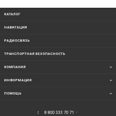
КАТАЛОГ
НАВИГАЦИЯ
РАДИОСВЯЗЬ
ТРАНСПОРТНАЯ БЕЗОПАСНОСТЬ
КОМПАНИЯ
ИНФОРМАЦИЯ
ПОМОЩЬ
8 800 333 70 71