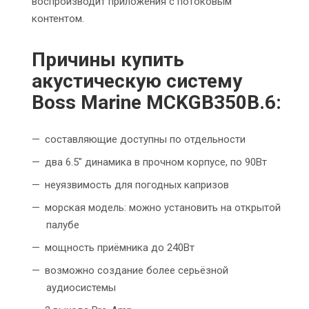
воспроизводит приложения с потоковым
контентом.
Причины купить
акустическую систему
Boss Marine MCKGB350B.6:
составляющие доступны по отдельности
два 6.5" динамика в прочном корпусе, по 90Вт
неуязвимость для погодных капризов
морская модель: можно установить на открытой
палубе
мощность приёмника до 240Вт
возможно создание более серьёзной
аудиосистемы