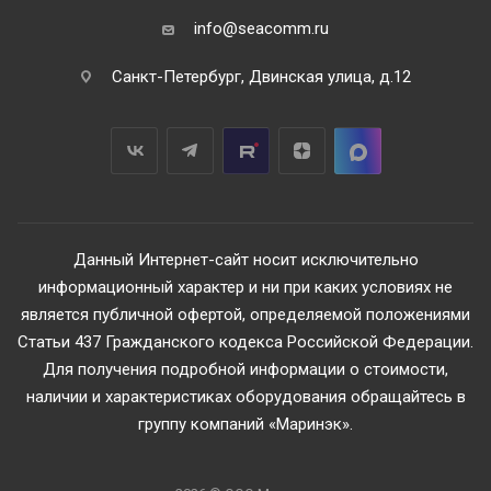
info@seacomm.ru
Санкт-Петербург, Двинская улица, д.12
Данный Интернет-сайт носит исключительно
информационный характер и ни при каких условиях не
является публичной офертой, определяемой положениями
Статьи 437 Гражданского кодекса Российской Федерации.
Для получения подробной информации о стоимости,
наличии и характеристиках оборудования обращайтесь в
группу компаний «Маринэк».