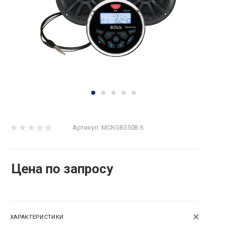
Артикул:
MCKGB350B.6
Цена по запросу
ХАРАКТЕРИСТИКИ