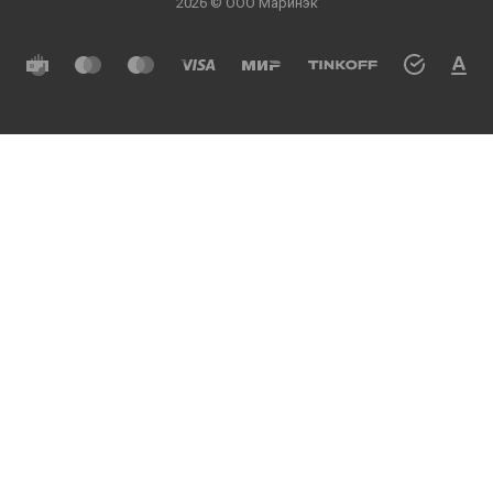
2026 © ООО Маринэк