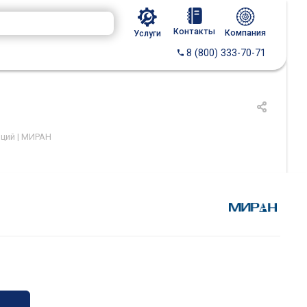
Контакты
Компания
Услуги
8 (800) 333-70-71
ций | МИРАН