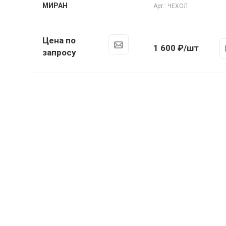
МИРАН
Арт.: ЧЕХОЛ
Цена по
1 600
₽
/шт
запросу