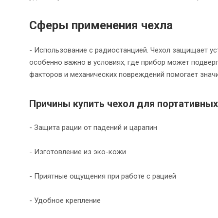
Сферы применения чехла
- Использование с радиостанцией. Чехол защищает уст
особенно важно в условиях, где прибор может подвер
факторов и механических повреждений помогает значи
Причины купить чехол для портативны
- Защита рации от падений и царапин
- Изготовление из эко-кожи
- Приятные ощущения при работе с рацией
- Удобное крепление