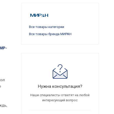
Все товары категории
Все товары бренда МИРАН
МР-
хол
Нужна консультация?
о
Наши специалисты ответят на любой
интересующий вопрос
ждь,