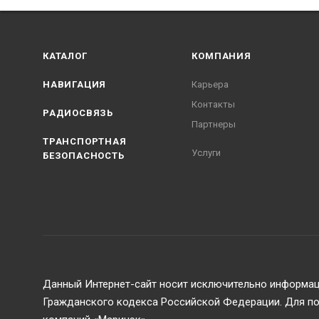
КАТАЛОГ
КОМПАНИЯ
НАВИГАЦИЯ
Карьера
Контакты
РАДИОСВЯЗЬ
Партнеры
ТРАНСПОРТНАЯ
Услуги
БЕЗОПАСНОСТЬ
Данный Интернет-сайт носит исключительно информаци
Гражданского кодекса Российской Федерации. Для пол