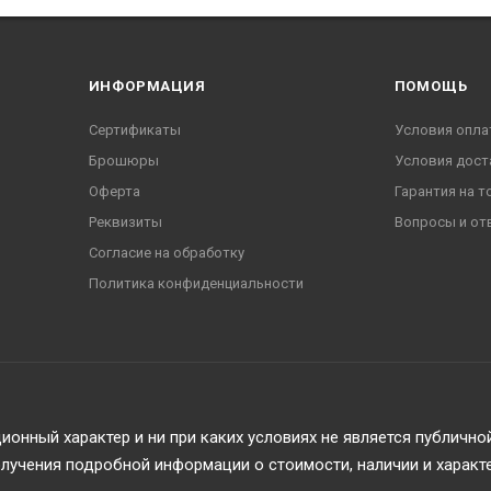
ИНФОРМАЦИЯ
ПОМОЩЬ
Сертификаты
Условия опла
Брошюры
Условия дост
Оферта
Гарантия на т
Реквизиты
Вопросы и от
Согласие на обработку
Политика конфиденциальности
онный характер и ни при каких условиях не является публичн
учения подробной информации о стоимости, наличии и характ