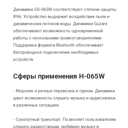
Динамики GS-065W соответствуют степени защиты
IP66. Устройство выдержит воздействие пыли и
динамических потоков воды. Динамики Guzare
обеспечивают возможность одновременной
работы с несколькими громкоговорителями.
Поддержка формата Bluetooth обеспечивает
беспроводное подключение необходимых
устройств.
Сферы применения H-065W
- Морские и речные перевозки и туризм. Динамики
дают возможность слушать музыку и аудиозаписи
в различных ситуациях.
- Сухопутный транспорт. Позволяет пользователям
слушать радиостанции, любимую музыку и