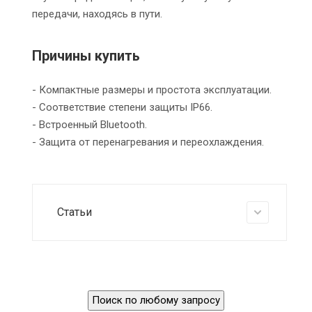
передачи, находясь в пути.
Причины купить
- Компактные размеры и простота эксплуатации.
- Соответствие степени защиты IP66.
- Встроенный Bluetooth.
- Защита от перенагревания и переохлаждения.
Статьи
Поиск по любому запросу