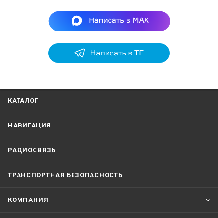
КАТАЛОГ
НАВИГАЦИЯ
РАДИОСВЯЗЬ
ТРАНСПОРТНАЯ БЕЗОПАСНОСТЬ
КОМПАНИЯ