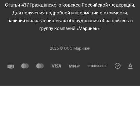
Статьи 437 Гражданского кодекса Российской Федерации.
Для получения подробной информации о стоимости,
наличии и характеристиках оборудования обращайтесь в
группу компаний «Маринэк».
2026 © ООО Маринэк