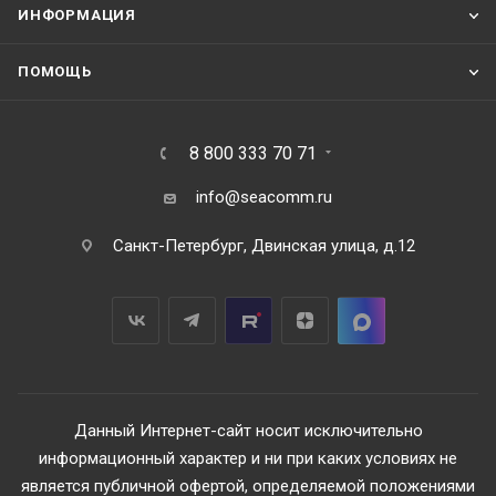
ИНФОРМАЦИЯ
ПОМОЩЬ
8 800 333 70 71
info@seacomm.ru
Санкт-Петербург, Двинская улица, д.12
Данный Интернет-сайт носит исключительно
информационный характер и ни при каких условиях не
является публичной офертой, определяемой положениями