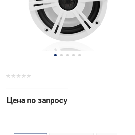
Цена по запросу