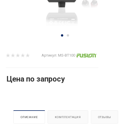
Артикул:
MS-BT100
Цена по запросу
ОПИСАНИЕ
КОМПЛЕКТАЦИЯ
ОТЗЫВЫ