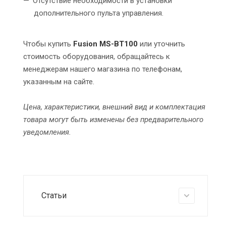
Отсутствие необходимости в установки
дополнительного пульта управления.
Чтобы купить
Fusion MS-BT100
или уточнить
стоимость оборудования, обращайтесь к
менеджерам нашего магазина по телефонам,
указанным на сайте.
Цена, характеристики, внешний вид и комплектация
товара могут быть изменены без предварительного
уведомления.
Статьи