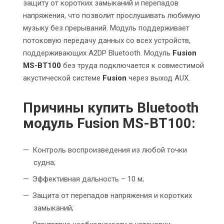
защиту от коротких замыканий и перепадов
напряжения, что позволит прослушивать любимую
музыку без прерываний. Модуль поддерживает
потоковую передачу данных со всех устройств,
поддерживающих A2DP Bluetooth. Модуль
Fusion
MS-BT100
без труда подключается к совместимой
акустической системе
Fusion
через выход AUX.
Причины купить Bluetooth
модуль Fusion MS-BT100:
Контроль воспроизведения из любой точки
судна;
Эффективная дальность – 10 м;
Защита от перепадов напряжения и коротких
замыканий;