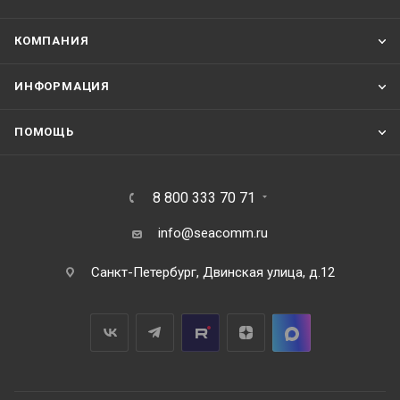
КОМПАНИЯ
ИНФОРМАЦИЯ
ПОМОЩЬ
8 800 333 70 71
info@seacomm.ru
Санкт-Петербург, Двинская улица, д.12