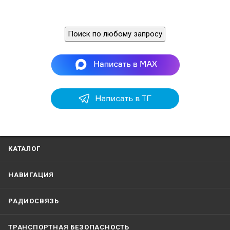
Поиск по любому запросу
КАТАЛОГ
НАВИГАЦИЯ
РАДИОСВЯЗЬ
ТРАНСПОРТНАЯ БЕЗОПАСНОСТЬ