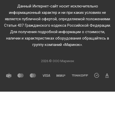
Данный Интернет-сайт носит исключительно
информационный характер и ни при каких условиях не
является публичной офертой, определяемой положениями
Статьи 437 Гражданского кодекса Российской Федерации.
Для получения подробной информации о стоимости,
наличии и характеристиках оборудования обращайтесь в
группу компаний «Маринэк».
2026 © ООО Маринэк