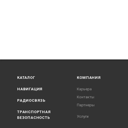
КАТАЛОГ
КОМПАНИЯ
НАВИГАЦИЯ
Карьера
Контакты
РАДИОСВЯЗЬ
Партнеры
ТРАНСПОРТНАЯ
Услуги
БЕЗОПАСНОСТЬ