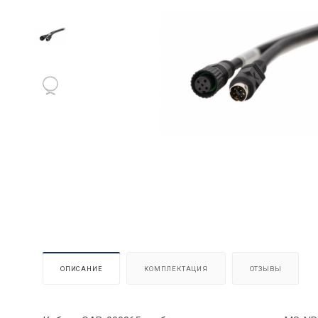
ОПИСАНИЕ
КОМПЛЕКТАЦИЯ
ОТЗЫВЫ