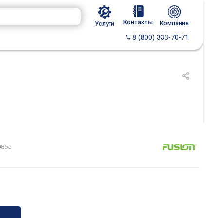
Контакты
Компания
Услуги
8 (800) 333-70-71
0865