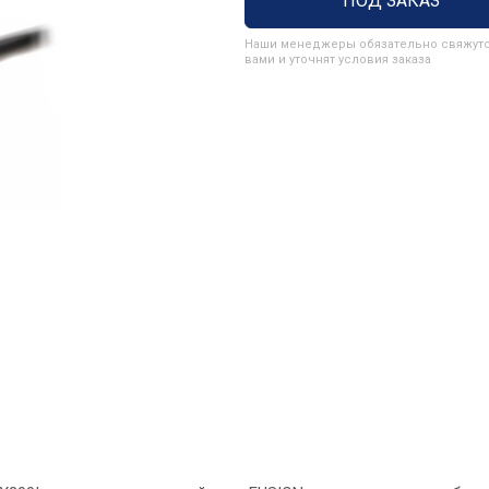
ПОД ЗАКАЗ
Наши менеджеры обязательно свяжутс
вами и уточнят условия заказа