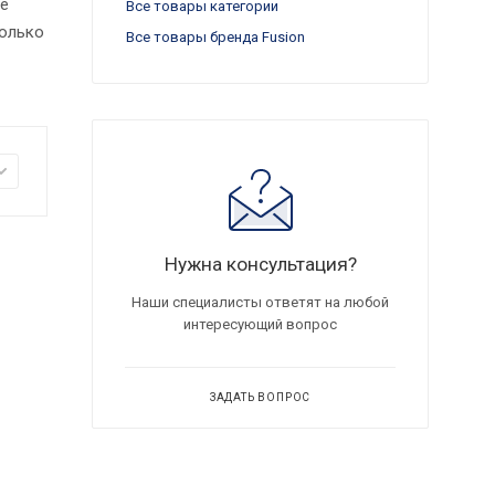
ее
Все товары категории
только
Все товары бренда Fusion
Нужна консультация?
Наши специалисты ответят на любой
интересующий вопрос
ЗАДАТЬ ВОПРОС