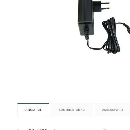
ОПИСАНИЕ
КОМПЛЕКТАЦИЯ
АКСЕССУАРЫ