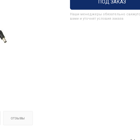
ПОД ЗАКАЗ
Наши менеджеры обязательно свяжутс
вами и уточнят условия заказа
ОТЗЫВЫ