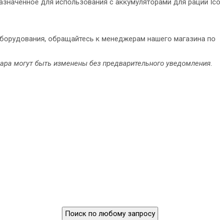
азначенное для использования с аккумуляторами для раций Ic
оборудования, обращайтесь к менеджерам нашего магазина по
вара могут быть изменены без предварительного уведомления.
Поиск по любому запросу