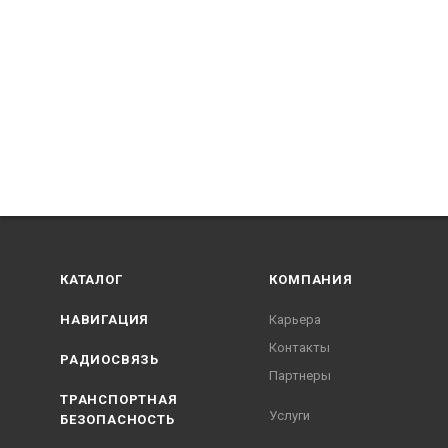
КАТАЛОГ
КОМПАНИЯ
НАВИГАЦИЯ
Карьера
Контакты
РАДИОСВЯЗЬ
Партнеры
ТРАНСПОРТНАЯ
Услуги
БЕЗОПАСНОСТЬ