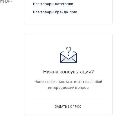
om BP-
Все товары категории
Все товары бренда Icom
Нужна консультация?
Наши специалисты ответят на любой
интересующий вопрос
ЗАДАТЬ ВОПРОС