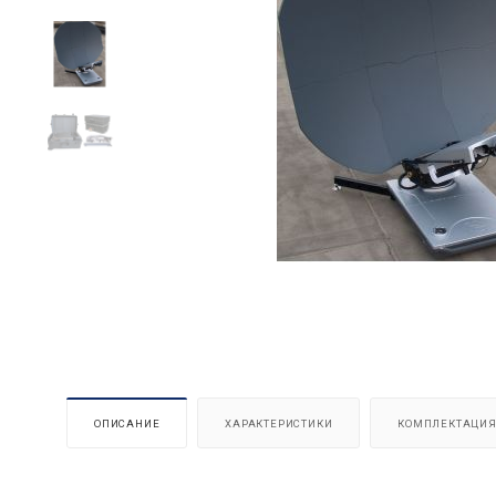
ОПИСАНИЕ
ХАРАКТЕРИСТИКИ
КОМПЛЕКТАЦИ