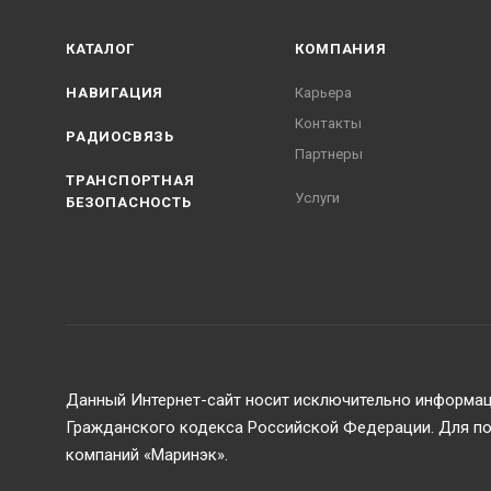
КАТАЛОГ
КОМПАНИЯ
НАВИГАЦИЯ
Карьера
Контакты
РАДИОСВЯЗЬ
Партнеры
ТРАНСПОРТНАЯ
Услуги
БЕЗОПАСНОСТЬ
Данный Интернет-сайт носит исключительно информаци
Гражданского кодекса Российской Федерации. Для пол
компаний «Маринэк».