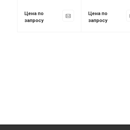
Цена по
Цена по
запросу
запросу