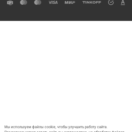
Мы используем файлы cookie, чтобы улучшить работу сайта.