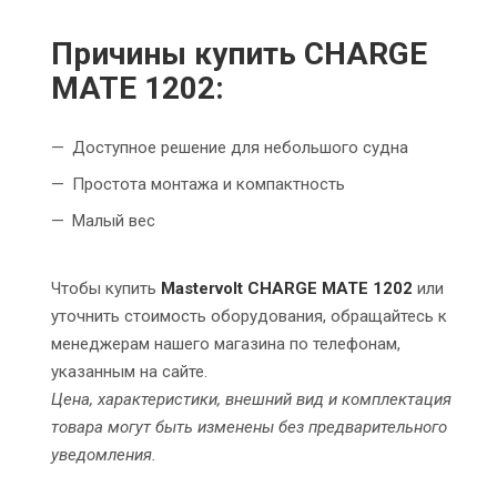
Причины купить CHARGE
MATE 1202:
Доступное решение для небольшого судна
Простота монтажа и компактность
Малый вес
Чтобы купить
Mastervolt CHARGE MATE 1202
или
уточнить стоимость оборудования, обращайтесь к
менеджерам нашего магазина по телефонам,
указанным на сайте.
Цена, характеристики, внешний вид и комплектация
товара могут быть изменены без предварительного
уведомления.