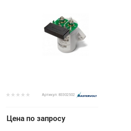
Артикул:
83302502
Цена по запросу