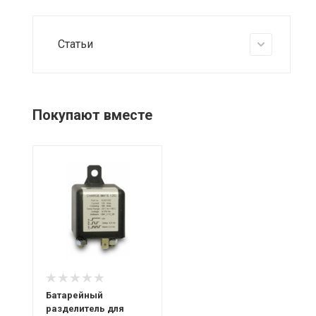
Статьи
Покупают вместе
Батарейный
разделитель для