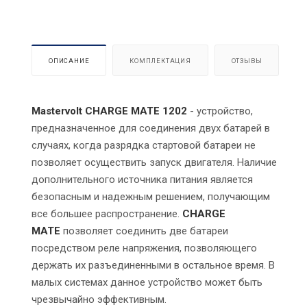
ОПИСАНИЕ
КОМПЛЕКТАЦИЯ
ОТЗЫВЫ
Mastervolt CHARGE MATE 1202
- устройство,
предназначенное для соединения двух батарей в
случаях, когда разрядка стартовой батареи не
позволяет осуществить запуск двигателя. Наличие
дополнительного источника питания является
безопасным и надежным решением, получающим
все большее распространение.
CHARGE
MATE
позволяет соединить две батареи
посредством реле напряжения, позволяющего
держать их разъединенными в остальное время. В
малых системах данное устройство может быть
чрезвычайно эффективным.