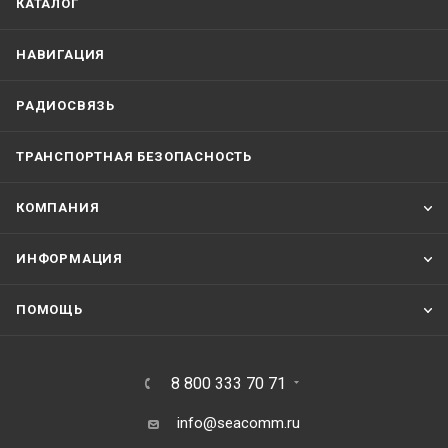
КАТАЛОГ
НАВИГАЦИЯ
РАДИОСВЯЗЬ
ТРАНСПОРТНАЯ БЕЗОПАСНОСТЬ
КОМПАНИЯ
ИНФОРМАЦИЯ
ПОМОЩЬ
8 800 333 70 71
info@seacomm.ru