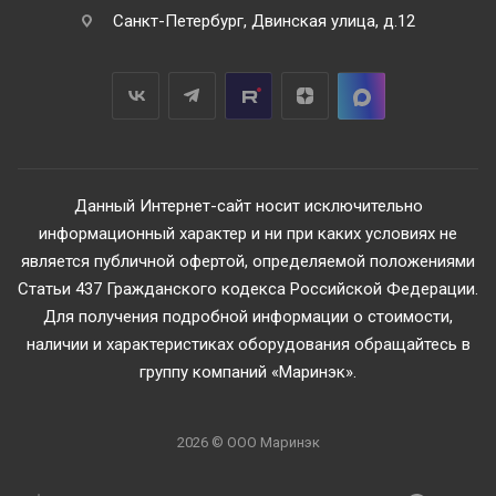
Санкт-Петербург, Двинская улица, д.12
Данный Интернет-сайт носит исключительно
информационный характер и ни при каких условиях не
является публичной офертой, определяемой положениями
Статьи 437 Гражданского кодекса Российской Федерации.
Для получения подробной информации о стоимости,
наличии и характеристиках оборудования обращайтесь в
группу компаний «Маринэк».
2026 © ООО Маринэк