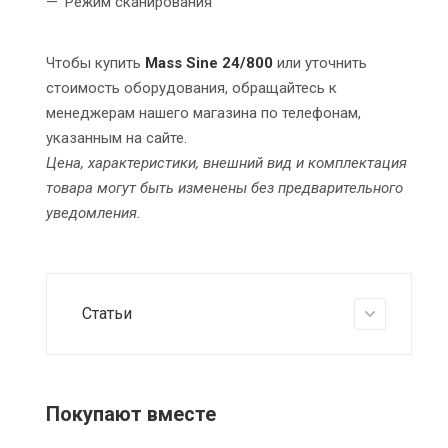
Режим сканирования
Чтобы купить
Mass Sine 24/800
или уточнить
стоимость оборудования, обращайтесь к
менеджерам нашего магазина по телефонам,
указанным на сайте.
Цена, характеристики, внешний вид и комплектация
товара могут быть изменены без предварительного
уведомления.
Статьи
Покупают вместе