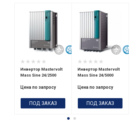
Инвертор Mastervolt
Инвертор Mastervolt
Ин
Mass Sine 24/2500
Mass Sine 24/5000
Ma
Цена по запросу
Цена по запросу
Це
ПОД ЗАКАЗ
ПОД ЗАКАЗ