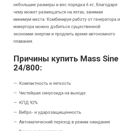
небольшие размеры и вес порядка 6 кг, благодаря
чему может размещаться на яхтах, занимая
минимум места. Комбинируя работу от генератора и
инвертора можно добиться существенной
экономии энергии и продлить время автономного
плавания.
Причины купить Mass Sine
24/800:
Компактность и легкость
Чистейшая синусоида на выходе
КПД 92%
Вибро- и ударозащищенность
Автоматический переход в режим ожидания