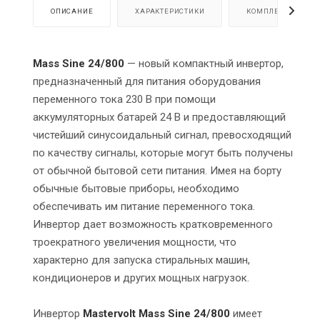
ОПИСАНИЕ
ХАРАКТЕРИСТИКИ
КОМПЛЕКТАЦИЯ
Mass Sine 24/800
— новый компактный инвертор,
предназначенный для питания оборудования
переменного тока 230 В при помощи
аккумуляторных батарей 24 В и предоставляющий
чистейший синусоидальный сигнал, превосходящий
по качеству сигналы, которые могут быть получены
от обычной бытовой сети питания. Имея на борту
обычные бытовые приборы, необходимо
обеспечивать им питание переменного тока.
Инвертор дает возможность кратковременного
троекратного увеличения мощности, что
характерно для запуска стиральных машин,
кондиционеров и других мощных нагрузок.
Инвертор
Mastervolt
Mass Sine
24/800
имеет