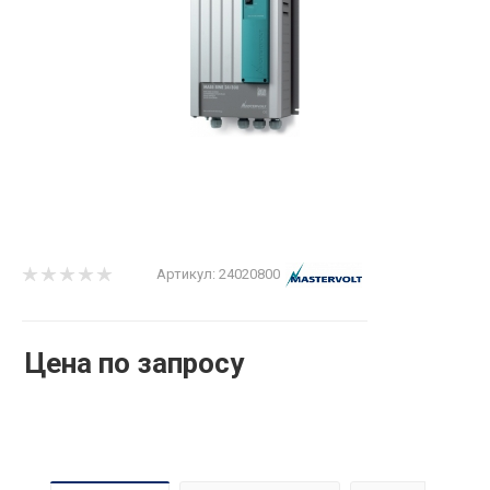
Артикул:
24020800
Цена по запросу