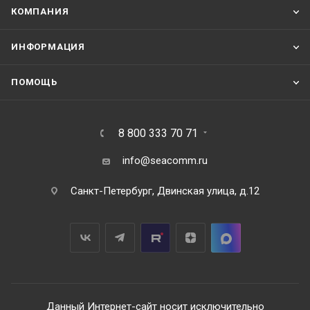
КОМПАНИЯ
ИНФОРМАЦИЯ
ПОМОЩЬ
8 800 333 70 71
info@seacomm.ru
Санкт-Петербург, Двинская улица, д.12
Данный Интернет-сайт носит исключительно