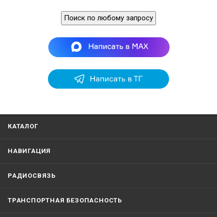
Поиск по любому запросу
КАТАЛОГ
НАВИГАЦИЯ
РАДИОСВЯЗЬ
ТРАНСПОРТНАЯ БЕЗОПАСНОСТЬ