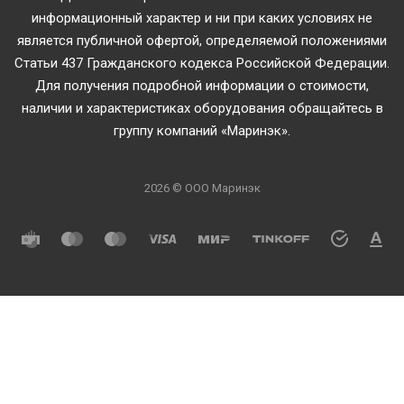
информационный характер и ни при каких условиях не
является публичной офертой, определяемой положениями
Статьи 437 Гражданского кодекса Российской Федерации.
Для получения подробной информации о стоимости,
наличии и характеристиках оборудования обращайтесь в
группу компаний «Маринэк».
2026 © ООО Маринэк