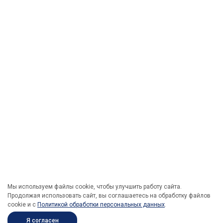
Мы используем файлы cookie, чтобы улучшить работу сайта.
Продолжая использовать сайт, вы соглашаетесь на обработку файлов
cookie и c
Политикой обработки персональных данных
.
Я согласен