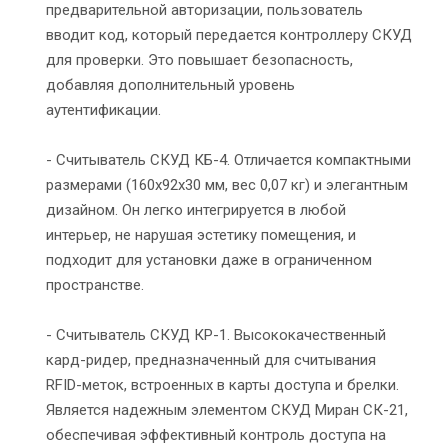
предварительной авторизации, пользователь
вводит код, который передается контроллеру СКУД
для проверки. Это повышает безопасность,
добавляя дополнительный уровень
аутентификации.
- Считыватель СКУД КБ-4. Отличается компактными
размерами (160x92x30 мм, вес 0,07 кг) и элегантным
дизайном. Он легко интегрируется в любой
интерьер, не нарушая эстетику помещения, и
подходит для установки даже в ограниченном
пространстве.
- Считыватель СКУД КР-1. Высококачественный
кард-ридер, предназначенный для считывания
RFID-меток, встроенных в карты доступа и брелки.
Является надежным элементом СКУД Миран СК-21,
обеспечивая эффективный контроль доступа на