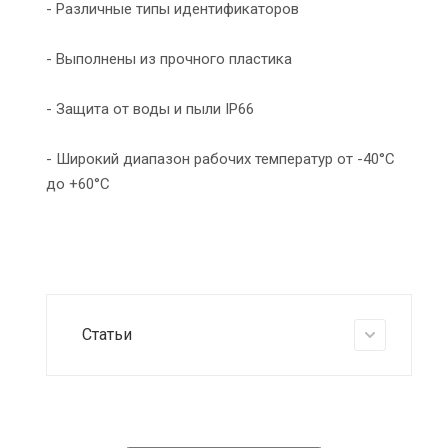
- Различные типы идентификаторов
- Выполнены из прочного пластика
- Защита от воды и пыли IP66
- Широкий диапазон рабочих температур от -40°С
до +60°С
Статьи