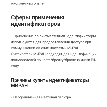
многолетнем опыте.
Сферы применения
идентификаторов
- Применение со считывателями. Идентификаторы
используются для предоставления доступа при
коммуникации со считывателями МИРАН.
Считыватели МИРАН подходят для идентификации
пользователей по карте/брелку/браслету и/или PIN-
коду.
Причины купить идентификаторы
МИРАН
- Неограниченная цветовая палитра