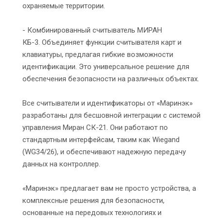
охраняемые территории.
- Комбинированный считыватель МИРАН
КБ-3. Объединяет функции считывателя карт и
клавиатуры, предлагая гибкие возможности
идентификации. Это универсальное решение для
обеспечения безопасности на различных объектах.
Все считыватели и идентификаторы от «Маринэк»
разработаны для бесшовной интеграции с системой
управления Миран СК-21. Они работают по
стандартным интерфейсам, таким как Wiegand
(WG34/26), и обеспечивают надежную передачу
данных на контроллер.
«Маринэк» предлагает вам не просто устройства, а
комплексные решения для безопасности,
основанные на передовых технологиях и