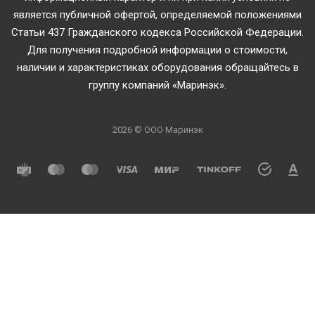
является публичной офертой, определяемой положениями
Статьи 437 Гражданского кодекса Российской Федерации.
Для получения подробной информации о стоимости,
наличии и характеристиках оборудования обращайтесь в
группу компаний «Маринэк».
2026 © ООО Маринэк