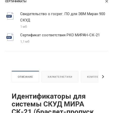
СЕРТИФИКАТЫ
Свидетельство о госрег. ПО для ЭВМ Миран 900
СКУД
1 мб
Сертификат соответствия РКО МИРАН-СК-21
1,1 мб
ОПИСАНИЕ
ХАРАКТЕРИСТИКИ
КОМПЛЕКТАЦИЯ
Идентификаторы для
системы СКУД МИРА
СК-21 (браслет-пропуск,