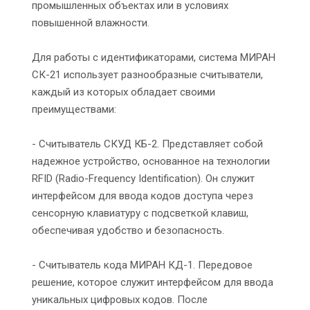
промышленных объектах или в условиях
повышенной влажности.
Для работы с идентификаторами, система МИРАН
СК-21 использует разнообразные считыватели,
каждый из которых обладает своими
преимуществами:
- Считыватель СКУД КБ-2. Представляет собой
надежное устройство, основанное на технологии
RFID (Radio-Frequency Identification). Он служит
интерфейсом для ввода кодов доступа через
сенсорную клавиатуру с подсветкой клавиш,
обеспечивая удобство и безопасность.
- Считыватель кода МИРАН КД-1. Передовое
решение, которое служит интерфейсом для ввода
уникальных цифровых кодов. После