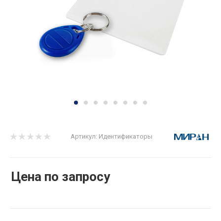
Артикул:
Идентификаторы
Цена по запросу