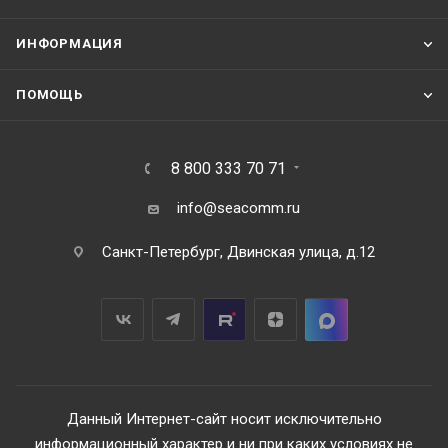
ИНФОРМАЦИЯ
ПОМОЩЬ
8 800 333 70 71
info@seacomm.ru
Санкт-Петербург, Двинская улица, д.12
Данный Интернет-сайт носит исключительно
информационный характер и ни при каких условиях не