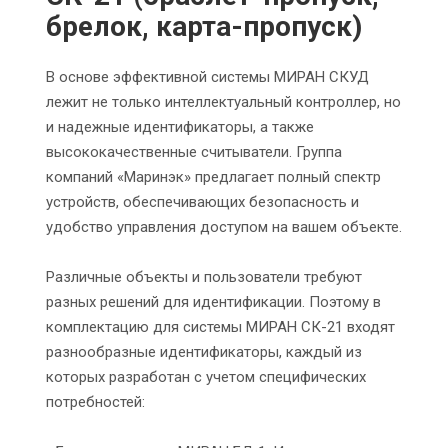
брелок, карта-пропуск)
В основе эффективной системы МИРАН СКУД
лежит не только интеллектуальный контроллер, но
и надежные идентификаторы, а также
высококачественные считыватели. Группа
компаний «Маринэк» предлагает полный спектр
устройств, обеспечивающих безопасность и
удобство управления доступом на вашем объекте.
Различные объекты и пользователи требуют
разных решений для идентификации. Поэтому в
комплектацию для системы МИРАН СК-21 входят
разнообразные идентификаторы, каждый из
которых разработан с учетом специфических
потребностей: