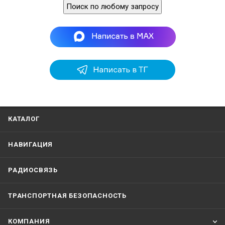
Поиск по любому запросу
КАТАЛОГ
НАВИГАЦИЯ
РАДИОСВЯЗЬ
ТРАНСПОРТНАЯ БЕЗОПАСНОСТЬ
КОМПАНИЯ