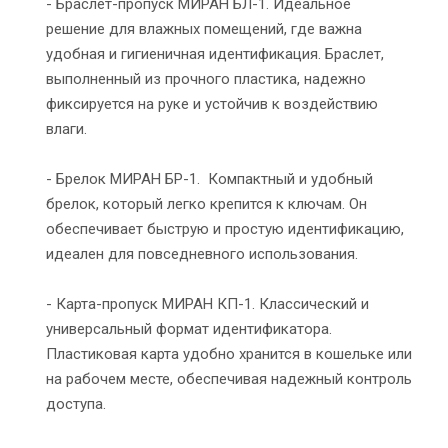
- Браслет-пропуск МИРАН БЛ-1. Идеальное
решение для влажных помещений, где важна
удобная и гигиеничная идентификация. Браслет,
выполненный из прочного пластика, надежно
фиксируется на руке и устойчив к воздействию
влаги.
- Брелок МИРАН БР-1. Компактный и удобный
брелок, который легко крепится к ключам. Он
обеспечивает быструю и простую идентификацию,
идеален для повседневного использования.
- Карта-пропуск МИРАН КП-1. Классический и
универсальный формат идентификатора.
Пластиковая карта удобно хранится в кошельке или
на рабочем месте, обеспечивая надежный контроль
доступа.