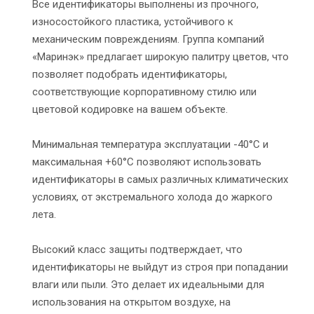
Все идентификаторы выполнены из прочного,
износостойкого пластика, устойчивого к
механическим повреждениям. Группа компаний
«Маринэк» предлагает широкую палитру цветов, что
позволяет подобрать идентификаторы,
соответствующие корпоративному стилю или
цветовой кодировке на вашем объекте.
Минимальная температура эксплуатации -40°С и
максимальная +60°С позволяют использовать
идентификаторы в самых различных климатических
условиях, от экстремального холода до жаркого
лета.
Высокий класс защиты подтверждает, что
идентификаторы не выйдут из строя при попадании
влаги или пыли. Это делает их идеальными для
использования на открытом воздухе, на