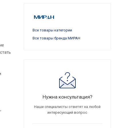
Все товары категории
Все товары бренда МИРАН
ие
стать
и
Нужна консультация?
Наши специалисты ответят на любой
,
интересующий вопрос