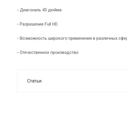
- Диагональ 43 дюйма
- Разрешение Full HD
- Возможность широкого применения в различных сфе
- Отечественное производство
Статьи