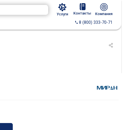
Контакты
Компания
Услуги
8 (800) 333-70-71