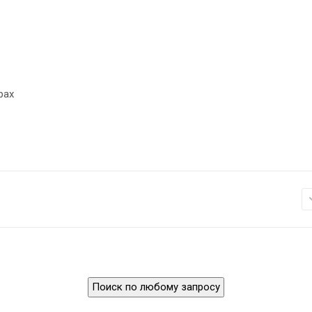
рах
Поиск по любому запросу