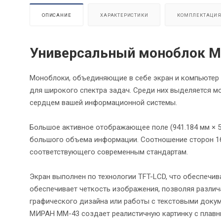
ОПИСАНИЕ
ХАРАКТЕРИСТИКИ
КОМПЛЕКТАЦИ
Универсальный моноблок 
Моноблоки, объединяющие в себе экран и компьютер 
для широкого спектра задач. Среди них выделяется 
сердцем вашей информационной системы.
Большое активное отображающее поле (941.184 мм × 
большого объема информации. Соотношение сторон 16
соответствующего современным стандартам.
Экран выполнен по технологии TFT-LCD, что обеспечив
обеспечивает четкость изображения, позволяя различ
графического дизайна или работы с текстовыми доку
МИРАН ММ-43 создает реалистичную картинку с плавн