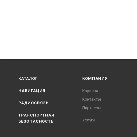
КАТАЛОГ
КОМПАНИЯ
НАВИГАЦИЯ
Карьера
Контакты
РАДИОСВЯЗЬ
Партнеры
ТРАНСПОРТНАЯ
Услуги
БЕЗОПАСНОСТЬ