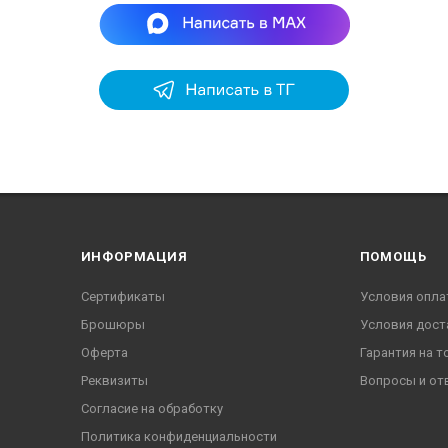
ИНФОРМАЦИЯ
ПОМОЩЬ
Сертификаты
Условия опла
Брошюры
Условия дост
Оферта
Гарантия на т
Реквизиты
Вопросы и от
Согласие на обработку
Политика конфиденциальности