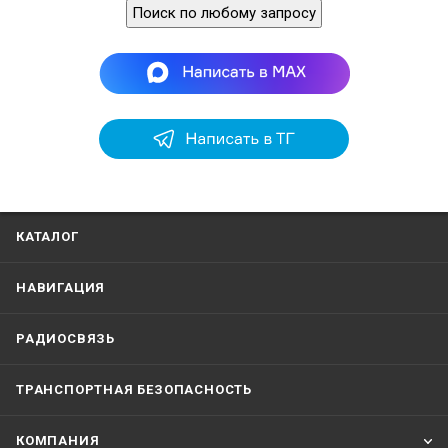
Поиск по любому запросу
КАТАЛОГ
НАВИГАЦИЯ
РАДИОСВЯЗЬ
ТРАНСПОРТНАЯ БЕЗОПАСНОСТЬ
КОМПАНИЯ