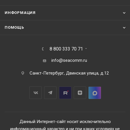
ИНФОРМАЦИЯ
ПОМОЩЬ
8 800 333 70 71
info@seacomm.ru
Санкт-Петербург, Двинская улица, д.12
Данный Интернет-сайт носит исключительно
информационный характер и ни при каких условиях не