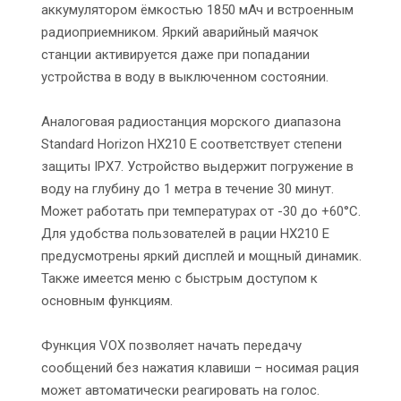
аккумулятором ёмкостью 1850 мАч и встроенным
радиоприемником. Яркий аварийный маячок
станции активируется даже при попадании
устройства в воду в выключенном состоянии.
Аналоговая радиостанция морского диапазона
Standard Horizon HX210 E соответствует степени
защиты IPX7. Устройство выдержит погружение в
воду на глубину до 1 метра в течение 30 минут.
Может работать при температурах от -30 до +60°C.
Для удобства пользователей в рации HX210 E
предусмотрены яркий дисплей и мощный динамик.
Также имеется меню с быстрым доступом к
основным функциям.
Функция VOX позволяет начать передачу
сообщений без нажатия клавиши – носимая рация
может автоматически реагировать на голос.