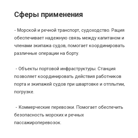
Сферы применения
- Морской и речной транспорт, судоходство. Рация
обеспечивает надежную связь между капитаном и
членами экипажа судов, помогает координировать
различные операции на борту.
- Объекты портовой инфраструктуры. Станция
позволяет координировать действия работников
порта и экипажей судов при швартовке и отплытии,
погрузке.
- Коммерческие перевозки. Помогает обеспечить
безопасность морских и речных
пассажироперевозок.