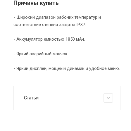
Причины купить
- Широкий диапазон рабочих температур и
соответствие степени защиты IPX7.
- Аккумулятор емкостью 1850 мАч.
- Яркий аварийный маячок.
- Яркий дисплей, мощный динамик и удобное меню.
Статьи