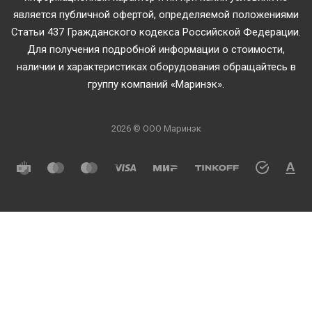
является публичной офертой, определяемой положениями
Статьи 437 Гражданского кодекса Российской Федерации.
Для получения подробной информации о стоимости,
наличии и характеристиках оборудования обращайтесь в
группу компаний «Маринэк».
2026 © ООО Маринэк