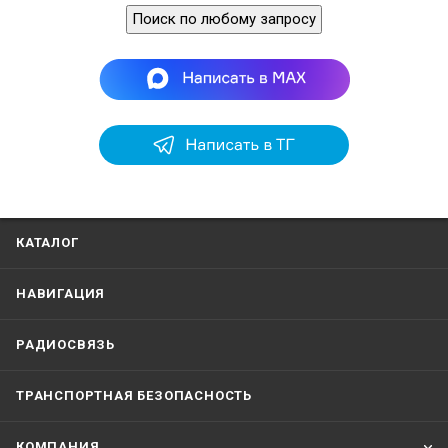
Поиск по любому запросу
КАТАЛОГ
НАВИГАЦИЯ
РАДИОСВЯЗЬ
ТРАНСПОРТНАЯ БЕЗОПАСНОСТЬ
КОМПАНИЯ