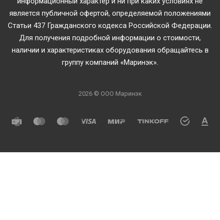
информационный характер и ни при каких условиях не
является публичной офертой, определяемой положениями
Статьи 437 Гражданского кодекса Российской Федерации.
Для получения подробной информации о стоимости,
наличии и характеристиках оборудования обращайтесь в
группу компаний «Маринэк».
2026 © ООО Маринэк