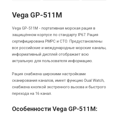
Vega GP-511M
Vega GP-511M - портативная морская рация в
защищённом корпусе по стандарту IP67. Рация
сертифицирована РМРС и СТО. Предустановлены
все российские и международные морские каналы,
информативный дисплей отображает всю
актуальную для пользователя информацию.
Рация снабжена широкими настройками
сканирования каналов, имеет функцию Dual Watch,
снабжена кнопкой экстренного вызова и быстрого
перехода на 16 канал.
Особенности Vega GP-511M: