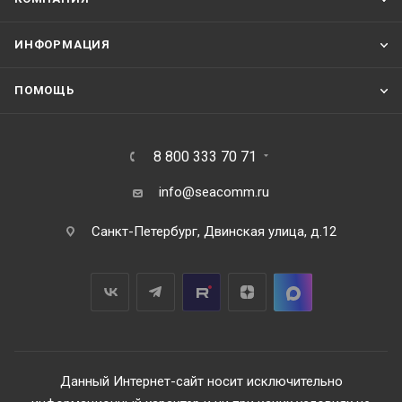
ИНФОРМАЦИЯ
ПОМОЩЬ
8 800 333 70 71
info@seacomm.ru
Санкт-Петербург, Двинская улица, д.12
Данный Интернет-сайт носит исключительно