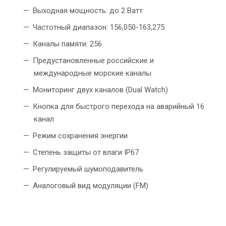
Выходная мощность: до 2 Ватт
Частотный диапазон: 156,050-163,275
Каналы памяти: 256
Предустановленные российские и
международные морские каналы
Мониторинг двух каналов (Dual Watch)
Кнопка для быстрого перехода на аварийный 16
канал
Режим сохранения энергии
Степень защиты от влаги IР67
Регулируемый шумоподавитель
Аналоговый вид модуляции (FM)