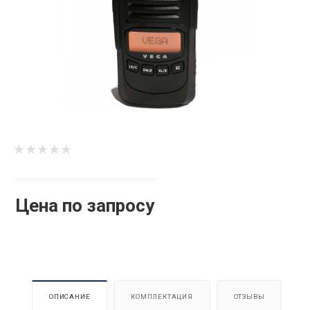
Цена по запросу
ОПИСАНИЕ
КОМПЛЕКТАЦИЯ
ОТЗЫВЫ