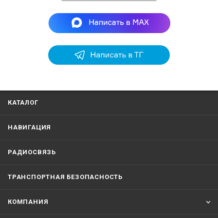
Размеры, мм
(ШxВxГ)
210x142x77
КАТАЛОГ
НАВИГАЦИЯ
РАДИОСВЯЗЬ
ТРАНСПОРТНАЯ БЕЗОПАСНОСТЬ
КОМПАНИЯ