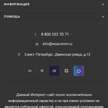
ИНФОРМАЦИЯ
ПОМОЩЬ
8 800 333 70 71
info@seacomm.ru
Санкт-Петербург, Двинская улица, д.12
Данный Интернет-сайт носит исключительно
информационный характер и ни при каких условиях не
является публичной офертой, определяемой положениями