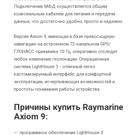
Подключение МФД осуществляется общим
коаксиальным кабелем для питания и передачи
данных, что достаточно удобно, просто и надежно.
Версия Axiom 9, имеющая в базе превосходную
навигацию на встроенном 72-канальном GPS/
ГЛОНАСС-приемнике 10 Гц, оперативно отследит
любое изменение геолокации. Операционная
система LightHouse 3 - отличный легко
кастомизируемый интерфейс для комфортной
эксплуатации, исчерпывающих возможностей и
простоты понимания работы устройства.
Причины купить Raymarine
Axiom 9:
программное обеспечение LightHouse 3