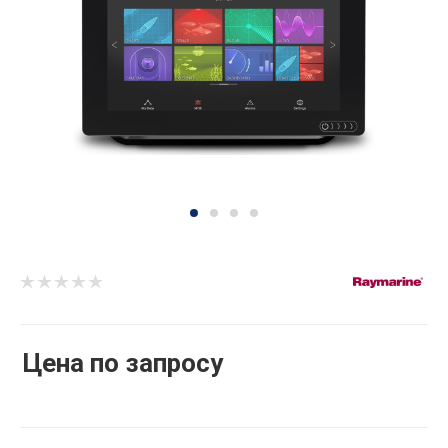
Цена по запросу