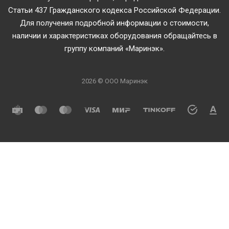
Статьи 437 Гражданского кодекса Российской Федерации.
Для получения подробной информации о стоимости,
наличии и характеристиках оборудования обращайтесь в
группу компаний «Маринэк».
2026 © ООО Маринэк