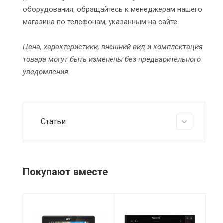
оборудования, обращайтесь к менеджерам нашего
магазина по телефонам, указанным на сайте.
Цена, характеристики, внешний вид и комплектация
товара могут быть изменены без предварительного
уведомления.
Статьи
Покупают вместе
Аудио
NMEA2000 /