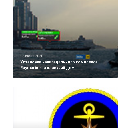
08 июня 2020
Установка навигационного комплекса
Raymarine на плавучий дом