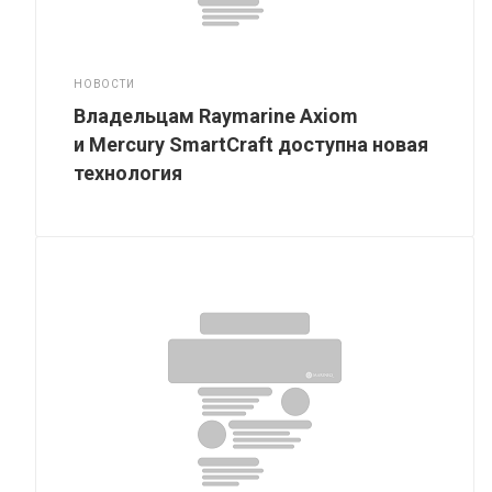
НОВОСТИ
Владельцам Raymarine Axiom
и Mercury SmartCraft доступна новая
технология