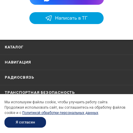
КАТАЛОГ
НАВИГАЦИЯ
РАДИОСВЯЗЬ
ТРАНСПОРТНАЯ БЕЗОПАСНОСТЬ
Мы используем файлы cookie, чтобы улучшить работу сайта.
Продолжая использовать сайт, вы соглашаетесь на обработку файлов
КОМПАНИЯ
cookie и c
Политикой обработки персональных данных
.
Я согласен
ИНФОРМАЦИЯ