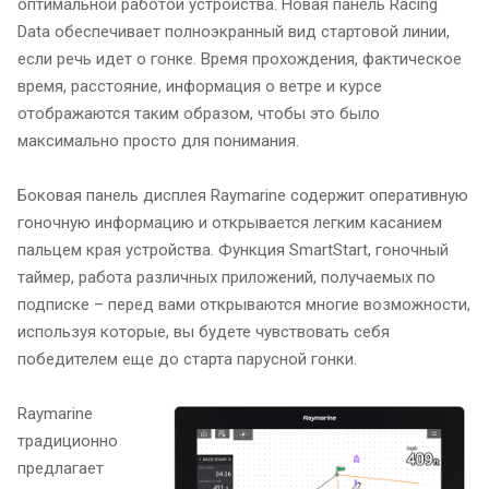
оптимальной работой устройства. Новая панель Racing
Data обеспечивает полноэкранный вид стартовой линии,
если речь идет о гонке. Время прохождения, фактическое
время, расстояние, информация о ветре и курсе
отображаются таким образом, чтобы это было
максимально просто для понимания.
Боковая панель дисплея Raymarine содержит оперативную
гоночную информацию и открывается легким касанием
пальцем края устройства. Функция SmartStart, гоночный
таймер, работа различных приложений, получаемых по
подписке – перед вами открываются многие возможности,
используя которые, вы будете чувствовать себя
победителем еще до старта парусной гонки.
Raymarine
традиционно
предлагает