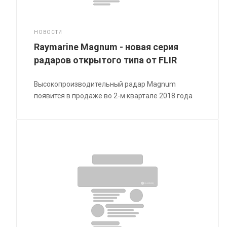
НОВОСТИ
Raymarine Magnum - новая серия
радаров открытого типа от FLIR
Высокопроизводительный радар Magnum
появится в продаже во 2-м квартале 2018 года