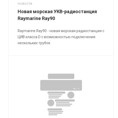
НОВОСТИ
Новая морская УКВ-радиостанция
Raymarine Ray90
Raymarine Ray90 - новая морская радиостанция с
ЦИВ класса D с возможностью подключения
нескольких трубок