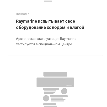
НОВОСТИ
Raymarine испытывает свое
оборудование холодом и влагой
Арктическая эксплуатация Raymarine
тестируется в специальном центре