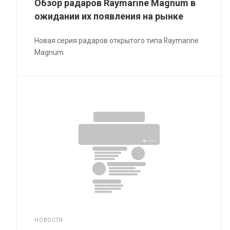
Обзор радаров Raymarine Magnum в
ожидании их появления на рынке
Новая серия радаров открытого типа Raymarine
Magnum
НОВОСТИ