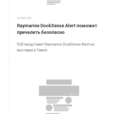
НОВОСТИ
Raymarine DockSense Alert поможет
причалить безопасно
FLIR представит Raymarine DockSense Alert на
выставке в Тампе