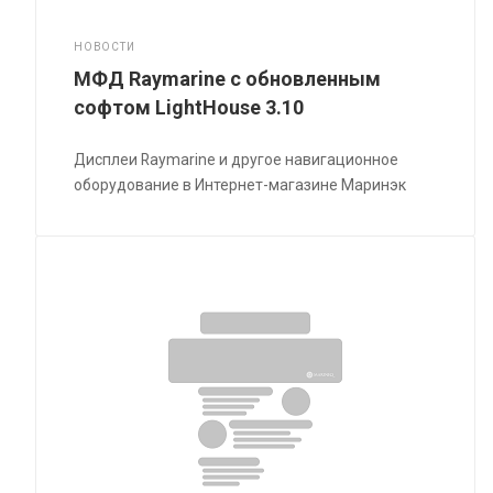
НОВОСТИ
МФД Raymarine с обновленным
софтом LightHouse 3.10
Дисплеи Raymarine и другое навигационное
оборудование в Интернет-магазине Маринэк