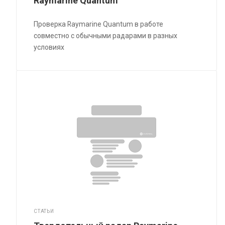
Raymarine Quantum
Проверка Raymarine Quantum в работе
совместно с обычными радарами в разных
условиях
СТАТЬИ