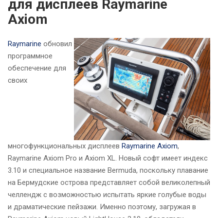
для дисплеев Raymarine
Axiom
Raymarine
обновил
программное
обеспечение для
своих
многофункциональных дисплеев
Raymarine Axiom
,
Raymarine Axiom Pro и Axiom XL. Новый софт имеет индекс
3.10 и специальное название Bermuda, поскольку плавание
на Бермудские острова представляет собой великолепный
челлендж с возможностью испытать яркие голубые воды
и драматические пейзажи. Именно поэтому, загружая в