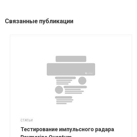
Связанные публикации
СТАТЬИ
Тестирование импульсного радара