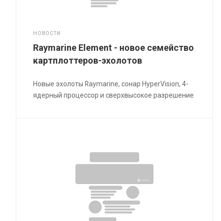
НОВОСТИ
Raymarine Element - новое семейство
картплоттеров-эхолотов
Новые эхолоты Raymarine, сонар HyperVision, 4-
ядерный процессор и сверхвысокое разрешение