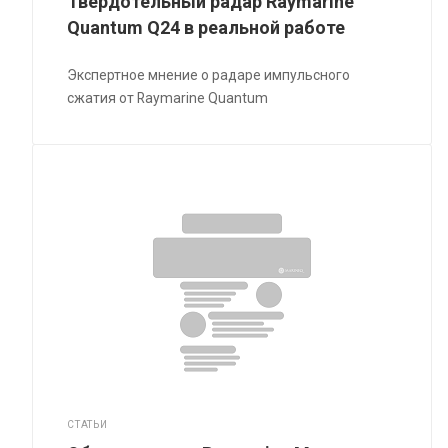
Твердотельный радар Raymarine
Quantum Q24 в реальной работе
Экспертное мнение о радаре импульсного
сжатия от Raymarine Quantum
СТАТЬИ