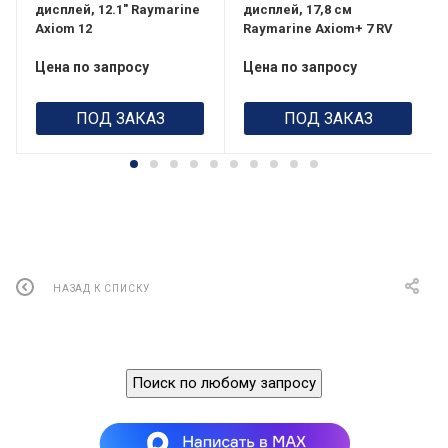
дисплей, 12.1" Raymarine
дисплей, 17,8 см
Axiom 12
Raymarine Axiom+ 7 RV
Цена по запросу
Цена по запросу
ПОД ЗАКАЗ
ПОД ЗАКАЗ
НАЗАД К СПИСКУ
Поиск по любому запросу