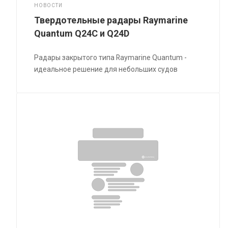
НОВОСТИ
Твердотельные радары Raymarine
Quantum Q24C и Q24D
Радары закрытого типа Raymarine Quantum -
идеальное решение для небольших судов