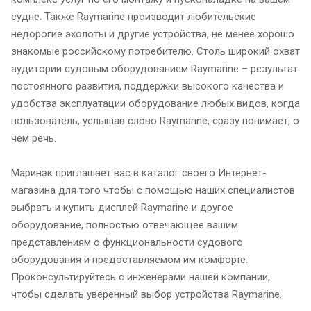
судне. Также Raymarine производит любительские
недорогие эхолоты и другие устройства, не менее хорошо
знакомые российскому потребителю. Столь широкий охват
аудитории судовым оборудованием Raymarine – результат
постоянного развития, поддержки высокого качества и
удобства эксплуатации оборудование любых видов, когда
пользователь, услышав слово Raymarine, сразу понимает, о
чем речь.
Маринэк приглашает вас в каталог своего Интернет-
магазина для того чтобы с помощью наших специалистов
выбрать и
купить дисплей Raymarine
и другое
оборудование, полностью отвечающее вашим
представлениям о функциональности судового
оборудования и предоставляемом им комфорте.
Проконсультируйтесь с инженерами нашей компании,
чтобы сделать уверенный выбор устройства Raymarine.