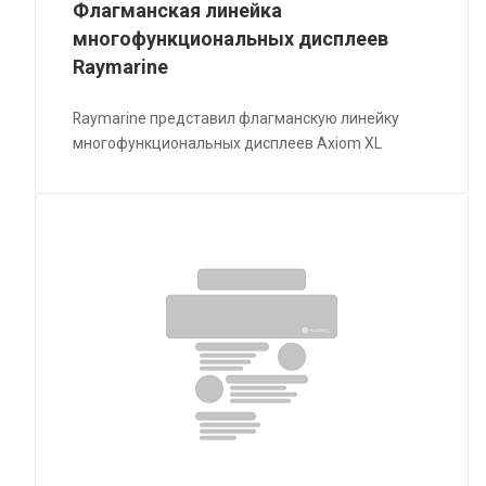
Флагманская линейка
многофункциональных дисплеев
Raymarine
Raymarine представил флагманскую линейку
многофункциональных дисплеев Axiom XL