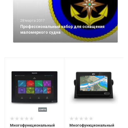
28 марта 2017
Профессиональный набор для оснащения
маломерного судна
Многофункциональный
Многофункциональный