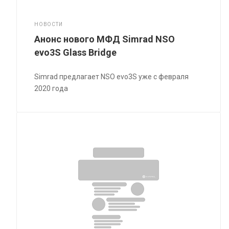
НОВОСТИ
Анонс нового МФД Simrad NSO
evo3S Glass Bridge
Simrad предлагает NSO evo3S уже с февраля
2020 года