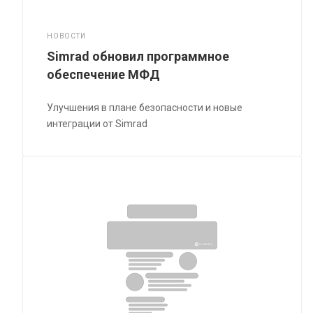
НОВОСТИ
Simrad обновил программное
обеспечение МФД
Улучшения в плане безопасности и новые
интеграции от Simrad