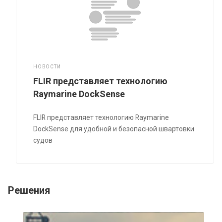
НОВОСТИ
FLIR представляет технологию
Raymarine DockSense
FLIR представляет технологию Raymarine
DockSense для удобной и безопасной швартовки
судов
Решения