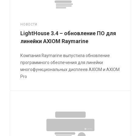
НОВОСТИ
LightHouse 3.4 – обновление ПО для
линейки AXIOM Raymarine
Компания Raymarine выпустила обновление
программного обеспечения для линейки
многофункциональных дисплеев AXIOM и AXIOM
Pro