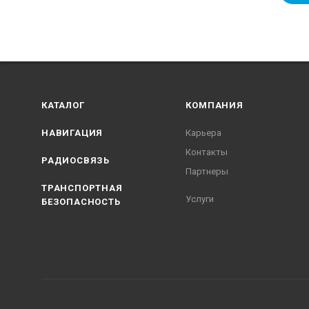
КАТАЛОГ
КОМПАНИЯ
НАВИГАЦИЯ
Карьера
Контакты
РАДИОСВЯЗЬ
Партнеры
ТРАНСПОРТНАЯ
Услуги
БЕЗОПАСНОСТЬ