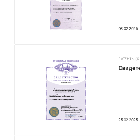
03.02.2026
ПАТЕНТЫ (С
Свидете
25.02.2025