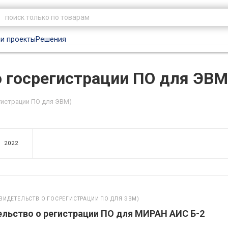
и проекты
Решения
о госрегистрации ПО для ЭВМ
гистрации ПО для ЭВМ)
2022
ВИДЕТЕЛЬСТВ О ГОСРЕГИСТРАЦИИ ПО ДЛЯ ЭВМ)
льство о регистрации ПО для МИРАН АИС Б-2