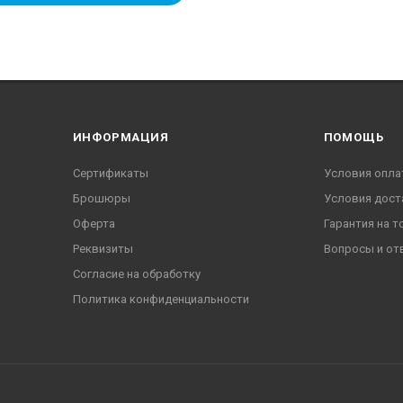
ИНФОРМАЦИЯ
ПОМОЩЬ
Сертификаты
Условия опла
Брошюры
Условия дост
Оферта
Гарантия на т
Реквизиты
Вопросы и от
Согласие на обработку
Политика конфиденциальности