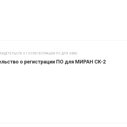
ВИДЕТЕЛЬСТВ О ГОСРЕГИСТРАЦИИ ПО ДЛЯ ЭВМ)
льство о регистрации ПО для МИРАН СК-2