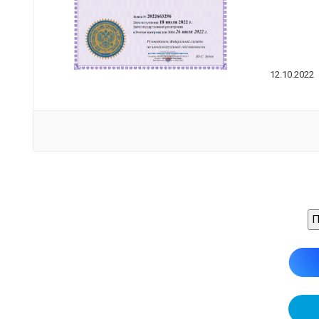
12.10.2022
П