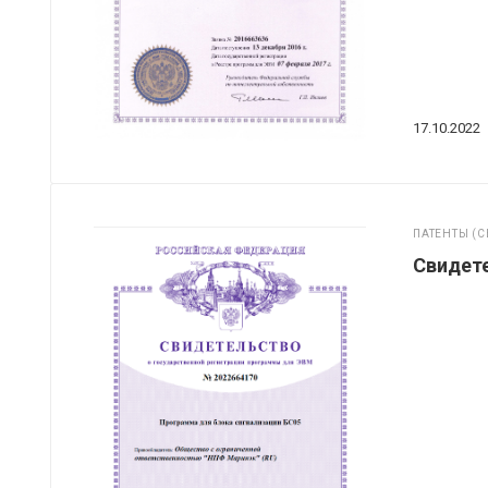
17.10.2022
ПАТЕНТЫ (С
Свидет