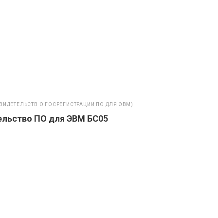
ВИДЕТЕЛЬСТВ О ГОСРЕГИСТРАЦИИ ПО ДЛЯ ЭВМ)
ельство ПО для ЭВМ БС05