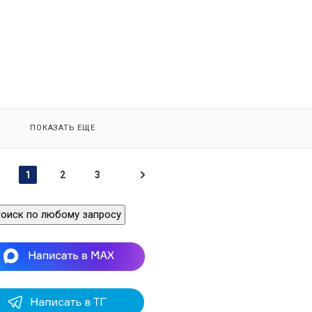
ПОКАЗАТЬ ЕЩЕ
1
2
3
оиск по любому запросу