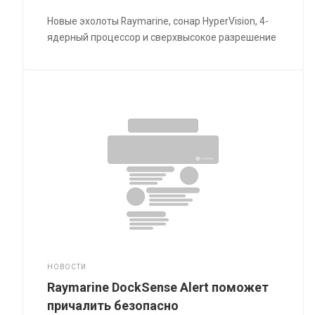
Новые эхолоты Raymarine, сонар HyperVision, 4-
ядерный процессор и сверхвысокое разрешение
НОВОСТИ
Raymarine DockSense Alert поможет
причалить безопасно