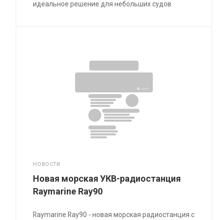
идеальное решение для небольших судов
НОВОСТИ
Новая морская УКВ-радиостанция
Raymarine Ray90
Raymarine Ray90 - новая морская радиостанция с