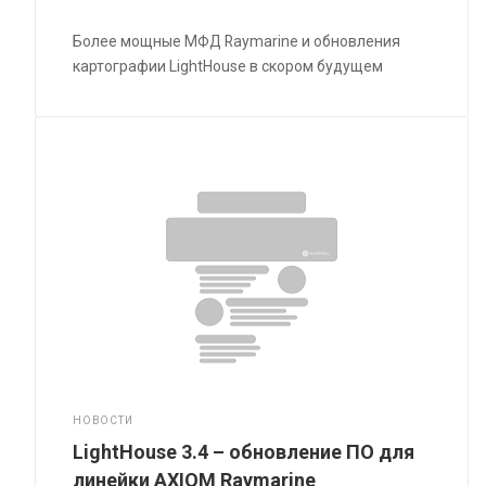
Более мощные МФД Raymarine и обновления
картографии LightHouse в скором будущем
НОВОСТИ
LightHouse 3.4 – обновление ПО для
линейки AXIOM Raymarine