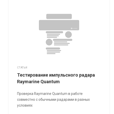
СТАТЬИ
Тестирование импульсного радара
Raymarine Quantum
Проверка Raymarine Quantum в работе
совместно с обычными радарами в разных
условиях