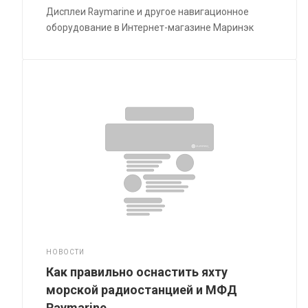
Дисплеи Raymarine и другое навигационное
оборудование в Интернет-магазине Маринэк
НОВОСТИ
Как правильно оснастить яхту
морской радиостанцией и МФД
Raymarine