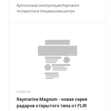
Арктическая эксплуатация Raymarine
тестируется в специальном центре
НОВОСТИ
Raymarine Magnum - новая серия
радаров открытого типа от FLIR