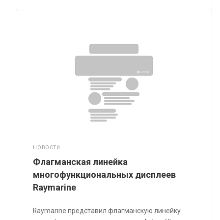
НОВОСТИ
Флагманская линейка
многофункциональных дисплеев
Raymarine
Raymarine представил флагманскую линейку