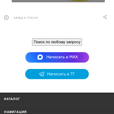
НАЗАД К СПИСКУ
Поиск по любому запросу
КАТАЛОГ
НАВИГАЦИЯ