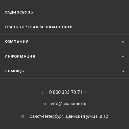
РАДИОСВЯЗЬ
ТРАНСПОРТНАЯ БЕЗОПАСНОСТЬ
КОМПАНИЯ
ИНФОРМАЦИЯ
ПОМОЩЬ
8 800 333 70 71
info@seacomm.ru
Санкт-Петербург, Двинская улица, д.12