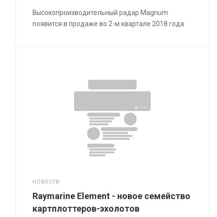
Высокопроизводительный радар Magnum
появится в продаже во 2-м квартале 2018 года
НОВОСТИ
Raymarine Element - новое семейство
картплоттеров-эхолотов