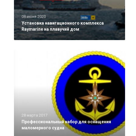
08 июня 2020
Установка навигационного комплекса
Raymarine на плавучий дом
28 марта 2017
Профессиональный набор для оснащения
маломерного судна