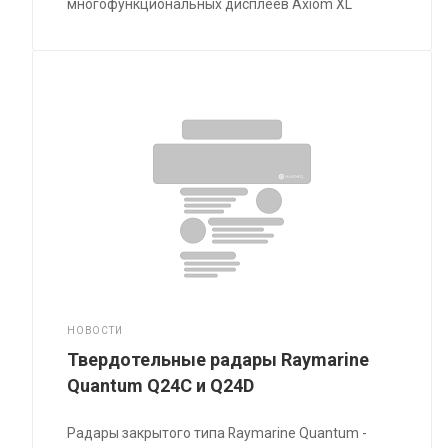
многофункциональных дисплеев Axiom XL
НОВОСТИ
Твердотельные радары Raymarine
Quantum Q24C и Q24D
Радары закрытого типа Raymarine Quantum -