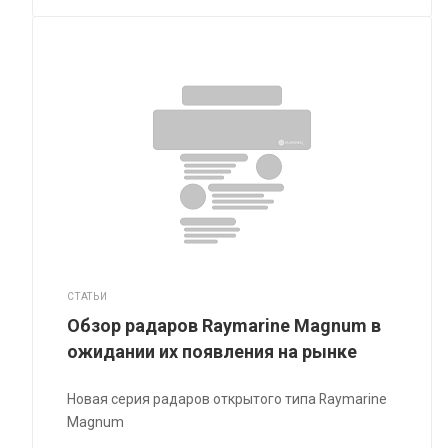
СТАТЬИ
Обзор радаров Raymarine Magnum в
ожидании их появления на рынке
Новая серия радаров открытого типа Raymarine
Magnum