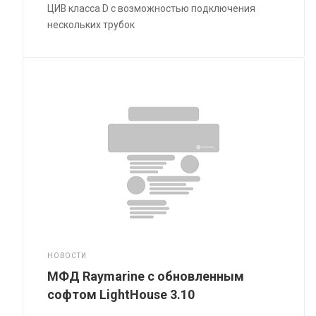
ЦИВ класса D с возможностью подключения
нескольких трубок
НОВОСТИ
МФД Raymarine с обновленным
софтом LightHouse 3.10