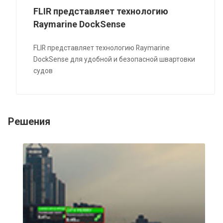
FLIR представляет технологию
Raymarine DockSense
FLIR представляет технологию Raymarine
DockSense для удобной и безопасной швартовки
судов
Решения