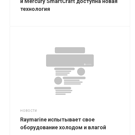
и Mercury SmartCraft доступна новая
технология
НОВОСТИ
Raymarine испытывает свое
оборудование холодом и влагой