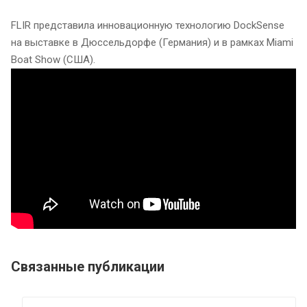
FLIR представила инновационную технологию DockSense
на выставке в Дюссельдорфе (Германия) и в рамках Miami
Boat Show (США).
Связанные публикации