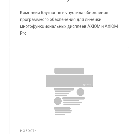
Компания Raymarine выпустила обновление
программного обеспечения для линейки
многофункциональных дисплеев AXIOM и AXIOM
Pro
НОВОСТИ