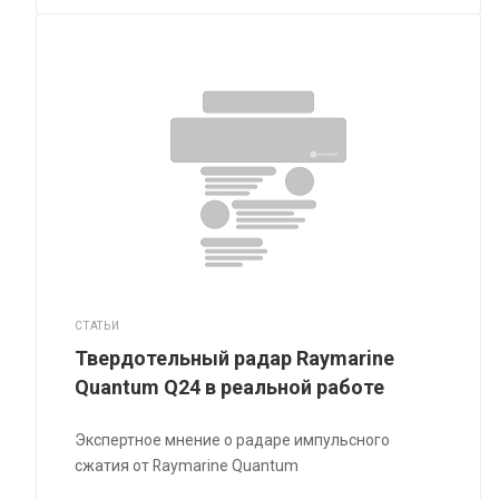
СТАТЬИ
Твердотельный радар Raymarine
Quantum Q24 в реальной работе
Экспертное мнение о радаре импульсного
сжатия от Raymarine Quantum