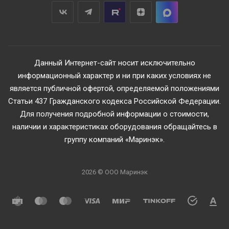
Данный Интернет-сайт носит исключительно
информационный характер и ни при каких условиях не
является публичной офертой, определяемой положениями
Статьи 437 Гражданского кодекса Российской Федерации.
Для получения подробной информации о стоимости,
наличии и характеристиках оборудования обращайтесь в
группу компаний «Маринэк».
2026 © ООО Маринэк