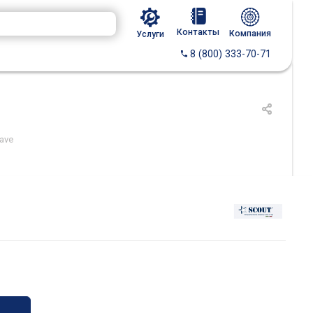
Контакты
Компания
Услуги
8 (800) 333-70-71
ave