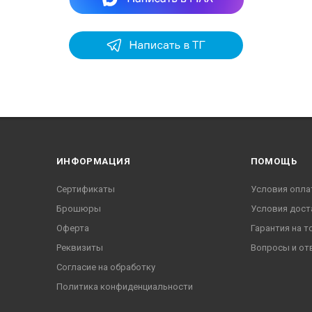
ИНФОРМАЦИЯ
ПОМОЩЬ
Сертификаты
Условия опла
Брошюры
Условия дост
Оферта
Гарантия на т
Реквизиты
Вопросы и от
Согласие на обработку
Политика конфиденциальности