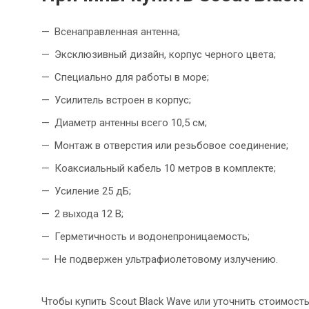
Всенаправленная антенна;
Эксклюзивный дизайн, корпус черного цвета;
Специально для работы в море;
Усилитель встроен в корпус;
Диаметр антенны всего 10,5 см;
Монтаж в отверстия или резьбовое соединение;
Коаксиальный кабель 10 метров в комплекте;
Усиление 25 дБ;
2 выхода 12 В;
Герметичность и водонепроницаемость;
Не подвержен ультрафиолетовому излучению.
Чтобы купить Scout Black Wave или уточнить стоимос