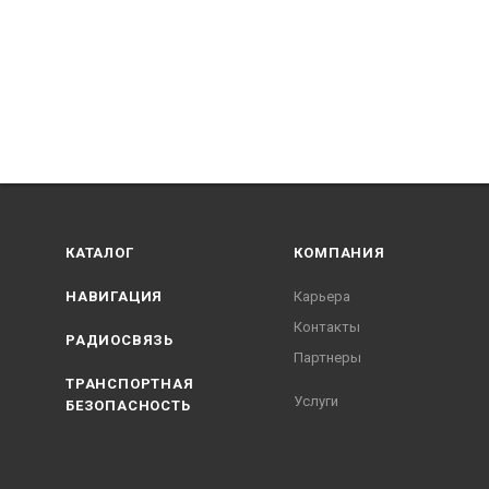
КАТАЛОГ
КОМПАНИЯ
НАВИГАЦИЯ
Карьера
Контакты
РАДИОСВЯЗЬ
Партнеры
ТРАНСПОРТНАЯ
Услуги
БЕЗОПАСНОСТЬ