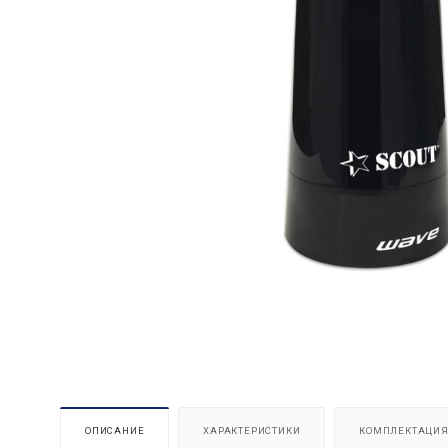
ОПИСАНИЕ
ХАРАКТЕРИСТИКИ
КОМПЛЕКТАЦИ