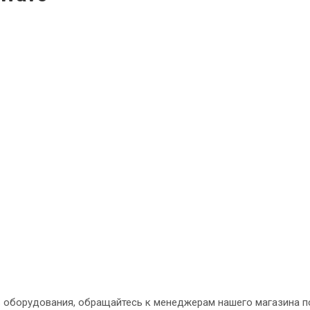
ть оборудования, обращайтесь к менеджерам нашего магазина п