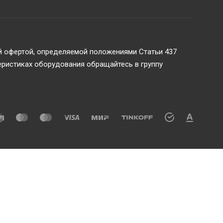
ой офертой, определяемой положениями Статьи 437
еристиках оборудования обращайтесь в группу