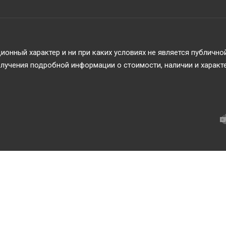
онный характер и ни при каких условиях не является публичн
учения подробной информации о стоимости, наличии и характ