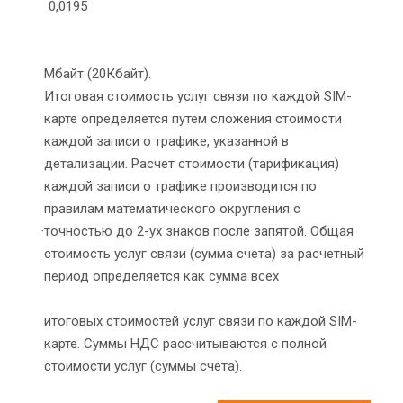
0,0195
Мбайт (20Кбайт).
Итоговая стоимость услуг связи по каждой SIM-
карте определяется путем сложения стоимости
каждой записи о трафике, указанной в
детализации. Расчет стоимости (тарификация)
каждой записи о трафике производится по
правилам математического округления с
·
точностью до 2-ух знаков после запятой. Общая
стоимость услуг связи (сумма счета) за расчетный
период определяется как сумма всех
итоговых стоимостей услуг связи по каждой SIM-
карте. Суммы НДС рассчитываются с полной
стоимости услуг (суммы счета).