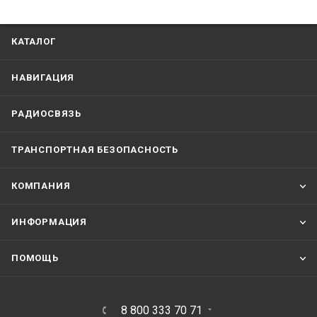
КАТАЛОГ
НАВИГАЦИЯ
РАДИОСВЯЗЬ
ТРАНСПОРТНАЯ БЕЗОПАСНОСТЬ
КОМПАНИЯ
ИНФОРМАЦИЯ
ПОМОЩЬ
8 800 333 70 71