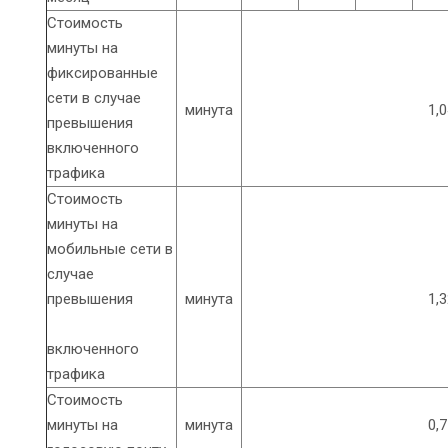
Стоимость
минуты на
фиксированные
сети в случае
минута
1,0
превышения
включенного
трафика
Стоимость
минуты на
мобильные сети в
случае
минута
1,3
превышения
включенного
трафика
Стоимость
минуты на
минута
0,7