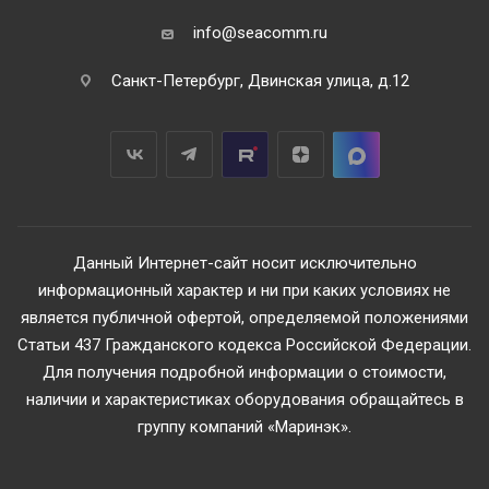
info@seacomm.ru
Санкт-Петербург, Двинская улица, д.12
Данный Интернет-сайт носит исключительно
информационный характер и ни при каких условиях не
является публичной офертой, определяемой положениями
Статьи 437 Гражданского кодекса Российской Федерации.
Для получения подробной информации о стоимости,
наличии и характеристиках оборудования обращайтесь в
группу компаний «Маринэк».