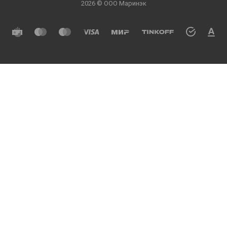
2026 © ООО Маринэк