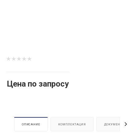
Цена по запросу
ОПИСАНИЕ
КОМПЛЕКТАЦИЯ
ДОКУМЕНТЫ