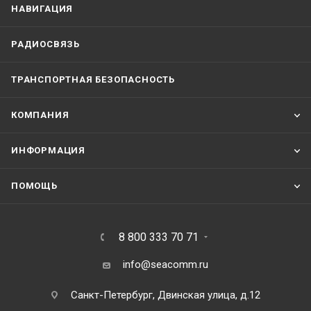
НАВИГАЦИЯ
РАДИОСВЯЗЬ
ТРАНСПОРТНАЯ БЕЗОПАСНОСТЬ
КОМПАНИЯ
ИНФОРМАЦИЯ
ПОМОЩЬ
8 800 333 70 71
info@seacomm.ru
Санкт-Петербург, Двинская улица, д.12