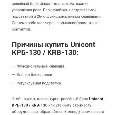
релейный блок Unicont для автоматизации
управления реле. Блок снабжен настраиваемой
подсветкой и 26-ю функциональными клавишами.
Система работает через замыкание/размыкание
контактов.
Причины купить Unicont
КРБ-130 / KRB-130:
Функциональные клавиши.
Кнопка блокировки.
Регулируемая подсветка.
Чтобы купить клавиатурно-релейный блок
Unicont
КРБ-130 / KRB-130
или уточнить стоимость
оборудования, обращайтесь к менеджерам нашего