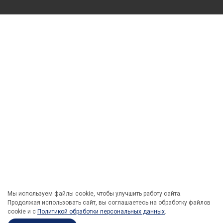
Мы используем файлы cookie, чтобы улучшить работу сайта.
Продолжая использовать сайт, вы соглашаетесь на обработку файлов
cookie и c
Политикой обработки персональных данных
.