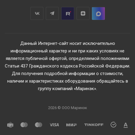
Данный Интернет-сайт носит исключительно
информационный характер и ни при каких условиях не
является публичной офертой, определяемой положениями
Статьи 437 Гражданского кодекса Российской Федерации.
Для получения подробной информации о стоимости,
наличии и характеристиках оборудования обращайтесь в
группу компаний «Маринэк».
2026 © ООО Маринэк