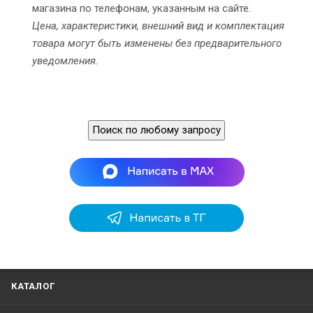
магазина по телефонам, указанным на сайте.
Цена, характеристики, внешний вид и комплектация
товара могут быть изменены без предварительного
уведомления.
Поиск по любому запросу
КАТАЛОГ