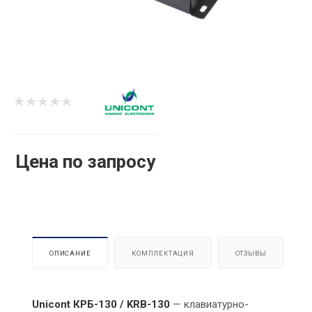
Цена по запросу
ОПИСАНИЕ
КОМПЛЕКТАЦИЯ
ОТЗЫВЫ
Unicont КРБ-130 / KRB-130
— клавиатурно-