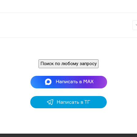
Поиск по любому запросу