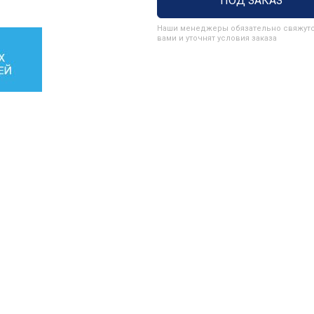
ПОД ЗАКАЗ
Наши менеджеры обязательно свяжутс
вами и уточнят условия заказа