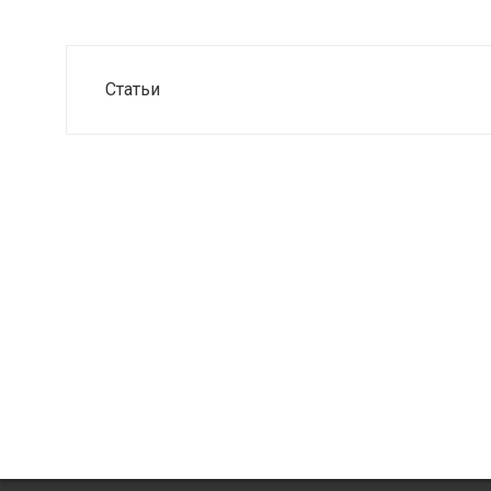
Статьи