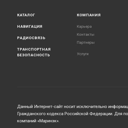
КАТАЛОГ
КОМПАНИЯ
НАВИГАЦИЯ
Карьера
Контакты
РАДИОСВЯЗЬ
Партнеры
ТРАНСПОРТНАЯ
Услуги
БЕЗОПАСНОСТЬ
Данный Интернет-сайт носит исключительно информаци
Гражданского кодекса Российской Федерации. Для пол
компаний «Маринэк».