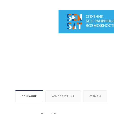
ОПИСАНИЕ
КОМПЛЕКТАЦИЯ
ОТЗЫВЫ