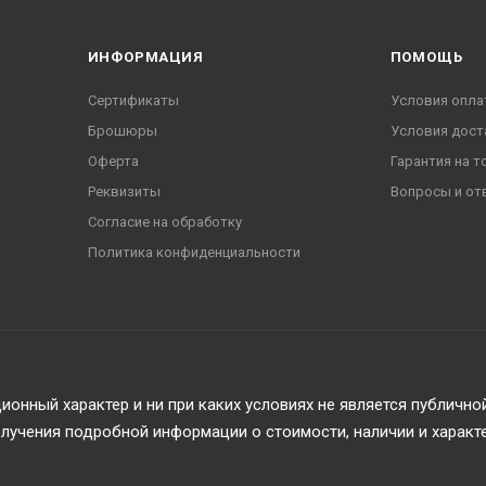
ИНФОРМАЦИЯ
ПОМОЩЬ
Сертификаты
Условия опла
Брошюры
Условия дост
Оферта
Гарантия на т
Реквизиты
Вопросы и от
Согласие на обработку
Политика конфиденциальности
онный характер и ни при каких условиях не является публичн
учения подробной информации о стоимости, наличии и характ