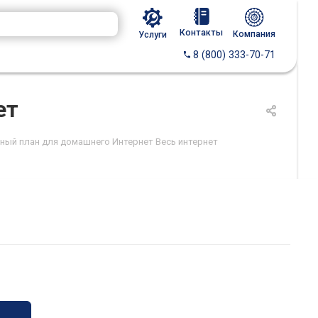
Контакты
Компания
Услуги
8 (800) 333-70-71
ет
ный план для домашнего Интернет Весь интернет