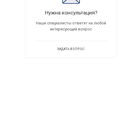
Нужна консультация?
Наши специалисты ответят на любой
интересующий вопрос
ЗАДАТЬ ВОПРОС