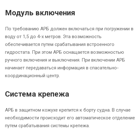
Модуль включения
По требованию АРБ должен включаться при погружении в
воду от 1,5 до 4-х метров. Эта возможность
обеспечивается путем срабатывания встроенного
гидростата. При этом АРБ оснащается возможностью
ручного включения и выключения. При включении АРБ
начинает передаваться информация в спасательно-
координационный центр.
Система крепежа
АРБ в защитном кожухе крепится к борту судна. В случае
необходимости происходит его автоматическое отделение
путем срабатывания системы крепежа.