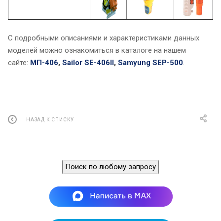
С подробными описаниями и характеристиками данных
моделей можно ознакомиться в каталоге на нашем
сайте:
МП-406
,
Sailor SE-406II
,
Samyung SEP-500
.
НАЗАД К СПИСКУ
Поиск по любому запросу