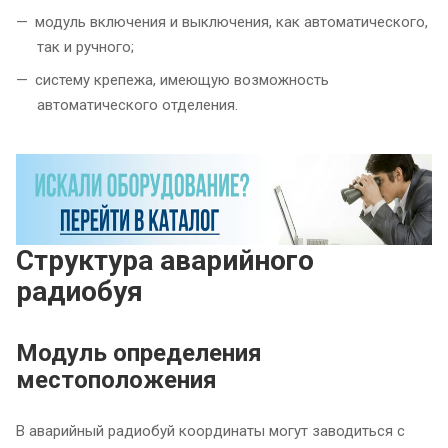
модуль включения и выключения, как автоматического,
так и ручного;
систему крепежа, имеющую возможность
автоматического отделения.
Структура аварийного
радиобуя
Модуль определения
местоположения
В аварийный радиобуй координаты могут заводиться с