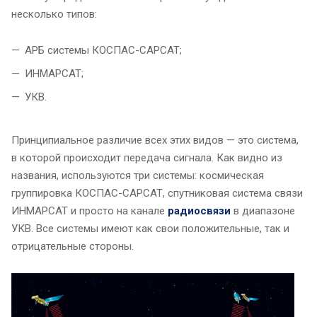
несколько типов:
АРБ системы КОСПАС-САРСАТ;
ИНМАРСАТ;
УКВ.
Принципиальное различие всех этих видов — это система,
в которой происходит передача сигнала. Как видно из
названия, используются три системы: космическая
группировка КОСПАС-САРСАТ, спутниковая система связи
ИНМАРСАТ и просто на канале
радиосвязи
в диапазоне
УКВ. Все системы имеют как свои положительные, так и
отрицательные стороны.