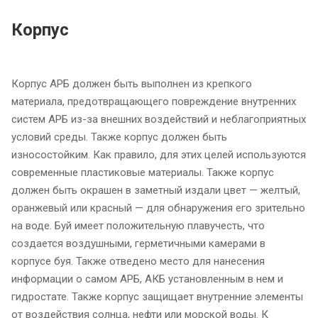
Корпус
Корпус АРБ должен быть выполнен из крепкого
материала, предотвращающего повреждение внутренних
систем АРБ из-за внешних воздействий и неблагоприятных
условий среды. Также корпус должен быть
износостойким. Как правило, для этих целей используются
современные пластиковые материалы. Также корпус
должен быть окрашен в заметный издали цвет — желтый,
оранжевый или красный — для обнаружения его зрительно
на воде. Буй имеет положительную плавучесть, что
создается воздушными, герметичными камерами в
корпусе буя. Также отведено место для нанесения
информации о самом АРБ, АКБ установленным в нем и
гидростате. Также корпус защищает внутренние элементы
от воздействия солнца, нефти или морской воды. К