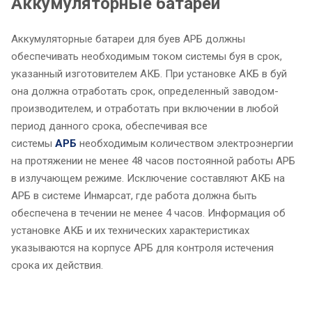
Аккумуляторные батареи
Аккумуляторные батареи для буев АРБ должны
обеспечивать необходимым током системы буя в срок,
указанный изготовителем АКБ. При установке АКБ в буй
она должна отработать срок, определенный заводом-
производителем, и отработать при включении в любой
период данного срока, обеспечивая все
системы
АРБ
необходимым количеством электроэнергии
на протяжении не менее 48 часов постоянной работы АРБ
в излучающем режиме. Исключение составляют АКБ на
АРБ в системе Инмарсат, где работа должна быть
обеспечена в течении не менее 4 часов. Информация об
установке АКБ и их технических характеристиках
указываются на корпусе АРБ для контроля истечения
срока их действия.