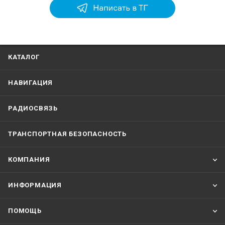
КАТАЛОГ
НАВИГАЦИЯ
РАДИОСВЯЗЬ
ТРАНСПОРТНАЯ БЕЗОПАСНОСТЬ
КОМПАНИЯ
ИНФОРМАЦИЯ
ПОМОЩЬ