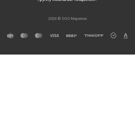
2026 © ООО Маринэк