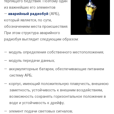
терпящего бедствия. Поэтому один
из важнейших его элементов
—
аварийный радиобуй
(АРБ),
который является, по сути,
обозначением места происшествия.
При этом структура аварийного
радиобуя выглядит следующим образом:
модуль определения собственного местоположения;
модуль передачи данных;
аккумуляторные батареи, обеспечивающие питанием
систему АРБ;
корпус, имеющий положительную плавучесть, внешнюю
заметность, устойчивость к внешним воздействиям,
возможность сохранять горизонтальное положение в
воде и устойчивость к дрейфу;
элемент подачи световых сигналов;