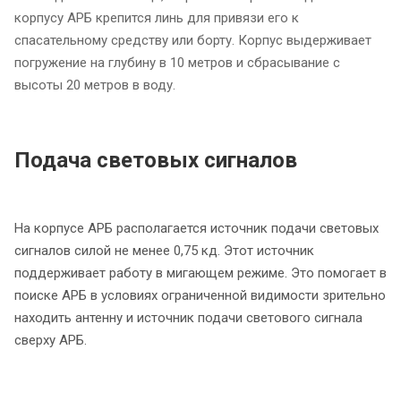
корпусу АРБ крепится линь для привязи его к
спасательному средству или борту. Корпус выдерживает
погружение на глубину в 10 метров и сбрасывание с
высоты 20 метров в воду.
Подача световых сигналов
На корпусе АРБ располагается источник подачи световых
сигналов силой не менее 0,75 кд. Этот источник
поддерживает работу в мигающем режиме. Это помогает в
поиске АРБ в условиях ограниченной видимости зрительно
находить антенну и источник подачи светового сигнала
сверху АРБ.