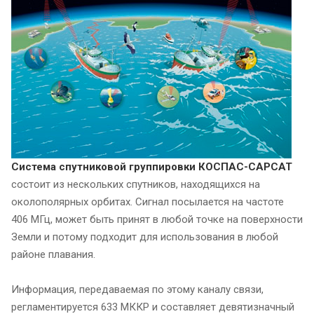
Система спутниковой группировки КОСПАС-САРСАТ
состоит из нескольких спутников, находящихся на
околополярных орбитах. Сигнал посылается на частоте
406 МГц, может быть принят в любой точке на поверхности
Земли и потому подходит для использования в любой
районе плавания.
Информация, передаваемая по этому каналу связи,
регламентируется 633 МККР и составляет девятизначный