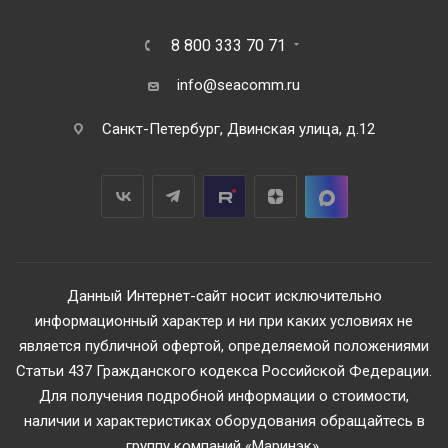
8 800 333 70 71
info@seacomm.ru
Санкт-Петербург, Двинская улица, д.12
Данный Интернет-сайт носит исключительно
информационный характер и ни при каких условиях не
является публичной офертой, определяемой положениями
Статьи 437 Гражданского кодекса Российской Федерации.
Для получения подробной информации о стоимости,
наличии и характеристиках оборудования обращайтесь в
группу компаний «Маринэк».