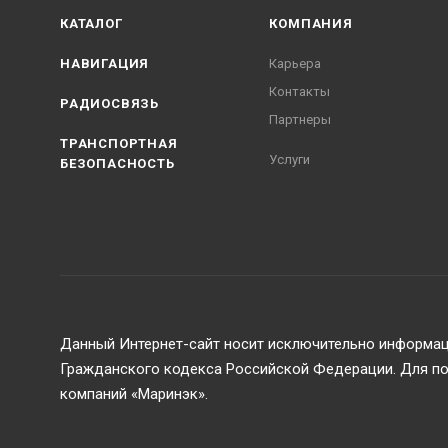
КАТАЛОГ
КОМПАНИЯ
НАВИГАЦИЯ
Карьера
Контакты
РАДИОСВЯЗЬ
Партнеры
ТРАНСПОРТНАЯ
Услуги
БЕЗОПАСНОСТЬ
Данный Интернет-сайт носит исключительно информаци
Гражданского кодекса Российской Федерации. Для пол
компаний «Маринэк».