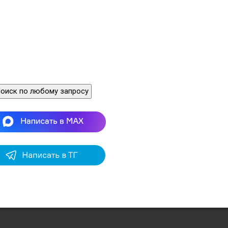
оиск по любому запросу