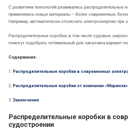
С развитием технологий развивались распределительные к
применялись новые материалы – более современные, безо
Например, автоматически отключать электроэнергию при з
Распределительные коробки, в том числе судовые, широко
помогут подобрать оптимальный для заказчика вариант по
Содержание:
1.
Распределительные коробки в современных электро
2.
Распределительные коробки от компании «Маринэк»
3.
Заключение
Распределительные коробки в совр
судостроении