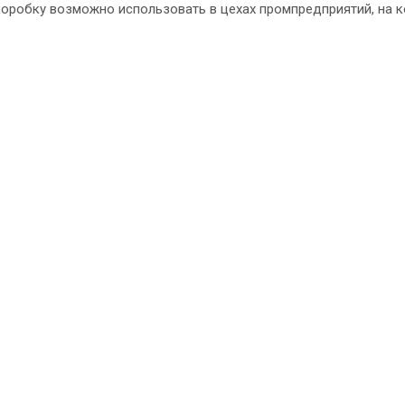
дкоробку возможно использовать в цехах промпредприятий, на 