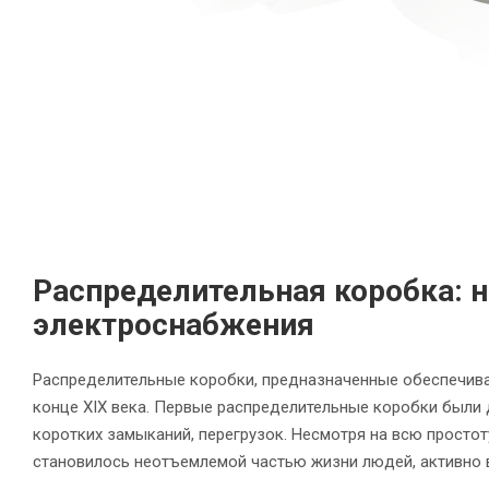
Распределительная коробка: 
электроснабжения
Распределительные коробки, предназначенные обеспечива
конце XIX века. Первые распределительные коробки были 
коротких замыканий, перегрузок. Несмотря на всю просто
становилось неотъемлемой частью жизни людей, активно 