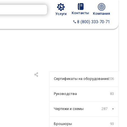
Контакты
Компания
Услуги
8 (800) 333-70-71
Сертификаты на оборудование
206
Руководства
83
Чертежи и схемы
287
Брошюры
93