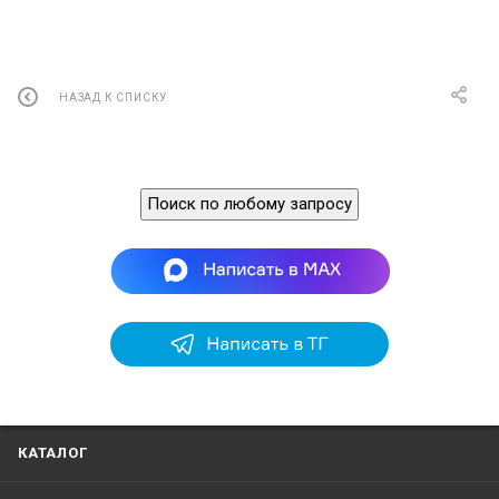
НАЗАД К СПИСКУ
Поиск по любому запросу
КАТАЛОГ