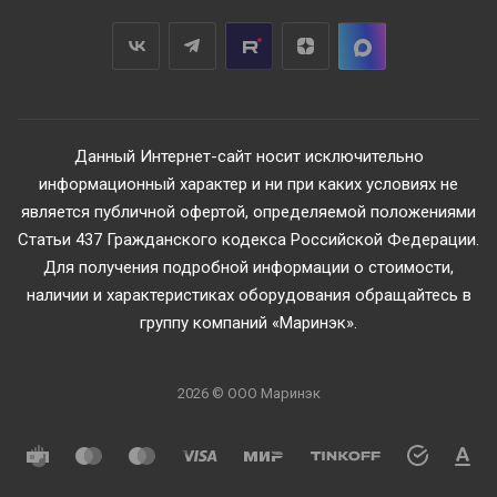
Данный Интернет-сайт носит исключительно
информационный характер и ни при каких условиях не
является публичной офертой, определяемой положениями
Статьи 437 Гражданского кодекса Российской Федерации.
Для получения подробной информации о стоимости,
наличии и характеристиках оборудования обращайтесь в
группу компаний «Маринэк».
2026 © ООО Маринэк