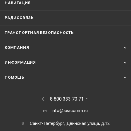
НАВИГАЦИЯ
РАДИОСВЯЗЬ
ТРАНСПОРТНАЯ БЕЗОПАСНОСТЬ
КОМПАНИЯ
ИНФОРМАЦИЯ
ПОМОЩЬ
8 800 333 70 71
info@seacomm.ru
Санкт-Петербург, Двинская улица, д.12