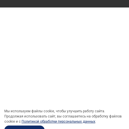
Мы используем файлы cookie, чтобы улучшить работу сайта.
Продолжая использовать сайт, вы соглашаетесь на обработку файлов
cookie и c
Политикой обработки персональных данных
.