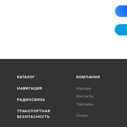
КАТАЛОГ
КОМПАНИЯ
НАВИГАЦИЯ
Карьера
Контакты
РАДИОСВЯЗЬ
Партнеры
ТРАНСПОРТНАЯ
Услуги
БЕЗОПАСНОСТЬ