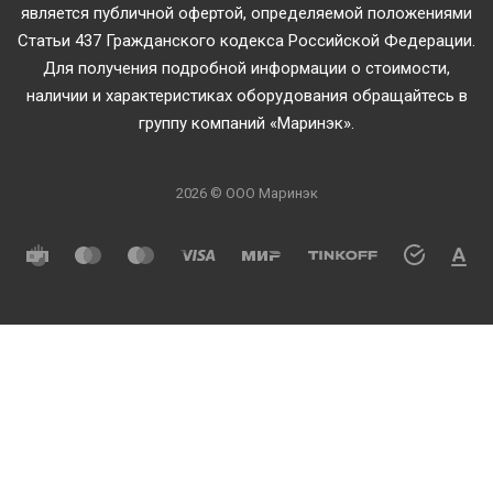
является публичной офертой, определяемой положениями
Статьи 437 Гражданского кодекса Российской Федерации.
Для получения подробной информации о стоимости,
наличии и характеристиках оборудования обращайтесь в
группу компаний «Маринэк».
2026 © ООО Маринэк