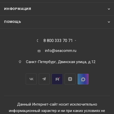
ИНФОРМАЦИЯ
ПОМОЩЬ
8 800 333 70 71
info@seacomm.ru
Санкт-Петербург, Двинская улица, д.12
Данный Интернет-сайт носит исключительно
информационный характер и ни при каких условиях не