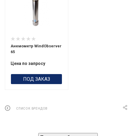
Анемометр WindObserver
65
Цена по запросу
ПОД ЗАКАЗ
СПИСОК БРЕНДОВ