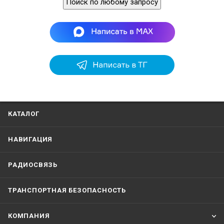
Поиск по любому запросу
КАТАЛОГ
НАВИГАЦИЯ
РАДИОСВЯЗЬ
ТРАНСПОРТНАЯ БЕЗОПАСНОСТЬ
КОМПАНИЯ