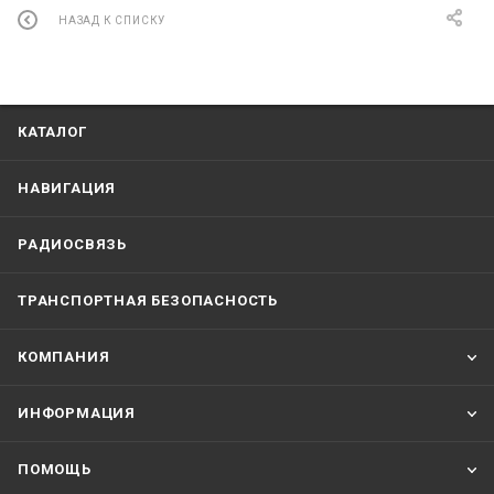
НАЗАД К СПИСКУ
КАТАЛОГ
НАВИГАЦИЯ
РАДИОСВЯЗЬ
ТРАНСПОРТНАЯ БЕЗОПАСНОСТЬ
КОМПАНИЯ
ИНФОРМАЦИЯ
ПОМОЩЬ