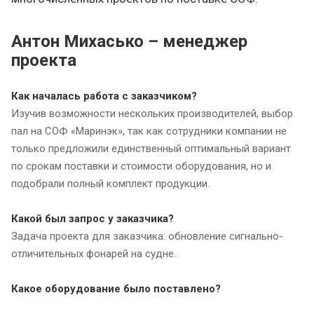
Антон Михасько – менеджер
проекта
Как началась работа с заказчиком?
Изучив возможности нескольких производителей, выбор
пал на СОФ «Маринэк», так как сотрудники компании не
только предложили единственный оптимальный вариант
по срокам поставки и стоимости оборудования, но и
подобрали полный комплект продукции.
Какой был запрос у заказчика?
Задача проекта для заказчика: обновление сигнально-
отличительных фонарей на судне.
Какое оборудование было поставлено?