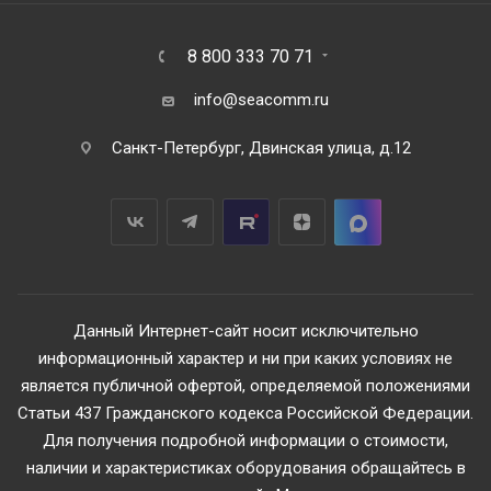
8 800 333 70 71
info@seacomm.ru
Санкт-Петербург, Двинская улица, д.12
Данный Интернет-сайт носит исключительно
информационный характер и ни при каких условиях не
является публичной офертой, определяемой положениями
Статьи 437 Гражданского кодекса Российской Федерации.
Для получения подробной информации о стоимости,
наличии и характеристиках оборудования обращайтесь в