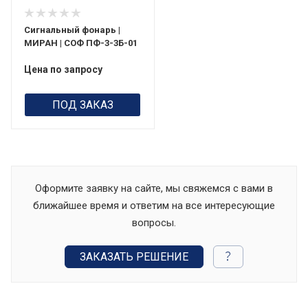
Сигнальный фонарь |
МИРАН | СОФ ПФ-3-3Б-01
Цена по запросу
ПОД ЗАКАЗ
Оформите заявку на сайте, мы свяжемся с вами в
ближайшее время и ответим на все интересующие
вопросы.
ЗАКАЗАТЬ РЕШЕНИЕ