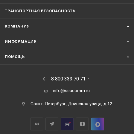
ТРАНСПОРТНАЯ БЕЗОПАСНОСТЬ
КОМПАНИЯ
ИНФОРМАЦИЯ
ПОМОЩЬ
8 800 333 70 71
info@seacomm.ru
Санкт-Петербург, Двинская улица, д.12