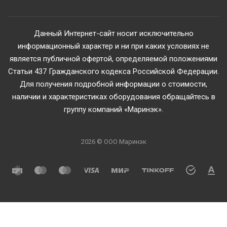
Данный Интернет-сайт носит исключительно
информационный характер и ни при каких условиях не
является публичной офертой, определяемой положениями
Статьи 437 Гражданского кодекса Российской Федерации.
Для получения подробной информации о стоимости,
наличии и характеристиках оборудования обращайтесь в
группу компаний «Маринэк».
2026 © ООО Маринэк