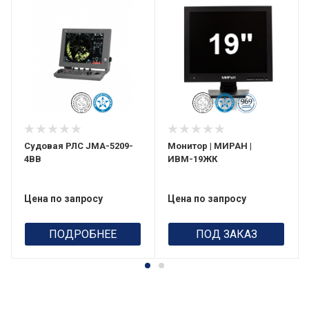
Судовая РЛС JMA-5209-
Монитор | МИРАН |
4BB
ИВМ-19ЖК
Цена по запросу
Цена по запросу
ПОДРОБНЕЕ
ПОД ЗАКАЗ