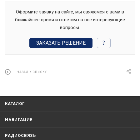
Оформите заявку на сайте, мы свяжемся с вами в
ближайшее время и ответим на все интересующие
вопросы.
ЗАКАЗАТЬ РЕШЕНИЕ
НАЗАД К СПИСКУ
КАТАЛОГ
НАВИГАЦИЯ
РАДИОСВЯЗЬ