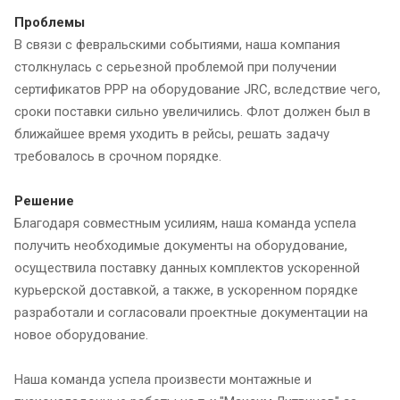
Проблемы
В связи с февральскими событиями, наша компания
столкнулась с серьезной проблемой при получении
сертификатов РРР на оборудование JRC, вследствие чего,
сроки поставки сильно увеличились. Флот должен был в
ближайшее время уходить в рейсы, решать задачу
требовалось в срочном порядке.
Решение
Благодаря совместным усилиям, наша команда успела
получить необходимые документы на оборудование,
осуществила поставку данных комплектов ускоренной
курьерской доставкой, а также, в ускоренном порядке
разработали и согласовали проектные документации на
новое оборудование.
Наша команда успела произвести монтажные и