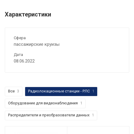
Характеристики
Сфера
пассажирские круизы
Дата
08.06.2022
Все
3
Радиолокационные станции - РЛС
1
Оборудование для видеонаблюдения
1
Распределители и преобразователи данных
1