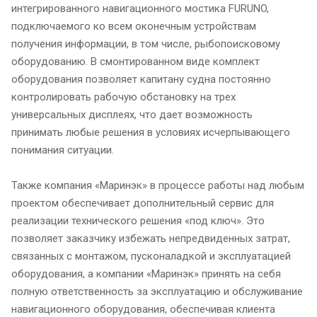
интегрированного навигационного мостика FURUNO,
подключаемого ко всем оконечным устройствам
получения информации, в том числе, рыбопоисковому
оборудованию. В смонтированном виде комплект
оборудования позволяет капитану судна постоянно
контролировать рабочую обстановку на трех
универсальных дисплеях, что дает возможность
принимать любые решения в условиях исчерпывающего
понимания ситуации.
Также компания «Маринэк» в процессе работы над любым
проектом обеспечивает дополнительный сервис для
реализации технического решения «под ключ». Это
позволяет заказчику избежать непредвиденных затрат,
связанных с монтажом, пусконаладкой и эксплуатацией
оборудования, а компании «Маринэк» принять на себя
полную ответственность за эксплуатацию и обслуживание
навигационного оборудования, обеспечивая клиента