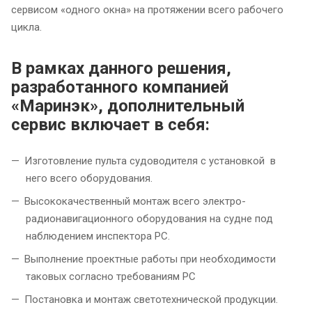
сервисом «одного окна» на протяжении всего рабочего
цикла.
В рамках данного решения,
разработанного компанией
«Маринэк», дополнительный
сервис включает в себя:
Изготовление пульта судоводителя с установкой в
него всего оборудования.
Высококачественный монтаж всего электро-
радионавигационного оборудования на судне под
наблюдением инспектора РС.
Выполнение проектные работы при необходимости
таковых согласно требованиям РС
Постановка и монтаж светотехнической продукции.