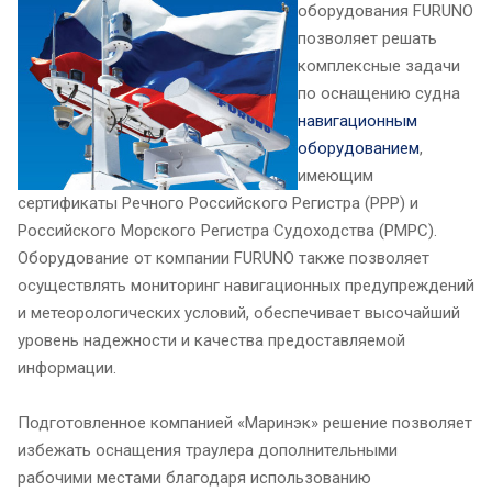
оборудования FURUNO
позволяет решать
комплексные задачи
по оснащению судна
навигационным
оборудованием
,
имеющим
сертификаты Речного Российского Регистра (РРР) и
Российского Морского Регистра Судоходства (РМРС).
Оборудование от компании FURUNO также позволяет
осуществлять мониторинг навигационных предупреждений
и метеорологических условий, обеспечивает высочайший
уровень надежности и качества предоставляемой
информации.
Подготовленное компанией «Маринэк» решение позволяет
избежать оснащения траулера дополнительными
рабочими местами благодаря использованию