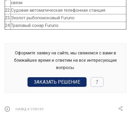
связи
22.
Судовая автоматическая телефонная станция
23.
Эхолот рыбопоисковый Furuno
24.
Траловый сонар Furuno
Оформите заявку на сайте, мы свяжемся с вами в
ближайшее время и ответим на все интересующие
вопросы.
ЗАКАЗАТЬ РЕШЕНИЕ
НАЗАД К СПИСКУ