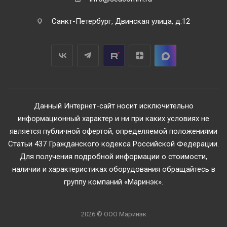
Санкт-Петербург, Двинская улица, д.12
Данный Интернет-сайт носит исключительно
информационный характер и ни при каких условиях не
является публичной офертой, определяемой положениями
Статьи 437 Гражданского кодекса Российской Федерации.
Для получения подробной информации о стоимости,
наличии и характеристиках оборудования обращайтесь в
группу компаний «Маринэк».
2026 © ООО Маринэк