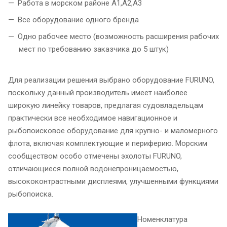
Работа в морском районе А1,А2,А3
Все оборудование одного бренда
Одно рабочее место (возможность расширения рабочих
мест по требованию заказчика до 5 штук)
Для реализации решения выбрано оборудование FURUNO,
поскольку данный производитель имеет наиболее
широкую линейку товаров, предлагая судовладельцам
практически все необходимое навигационное и
рыбопоисковое оборудование для крупно- и маломерного
флота, включая комплектующие и периферию. Морским
сообществом особо отмечены эхолоты FURUNO,
отличающиеся полной водонепроницаемостью,
высококонтрастными дисплеями, улучшенными функциями
рыбопоиска.
Номенклатура