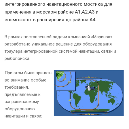
интегрированного навигационного мостика для
применения в морском районе А1,А2,А3 и
возможность расширения до района А4.
В рамках поставленной задачи компанией «Маринэк»
разработано уникальное решение для оборудования
траулера интегрированной системой навигации, связи и
рыбопоиска.
При этом были приняты
во внимание особые
требования,
предъявляемые к
запрашиваемому
оборудованию
навигации и связи: