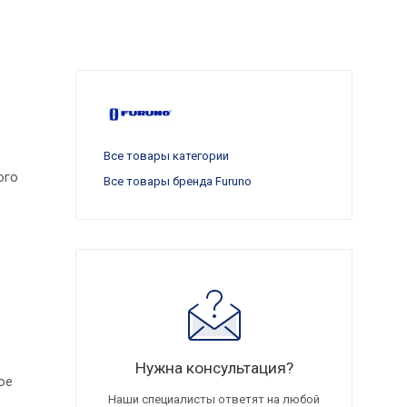
Все товары категории
ого
Все товары бренда Furuno
Нужна консультация?
ое
Наши специалисты ответят на любой