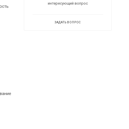
интересующий вопрос
ость
ЗАДАТЬ ВОПРОС
вание