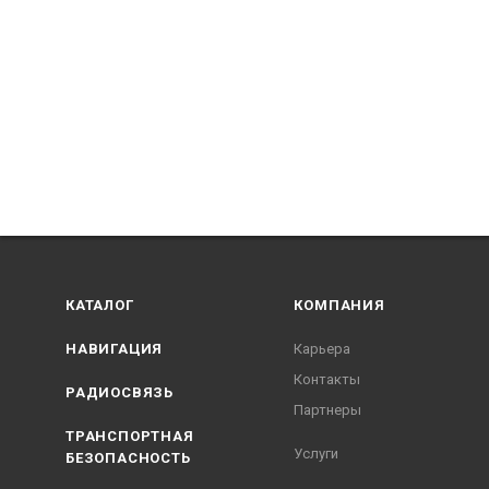
КАТАЛОГ
КОМПАНИЯ
НАВИГАЦИЯ
Карьера
Контакты
РАДИОСВЯЗЬ
Партнеры
ТРАНСПОРТНАЯ
Услуги
БЕЗОПАСНОСТЬ