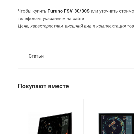
Чтобы купить
Furuno FSV-30/30S
или уточнить стоим
телефонам, указанным на сайте.
Цена, характеристики, внешний вид и комплектация то
Статьи
Покупают вместе
Дисплей
32 цвета