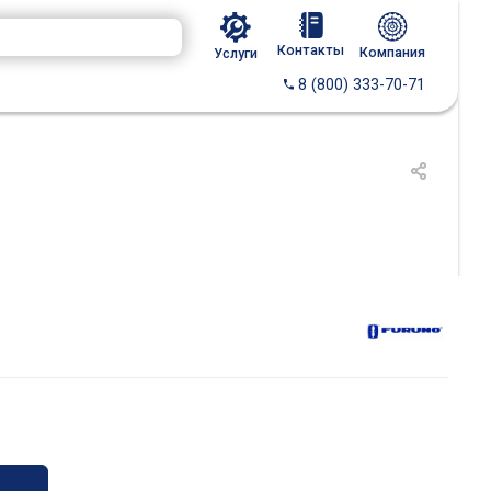
Контакты
Компания
Услуги
8 (800) 333-70-71